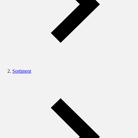
Sortiment