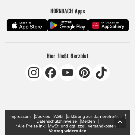
HORNBACH Apps
Hier fließt Herzblut
Impressum
Cookies
AGB
Erklärung zur Barrierefreiheit
Datenschutzhinweise
Melden
* Alle Preise inkl. MwSt. und ggf. zzgl. Versandkosten
Vertrag widerrufen