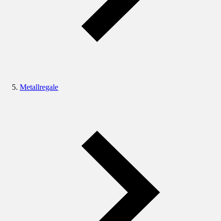
Metallregale