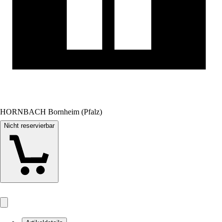
HORNBACH Bornheim (Pfalz)
Nicht reservierbar