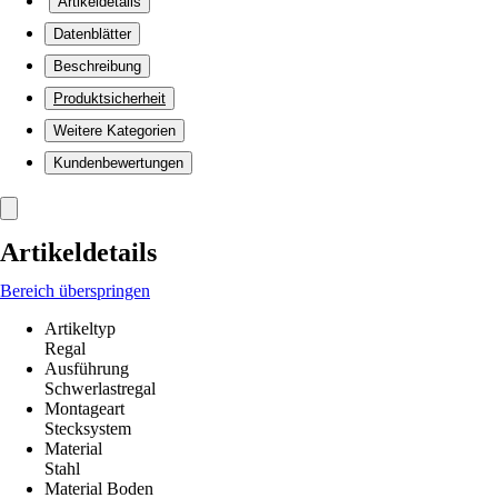
Artikeldetails
Datenblätter
Beschreibung
Produktsicherheit
Weitere Kategorien
Kundenbewertungen
Artikeldetails
Bereich überspringen
Artikeltyp
Regal
Ausführung
Schwerlastregal
Montageart
Stecksystem
Material
Stahl
Material Boden