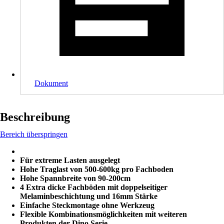
Dokument
Beschreibung
Bereich überspringen
Für extreme Lasten ausgelegt
Hohe Traglast von 500-600kg pro Fachboden
Hohe Spannbreite von 90-200cm
4 Extra dicke Fachböden mit doppelseitiger
Melaminbeschichtung und 16mm Stärke
Einfache Steckmontage ohne Werkzeug
Flexible Kombinationsmöglichkeiten mit weiteren
Produkten der Dino Serie