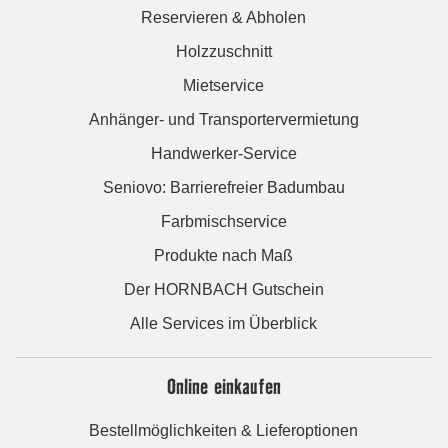
Reservieren & Abholen
Holzzuschnitt
Mietservice
Anhänger- und Transportervermietung
Handwerker-Service
Seniovo: Barrierefreier Badumbau
Farbmischservice
Produkte nach Maß
Der HORNBACH Gutschein
Alle Services im Überblick
Online einkaufen
Bestellmöglichkeiten & Lieferoptionen