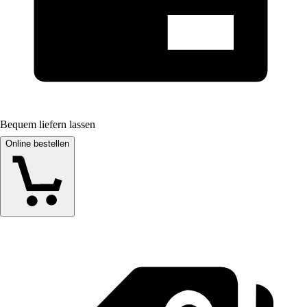
Bequem liefern lassen
Online bestellen