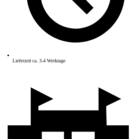
Lieferzeit ca. 3-4 Werktage