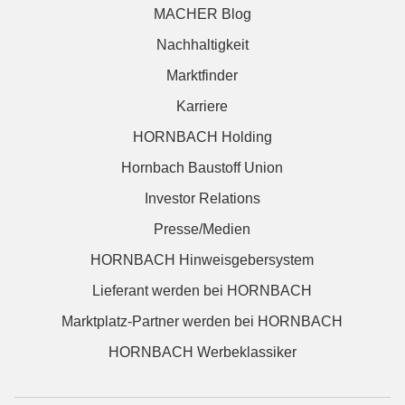
MACHER Blog
Nachhaltigkeit
Marktfinder
Karriere
HORNBACH Holding
Hornbach Baustoff Union
Investor Relations
Presse/Medien
HORNBACH Hinweisgebersystem
Lieferant werden bei HORNBACH
Marktplatz-Partner werden bei HORNBACH
HORNBACH Werbeklassiker