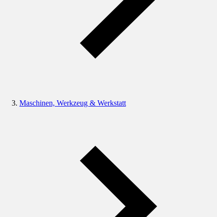
Maschinen, Werkzeug & Werkstatt