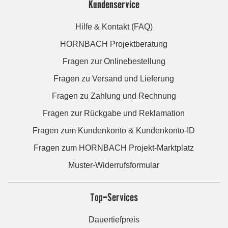
Kundenservice
Hilfe & Kontakt (FAQ)
HORNBACH Projektberatung
Fragen zur Onlinebestellung
Fragen zu Versand und Lieferung
Fragen zu Zahlung und Rechnung
Fragen zur Rückgabe und Reklamation
Fragen zum Kundenkonto & Kundenkonto-ID
Fragen zum HORNBACH Projekt-Marktplatz
Muster-Widerrufsformular
Top-Services
Dauertiefpreis