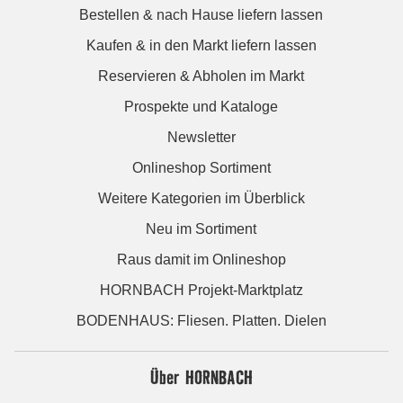
Bestellen & nach Hause liefern lassen
Kaufen & in den Markt liefern lassen
Reservieren & Abholen im Markt
Prospekte und Kataloge
Newsletter
Onlineshop Sortiment
Weitere Kategorien im Überblick
Neu im Sortiment
Raus damit im Onlineshop
HORNBACH Projekt-Marktplatz
BODENHAUS: Fliesen. Platten. Dielen
Über HORNBACH