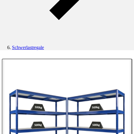
Schwerlastregale