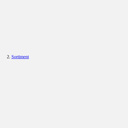
Sortiment