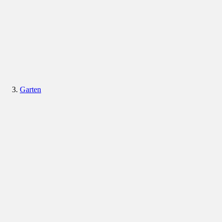
Garten