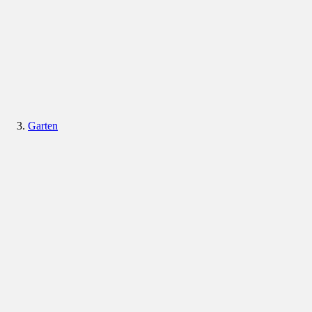
Garten