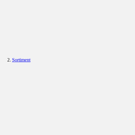
Sortiment