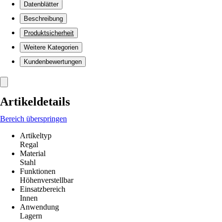
Datenblätter
Beschreibung
Produktsicherheit
Weitere Kategorien
Kundenbewertungen
Artikeldetails
Bereich überspringen
Artikeltyp
Regal
Material
Stahl
Funktionen
Höhenverstellbar
Einsatzbereich
Innen
Anwendung
Lagern