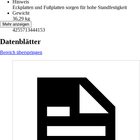
Hinweis
Eckplatten und Fußplatten sorgen für hohe Standfestigkeit
Gewicht
36,29 kg
EAN
Mehr anzeigen
4255713444153
Datenblätter
Bereich überspringen