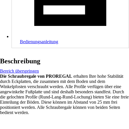
Bedienungsanleitung
Beschreibung
Bereich überspringen
Die Schraubregale von PROREGAL
erhalten Ihre hohe Stabilität
durch Eckplatten, die zusammen mit dem Boden und dem
Winkelpfosten verschraubt werden. Alle Profile verfügen über eine
angewinkelte Fußplatte und sind deshalb besonders standfest. Durch
die gelochten Profile (Rund-Lang-Rund-Lochung) bieten Sie eine freie
Einteilung der Böden. Diese können im Abstand von 25 mm frei
positioniert werden. Alle Schraubregale können von beiden Seiten
bedient werden.