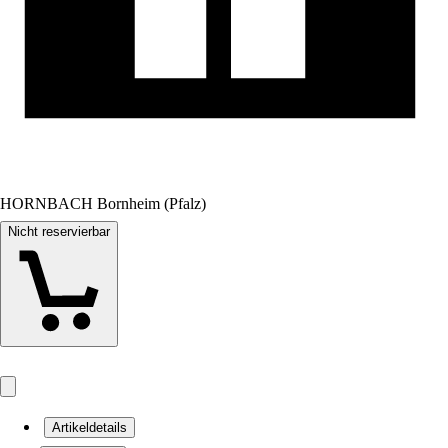
HORNBACH Bornheim (Pfalz)
Nicht reservierbar
Artikeldetails