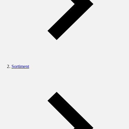
Sortiment