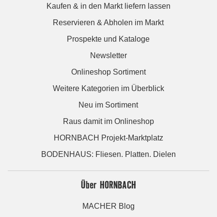
Kaufen & in den Markt liefern lassen
Reservieren & Abholen im Markt
Prospekte und Kataloge
Newsletter
Onlineshop Sortiment
Weitere Kategorien im Überblick
Neu im Sortiment
Raus damit im Onlineshop
HORNBACH Projekt-Marktplatz
BODENHAUS: Fliesen. Platten. Dielen
Über HORNBACH
MACHER Blog