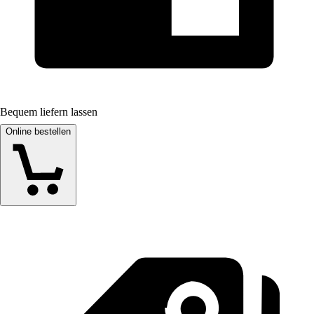
Bequem liefern lassen
Online bestellen