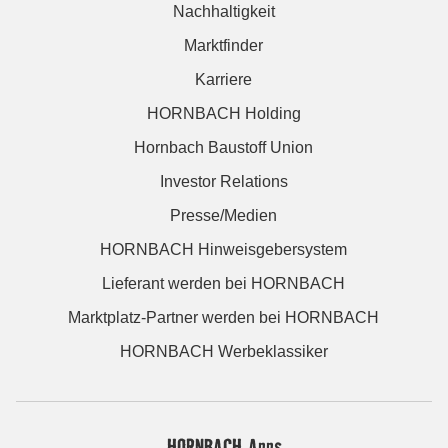
Nachhaltigkeit
Marktfinder
Karriere
HORNBACH Holding
Hornbach Baustoff Union
Investor Relations
Presse/Medien
HORNBACH Hinweisgebersystem
Lieferant werden bei HORNBACH
Marktplatz-Partner werden bei HORNBACH
HORNBACH Werbeklassiker
HORNBACH Apps