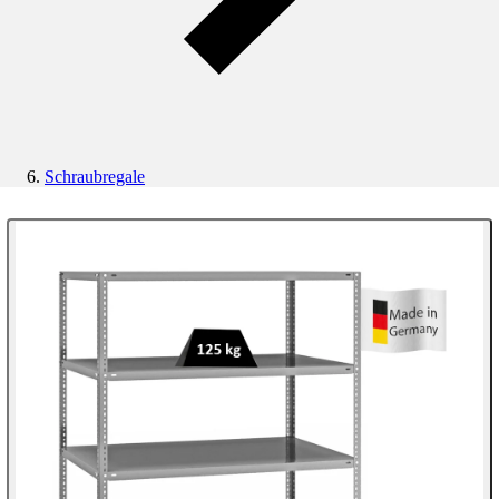
Schraubregale