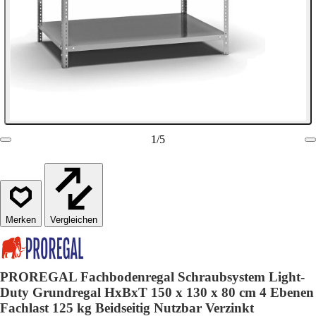
1
/
5
Vergleichen
PROREGAL Fachbodenregal Schraubsystem Light-
Duty Grundregal HxBxT 150 x 130 x 80 cm 4 Ebenen
Fachlast 125 kg Beidseitig Nutzbar Verzinkt