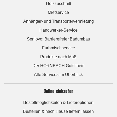
Holzzuschnitt
Mietservice
Anhänger- und Transportervermietung
Handwerker-Service
Seniovo: Barrierefreier Badumbau
Farbmischservice
Produkte nach Maß
Der HORNBACH Gutschein
Alle Services im Überblick
Online einkaufen
Bestellmöglichkeiten & Lieferoptionen
Bestellen & nach Hause liefern lassen