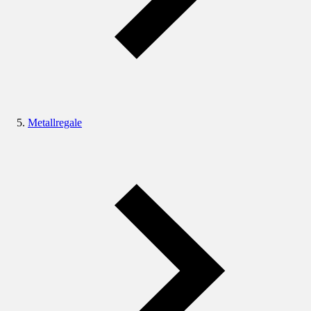
Metallregale