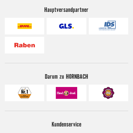
Hauptversandpartner
Darum zu HORNBACH
Kundenservice