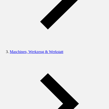
Maschinen, Werkzeug & Werkstatt