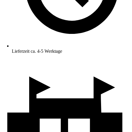
Lieferzeit ca. 4-5 Werktage