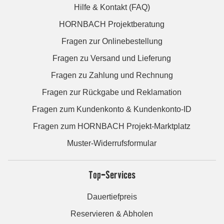
Hilfe & Kontakt (FAQ)
HORNBACH Projektberatung
Fragen zur Onlinebestellung
Fragen zu Versand und Lieferung
Fragen zu Zahlung und Rechnung
Fragen zur Rückgabe und Reklamation
Fragen zum Kundenkonto & Kundenkonto-ID
Fragen zum HORNBACH Projekt-Marktplatz
Muster-Widerrufsformular
Top-Services
Dauertiefpreis
Reservieren & Abholen