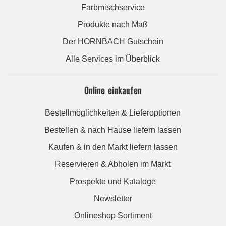
Farbmischservice
Produkte nach Maß
Der HORNBACH Gutschein
Alle Services im Überblick
Online einkaufen
Bestellmöglichkeiten & Lieferoptionen
Bestellen & nach Hause liefern lassen
Kaufen & in den Markt liefern lassen
Reservieren & Abholen im Markt
Prospekte und Kataloge
Newsletter
Onlineshop Sortiment