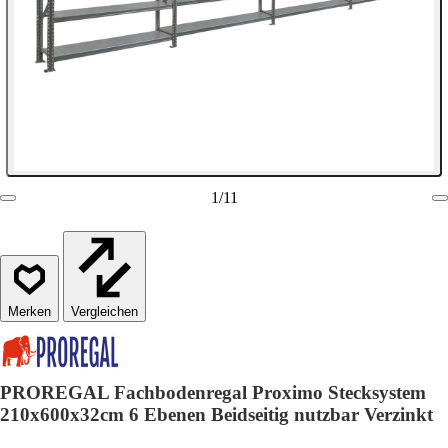
1
/
11
Vergleichen
PROREGAL Fachbodenregal Proximo Stecksystem
210x600x32cm 6 Ebenen Beidseitig nutzbar Verzinkt