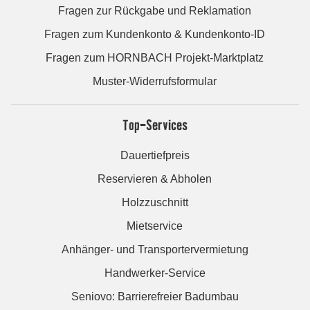
Fragen zur Rückgabe und Reklamation
Fragen zum Kundenkonto & Kundenkonto-ID
Fragen zum HORNBACH Projekt-Marktplatz
Muster-Widerrufsformular
Top-Services
Dauertiefpreis
Reservieren & Abholen
Holzzuschnitt
Mietservice
Anhänger- und Transportervermietung
Handwerker-Service
Seniovo: Barrierefreier Badumbau