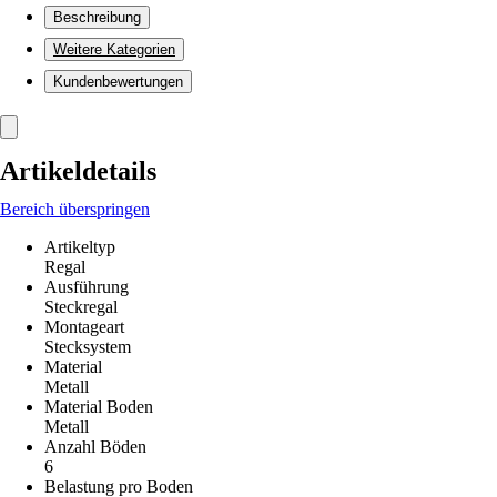
Beschreibung
Weitere Kategorien
Kundenbewertungen
Artikeldetails
Bereich überspringen
Artikeltyp
Regal
Ausführung
Steckregal
Montageart
Stecksystem
Material
Metall
Material Boden
Metall
Anzahl Böden
6
Belastung pro Boden