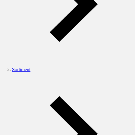
Sortiment