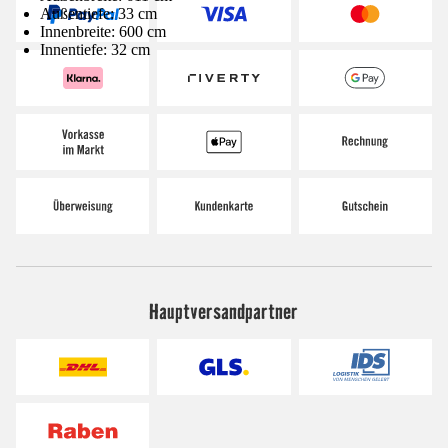
Außentiefe: 33 cm
Innenbreite: 600 cm
Innentiefe: 32 cm
Hauptversandpartner