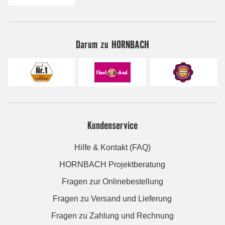
Darum zu HORNBACH
Kundenservice
Hilfe & Kontakt (FAQ)
HORNBACH Projektberatung
Fragen zur Onlinebestellung
Fragen zu Versand und Lieferung
Fragen zu Zahlung und Rechnung