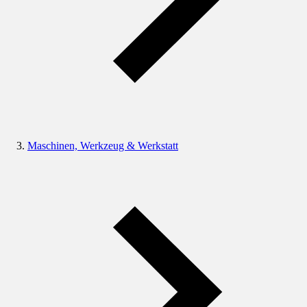
Maschinen, Werkzeug & Werkstatt