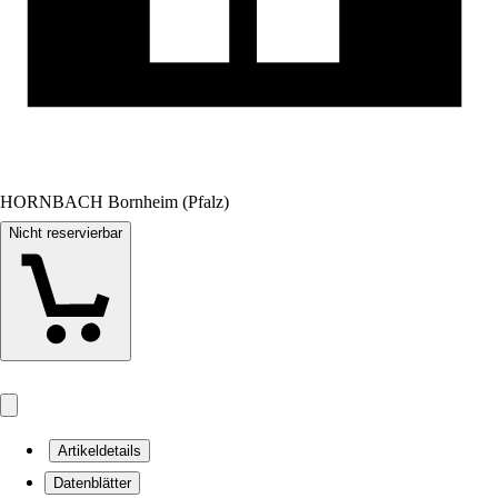
HORNBACH Bornheim (Pfalz)
Nicht reservierbar
Artikeldetails
Datenblätter