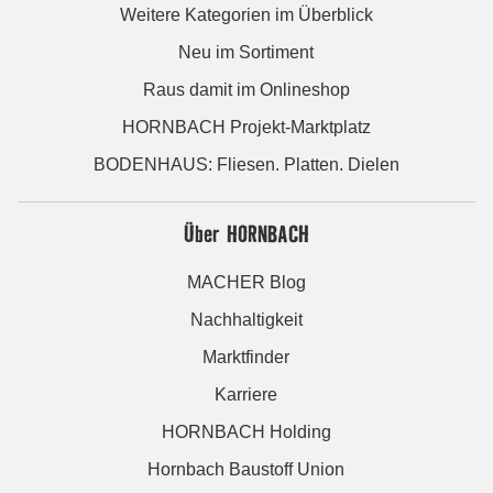
Weitere Kategorien im Überblick
Neu im Sortiment
Raus damit im Onlineshop
HORNBACH Projekt-Marktplatz
BODENHAUS: Fliesen. Platten. Dielen
Über HORNBACH
MACHER Blog
Nachhaltigkeit
Marktfinder
Karriere
HORNBACH Holding
Hornbach Baustoff Union