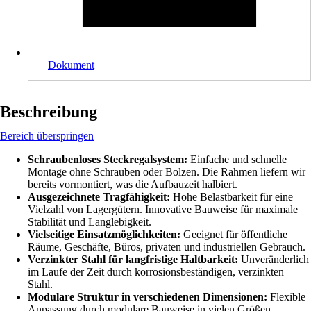
Dokument
Beschreibung
Bereich überspringen
Schraubenloses Steckregalsystem:
Einfache und schnelle
Montage ohne Schrauben oder Bolzen. Die Rahmen liefern wir
bereits vormontiert, was die Aufbauzeit halbiert.
Ausgezeichnete Tragfähigkeit:
Hohe Belastbarkeit für eine
Vielzahl von Lagergütern. Innovative Bauweise für maximale
Stabilität und Langlebigkeit.
Vielseitige Einsatzmöglichkeiten:
Geeignet für öffentliche
Räume, Geschäfte, Büros, privaten und industriellen Gebrauch.
Verzinkter Stahl für langfristige Haltbarkeit:
Unveränderlich
im Laufe der Zeit durch korrosionsbeständigen, verzinkten
Stahl.
Modulare Struktur in verschiedenen Dimensionen:
Flexible
Anpassung durch modulare Bauweise in vielen Größen.