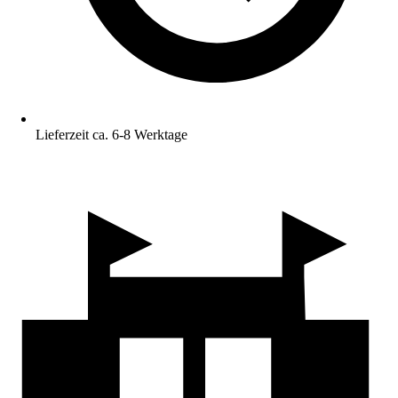
Lieferzeit ca. 6-8 Werktage