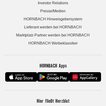
Investor Relations
Presse/Medien
HORNBACH Hinweisgebersystem
Lieferant werden bei HORNBACH
Marktplatz-Partner werden bei HORNBACH
HORNBACH Werbeklassiker
HORNBACH Apps
Hier fließt Herzblut