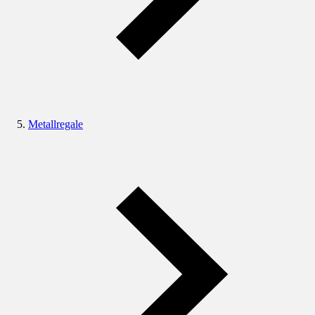
Metallregale