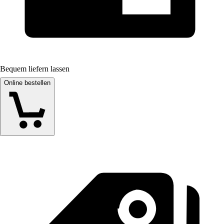
Bequem liefern lassen
Online bestellen