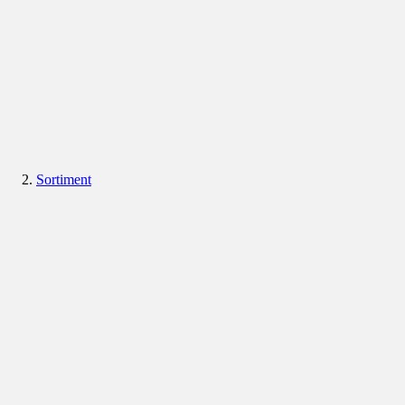
Sortiment