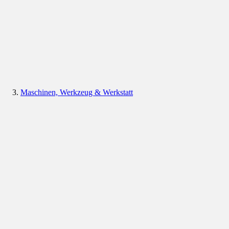
Maschinen, Werkzeug & Werkstatt