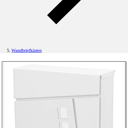
Wandbriefkästen