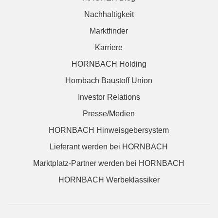
Nachhaltigkeit
Marktfinder
Karriere
HORNBACH Holding
Hornbach Baustoff Union
Investor Relations
Presse/Medien
HORNBACH Hinweisgebersystem
Lieferant werden bei HORNBACH
Marktplatz-Partner werden bei HORNBACH
HORNBACH Werbeklassiker