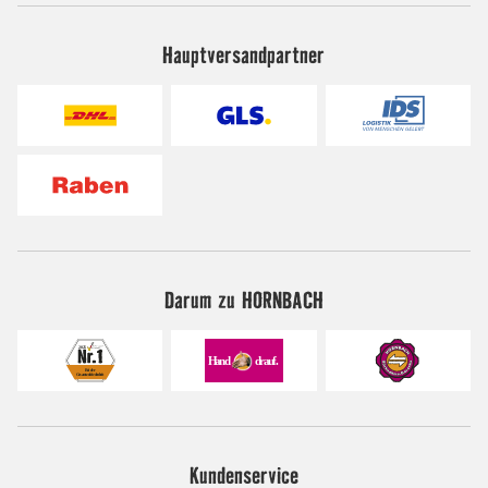
Hauptversandpartner
Darum zu HORNBACH
Kundenservice