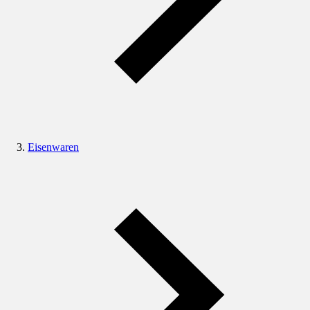
Eisenwaren