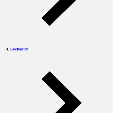
Briefkästen