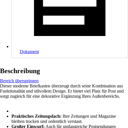
Dokument
Beschreibung
Bereich überspringen
Dieser moderne Briefkasten überzeugt durch seine Kombination aus
Funktionalität und stilvollem Design. Er bietet viel Platz für Post und
sorgt zugleich für eine dekorative Ergänzung Ihres Außenbereichs.
Praktisches Zeitungsfach:
Ihre Zeitungen und Magazine
bleiben trocken und ordentlich verstaut.
Großer Einwurf:
Auch für umfangreiche Postsendungen