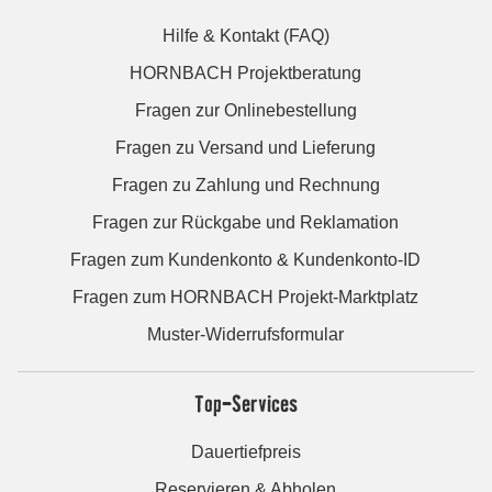
Hilfe & Kontakt (FAQ)
HORNBACH Projektberatung
Fragen zur Onlinebestellung
Fragen zu Versand und Lieferung
Fragen zu Zahlung und Rechnung
Fragen zur Rückgabe und Reklamation
Fragen zum Kundenkonto & Kundenkonto-ID
Fragen zum HORNBACH Projekt-Marktplatz
Muster-Widerrufsformular
Top-Services
Dauertiefpreis
Reservieren & Abholen