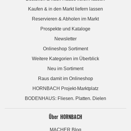
Kaufen & in den Markt liefern lassen
Reservieren & Abholen im Markt
Prospekte und Kataloge
Newsletter
Onlineshop Sortiment
Weitere Kategorien im Überblick
Neu im Sortiment
Raus damit im Onlineshop
HORNBACH Projekt-Marktplatz
BODENHAUS: Fliesen. Platten. Dielen
Über HORNBACH
MACHER Blog