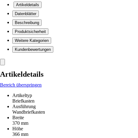
Artikeldetails
Datenblätter
Beschreibung
Produktsicherheit
Weitere Kategorien
Kundenbewertungen
Artikeldetails
Bereich überspringen
Artikeltyp
Briefkasten
Ausführung
Wandbriefkasten
Breite
370 mm
Höhe
366 mm