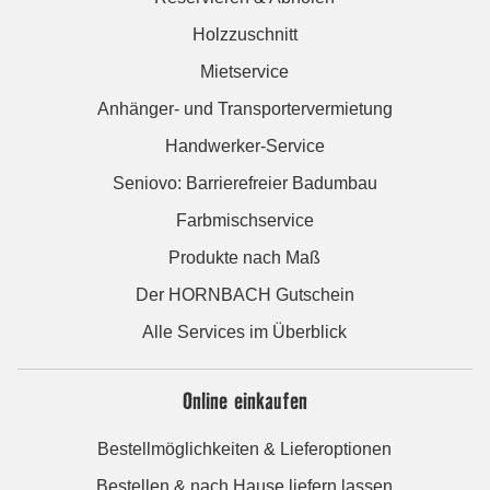
Holzzuschnitt
Mietservice
Anhänger- und Transportervermietung
Handwerker-Service
Seniovo: Barrierefreier Badumbau
Farbmischservice
Produkte nach Maß
Der HORNBACH Gutschein
Alle Services im Überblick
Online einkaufen
Bestellmöglichkeiten & Lieferoptionen
Bestellen & nach Hause liefern lassen