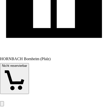
HORNBACH Bornheim (Pfalz)
Nicht reservierbar