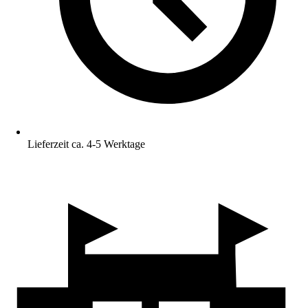
Lieferzeit ca. 4-5 Werktage