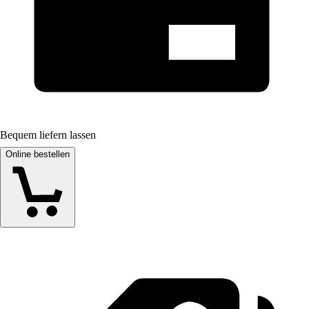
Bequem liefern lassen
Online bestellen