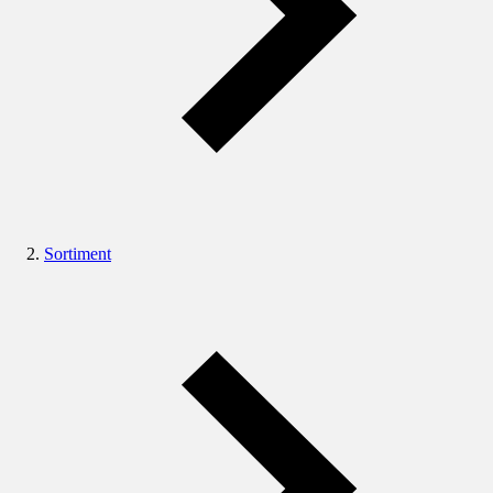
Sortiment