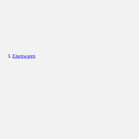
Eisenwaren