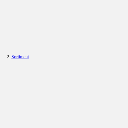
Sortiment