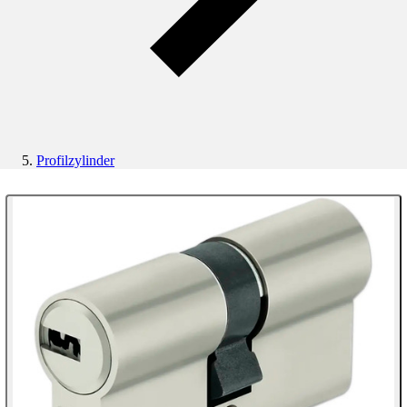
Profilzylinder