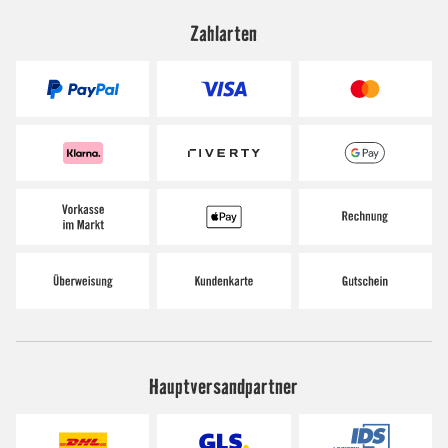
Zahlarten
Hauptversandpartner