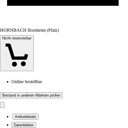
HORNBACH Bornheim (Pfalz)
Nicht reservierbar
Online bestellbar
Bestand in anderen Märkten prüfen
Artikeldetails
Datenblätter