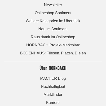
Newsletter
Onlineshop Sortiment
Weitere Kategorien im Überblick
Neu im Sortiment
Raus damit im Onlineshop
HORNBACH Projekt-Marktplatz
BODENHAUS: Fliesen. Platten. Dielen
Über HORNBACH
MACHER Blog
Nachhaltigkeit
Marktfinder
Karriere