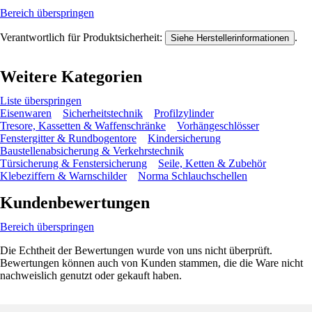
Bereich überspringen
Verantwortlich für Produktsicherheit:
.
Siehe Herstellerinformationen
Weitere Kategorien
Liste überspringen
Eisenwaren
Sicherheitstechnik
Profilzylinder
Tresore, Kassetten & Waffenschränke
Vorhängeschlösser
Fenstergitter & Rundbogentore
Kindersicherung
Baustellenabsicherung & Verkehrstechnik
Türsicherung & Fenstersicherung
Seile, Ketten & Zubehör
Klebeziffern & Warnschilder
Norma Schlauchschellen
Kundenbewertungen
Bereich überspringen
Die Echtheit der Bewertungen wurde von uns nicht überprüft.
Bewertungen können auch von Kunden stammen, die die Ware nicht
nachweislich genutzt oder gekauft haben.