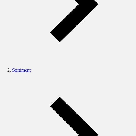
Sortiment