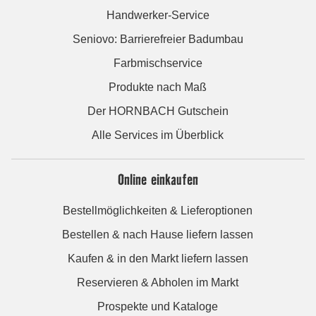
Handwerker-Service
Seniovo: Barrierefreier Badumbau
Farbmischservice
Produkte nach Maß
Der HORNBACH Gutschein
Alle Services im Überblick
Online einkaufen
Bestellmöglichkeiten & Lieferoptionen
Bestellen & nach Hause liefern lassen
Kaufen & in den Markt liefern lassen
Reservieren & Abholen im Markt
Prospekte und Kataloge