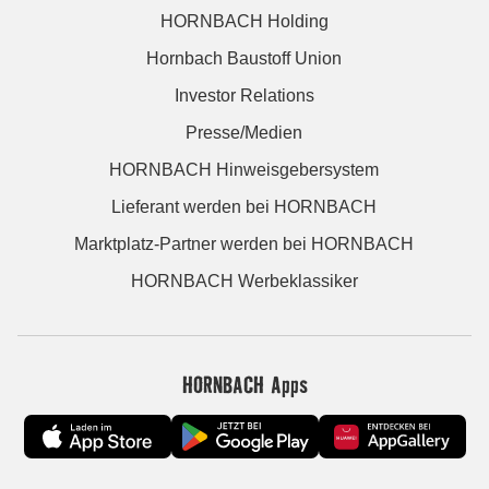
HORNBACH Holding
Hornbach Baustoff Union
Investor Relations
Presse/Medien
HORNBACH Hinweisgebersystem
Lieferant werden bei HORNBACH
Marktplatz-Partner werden bei HORNBACH
HORNBACH Werbeklassiker
HORNBACH Apps