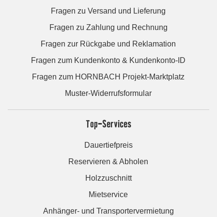
Fragen zu Versand und Lieferung
Fragen zu Zahlung und Rechnung
Fragen zur Rückgabe und Reklamation
Fragen zum Kundenkonto & Kundenkonto-ID
Fragen zum HORNBACH Projekt-Marktplatz
Muster-Widerrufsformular
Top-Services
Dauertiefpreis
Reservieren & Abholen
Holzzuschnitt
Mietservice
Anhänger- und Transportervermietung