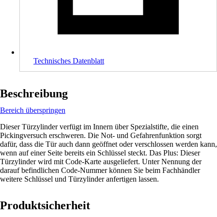
Technisches Datenblatt
Beschreibung
Bereich überspringen
Dieser Türzylinder verfügt im Innern über Spezialstifte, die einen
Pickingversuch erschweren. Die Not- und Gefahrenfunktion sorgt
dafür, dass die Tür auch dann geöffnet oder verschlossen werden kann,
wenn auf einer Seite bereits ein Schlüssel steckt. Das Plus: Dieser
Türzylinder wird mit Code-Karte ausgeliefert. Unter Nennung der
darauf befindlichen Code-Nummer können Sie beim Fachhändler
weitere Schlüssel und Türzylinder anfertigen lassen.
Produktsicherheit