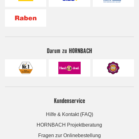
Darum zu HORNBACH
Kundenservice
Hilfe & Kontakt (FAQ)
HORNBACH Projektberatung
Fragen zur Onlinebestellung