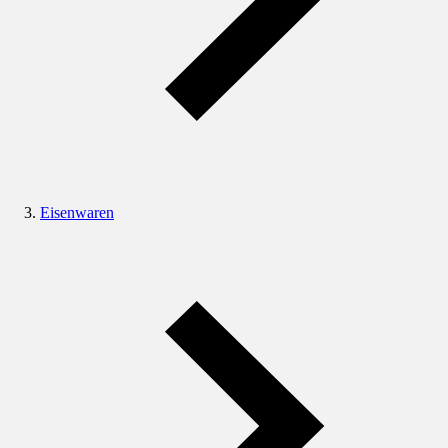
Eisenwaren