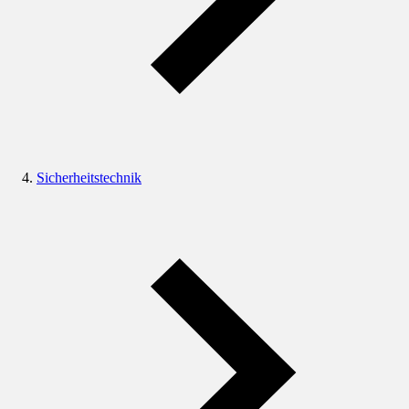
Sicherheitstechnik