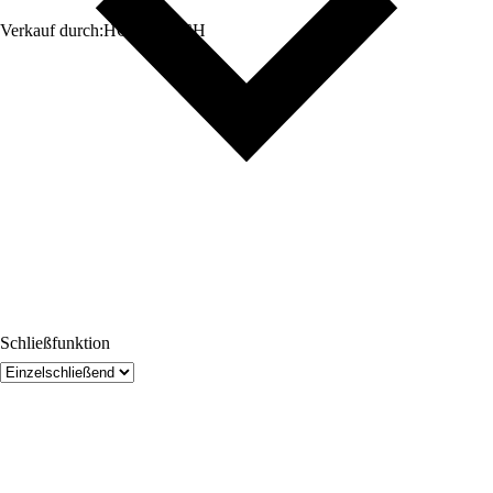
Verkauf durch:
HORNBACH
Schließfunktion