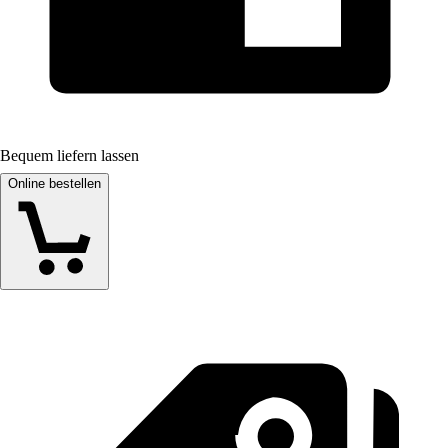
Bequem liefern lassen
Online bestellen