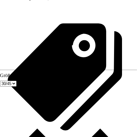
Größe