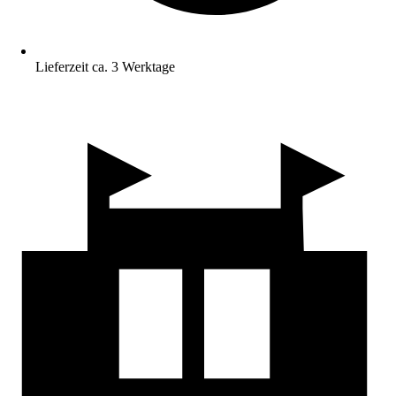
Lieferzeit ca. 3 Werktage