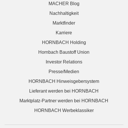
MACHER Blog
Nachhaltigkeit
Marktfinder
Karriere
HORNBACH Holding
Hornbach Baustoff Union
Investor Relations
Presse/Medien
HORNBACH Hinweisgebersystem
Lieferant werden bei HORNBACH
Marktplatz-Partner werden bei HORNBACH
HORNBACH Werbeklassiker