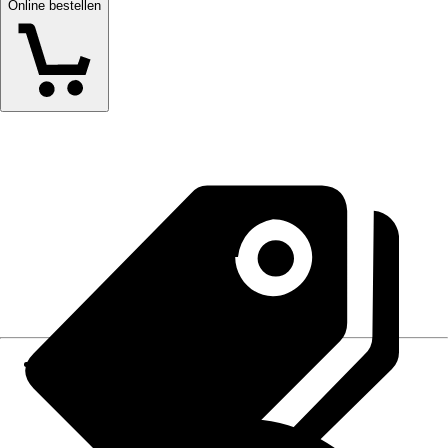
Online bestellen