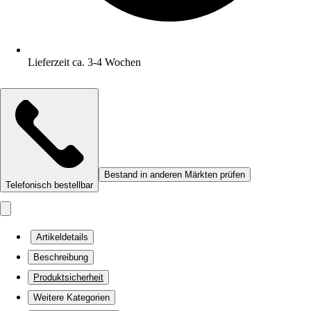
Lieferzeit ca. 3-4 Wochen
Bestand in anderen Märkten prüfen
Telefonisch bestellbar
Artikeldetails
Beschreibung
Produktsicherheit
Weitere Kategorien