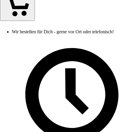
Wir bestellen für Dich - gerne vor Ort oder telefonisch!