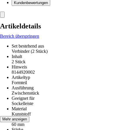
Kundenbewertungen
Artikeldetails
Bereich überspringen
Set bestehend aus
Verbinder (2 Stück)
Inhalt
2 Stück
Hinweis
8144920002
Artikeltyp
Formteil
Ausführung
Zwischenstück
Geeignet für
Sockelleiste
Material
Kunststoff
Höhe
Mehr anzeigen
60 mm
Stärke