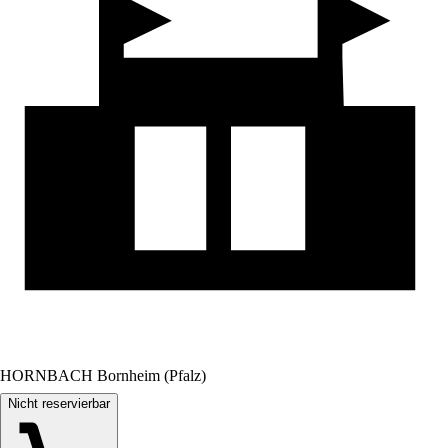
HORNBACH Bornheim (Pfalz)
Nicht reservierbar