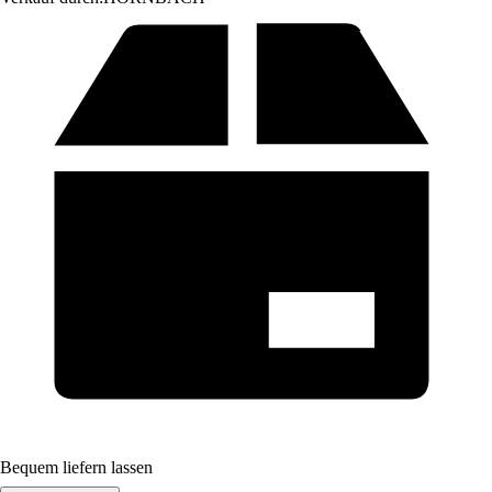
Bequem liefern lassen