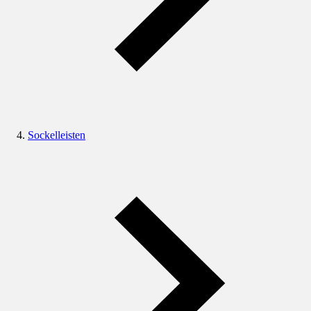
Sockelleisten