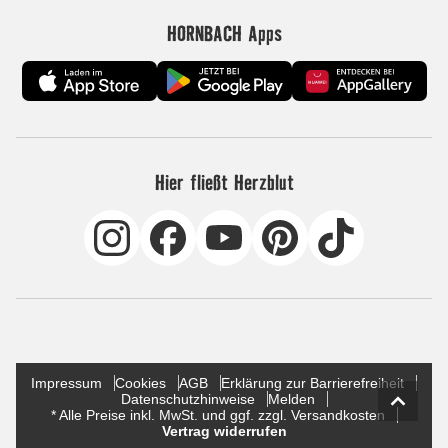
HORNBACH Apps
Hier fließt Herzblut
Impressum
Cookies
AGB
Erklärung zur Barrierefreiheit
Datenschutzhinweise
Melden
* Alle Preise inkl. MwSt. und ggf. zzgl. Versandkosten
Vertrag widerrufen