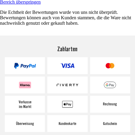
Bereich überspringen
Die Echtheit der Bewertungen wurde von uns nicht überprüft.
Bewertungen können auch von Kunden stammen, die die Ware nicht
nachweislich genutzt oder gekauft haben.
Zahlarten