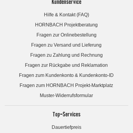
Kundenservice
Hilfe & Kontakt (FAQ)
HORNBACH Projektberatung
Fragen zur Onlinebestellung
Fragen zu Versand und Lieferung
Fragen zu Zahlung und Rechnung
Fragen zur Rückgabe und Reklamation
Fragen zum Kundenkonto & Kundenkonto-ID
Fragen zum HORNBACH Projekt-Marktplatz
Muster-Widerrufsformular
Top-Services
Dauertiefpreis