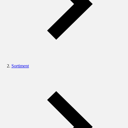
Sortiment