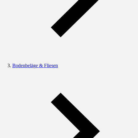
Bodenbeläge & Fliesen