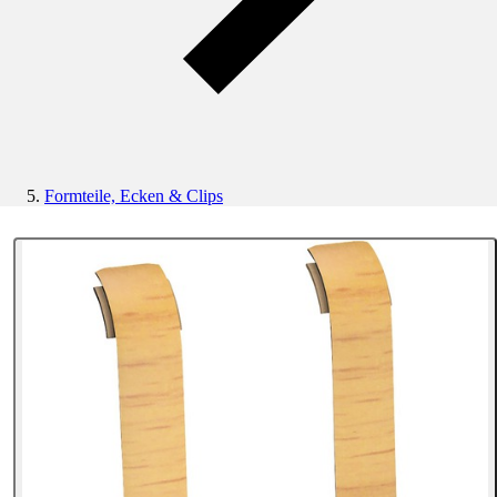
Formteile, Ecken & Clips