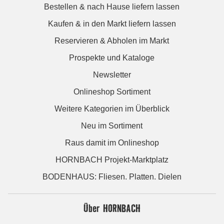
Bestellen & nach Hause liefern lassen
Kaufen & in den Markt liefern lassen
Reservieren & Abholen im Markt
Prospekte und Kataloge
Newsletter
Onlineshop Sortiment
Weitere Kategorien im Überblick
Neu im Sortiment
Raus damit im Onlineshop
HORNBACH Projekt-Marktplatz
BODENHAUS: Fliesen. Platten. Dielen
Über HORNBACH