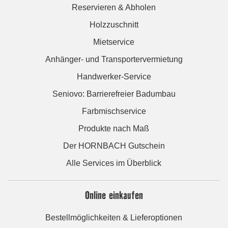
Reservieren & Abholen
Holzzuschnitt
Mietservice
Anhänger- und Transportervermietung
Handwerker-Service
Seniovo: Barrierefreier Badumbau
Farbmischservice
Produkte nach Maß
Der HORNBACH Gutschein
Alle Services im Überblick
Online einkaufen
Bestellmöglichkeiten & Lieferoptionen