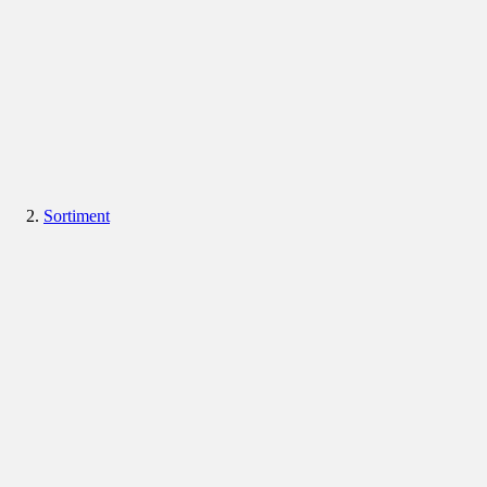
Sortiment