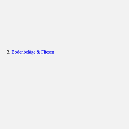
Bodenbeläge & Fliesen