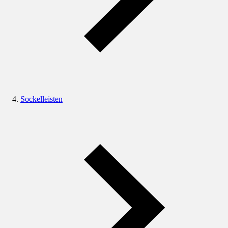
Sockelleisten