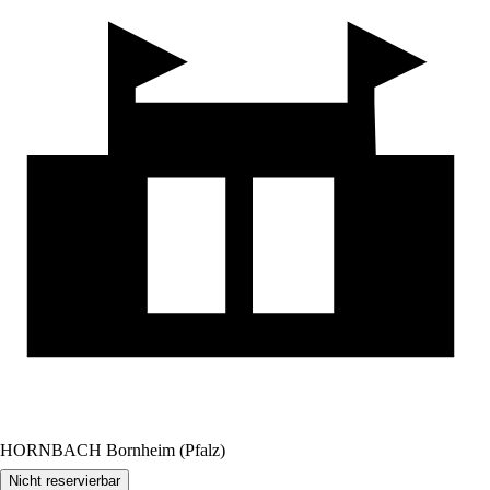
HORNBACH Bornheim (Pfalz)
Nicht reservierbar