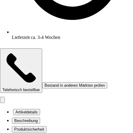
Lieferzeit ca. 3-4 Wochen
Bestand in anderen Märkten prüfen
Telefonisch bestellbar
Artikeldetails
Beschreibung
Produktsicherheit