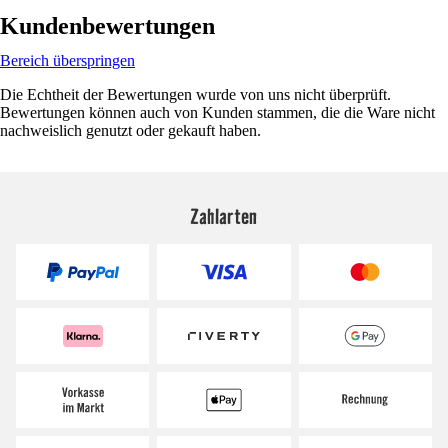
Kundenbewertungen
Bereich überspringen
Die Echtheit der Bewertungen wurde von uns nicht überprüft.
Bewertungen können auch von Kunden stammen, die die Ware nicht
nachweislich genutzt oder gekauft haben.
Zahlarten