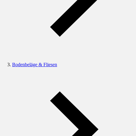
Bodenbeläge & Fliesen