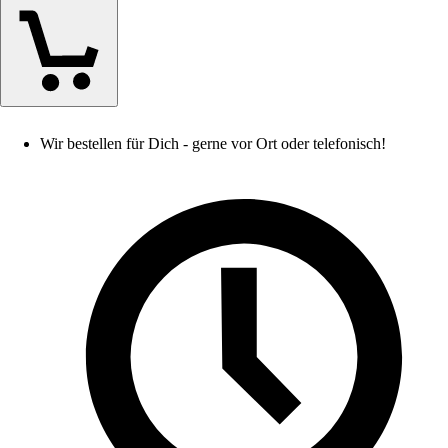
Wir bestellen für Dich - gerne vor Ort oder telefonisch!