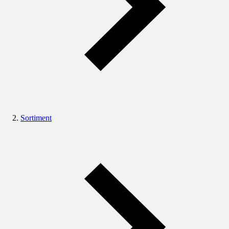
Sortiment