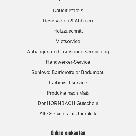
Dauertiefpreis
Reservieren & Abholen
Holzzuschnitt
Mietservice
Anhänger- und Transportervermietung
Handwerker-Service
Seniovo: Barrierefreier Badumbau
Farbmischservice
Produkte nach Maß
Der HORNBACH Gutschein
Alle Services im Überblick
Online einkaufen