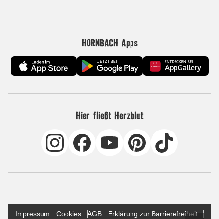
HORNBACH Apps
Hier fließt Herzblut
Impressum
Cookies
AGB
Erklärung zur Barrierefreiheit