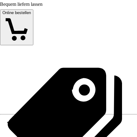
Bequem liefern lassen
Online bestellen