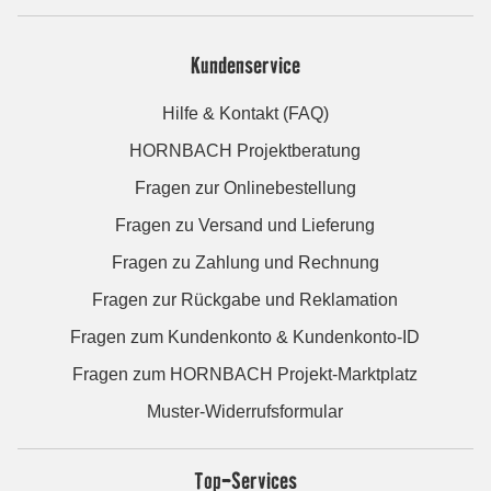
Kundenservice
Hilfe & Kontakt (FAQ)
HORNBACH Projektberatung
Fragen zur Onlinebestellung
Fragen zu Versand und Lieferung
Fragen zu Zahlung und Rechnung
Fragen zur Rückgabe und Reklamation
Fragen zum Kundenkonto & Kundenkonto-ID
Fragen zum HORNBACH Projekt-Marktplatz
Muster-Widerrufsformular
Top-Services