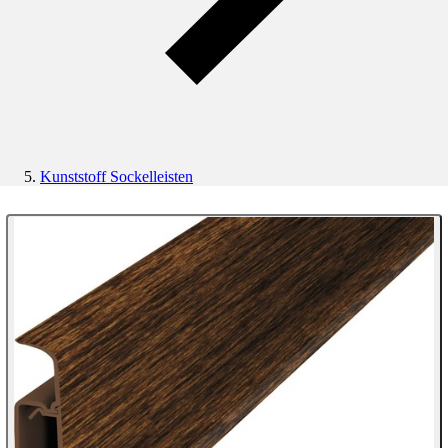
Kunststoff Sockelleisten