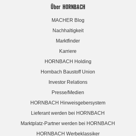
Über HORNBACH
MACHER Blog
Nachhaltigkeit
Marktfinder
Karriere
HORNBACH Holding
Hornbach Baustoff Union
Investor Relations
Presse/Medien
HORNBACH Hinweisgebersystem
Lieferant werden bei HORNBACH
Marktplatz-Partner werden bei HORNBACH
HORNBACH Werbeklassiker