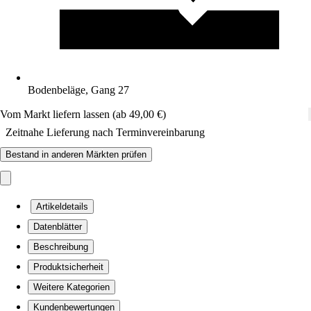
Bodenbeläge, Gang 27
Vom Markt liefern lassen (ab 49,00 €)
Zeitnahe Lieferung nach Terminvereinbarung
Bestand in anderen Märkten prüfen
Artikeldetails
Datenblätter
Beschreibung
Produktsicherheit
Weitere Kategorien
Kundenbewertungen