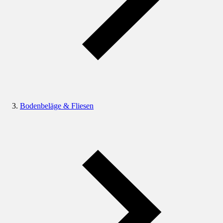
Bodenbeläge & Fliesen