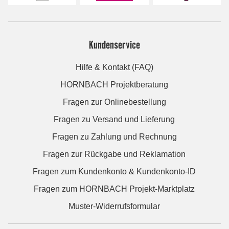
Kundenservice
Hilfe & Kontakt (FAQ)
HORNBACH Projektberatung
Fragen zur Onlinebestellung
Fragen zu Versand und Lieferung
Fragen zu Zahlung und Rechnung
Fragen zur Rückgabe und Reklamation
Fragen zum Kundenkonto & Kundenkonto-ID
Fragen zum HORNBACH Projekt-Marktplatz
Muster-Widerrufsformular