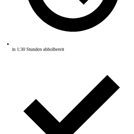
in 1:30 Stunden abholbereit