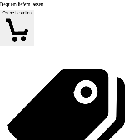
Bequem liefern lassen
Online bestellen