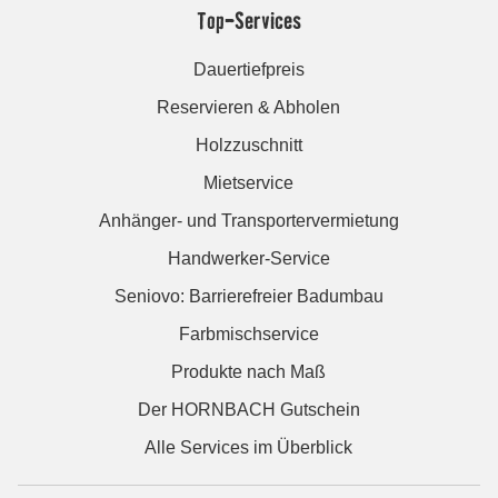
Top-Services
Dauertiefpreis
Reservieren & Abholen
Holzzuschnitt
Mietservice
Anhänger- und Transportervermietung
Handwerker-Service
Seniovo: Barrierefreier Badumbau
Farbmischservice
Produkte nach Maß
Der HORNBACH Gutschein
Alle Services im Überblick