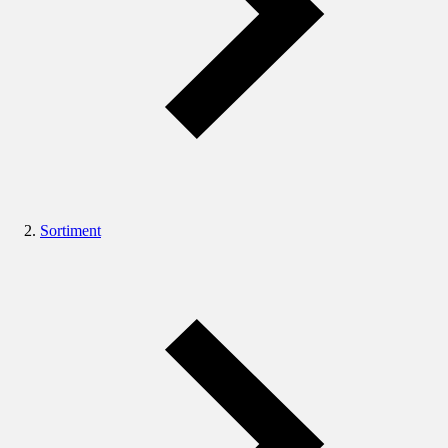
Sortiment