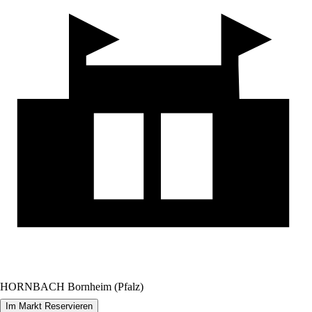
HORNBACH Bornheim (Pfalz)
Im Markt Reservieren