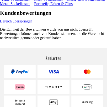
Metall Sockelleisten
Formteile, Ecken & Clips
Kundenbewertungen
Bereich überspringen
Die Echtheit der Bewertungen wurde von uns nicht überprüft.
Bewertungen können auch von Kunden stammen, die die Ware nicht
nachweislich genutzt oder gekauft haben.
Zahlarten