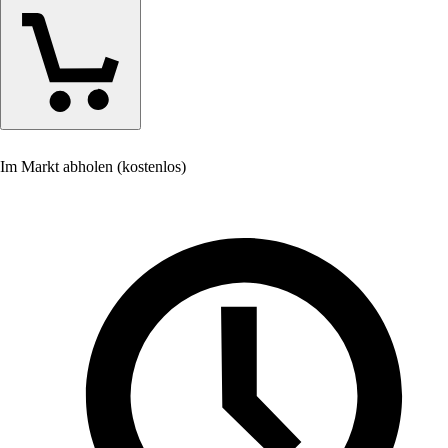
Im Markt abholen (kostenlos)