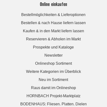
Online einkaufen
Bestellmöglichkeiten & Lieferoptionen
Bestellen & nach Hause liefern lassen
Kaufen & in den Markt liefern lassen
Reservieren & Abholen im Markt
Prospekte und Kataloge
Newsletter
Onlineshop Sortiment
Weitere Kategorien im Überblick
Neu im Sortiment
Raus damit im Onlineshop
HORNBACH Projekt-Marktplatz
BODENHAUS: Fliesen. Platten. Dielen