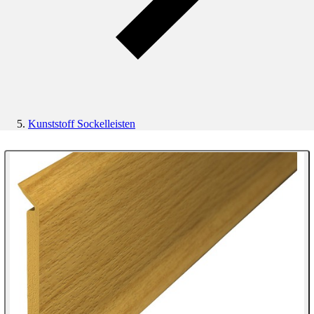
Kunststoff Sockelleisten