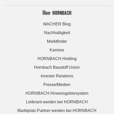
Über HORNBACH
MACHER Blog
Nachhaltigkeit
Marktfinder
Karriere
HORNBACH Holding
Hornbach Baustoff Union
Investor Relations
Presse/Medien
HORNBACH Hinweisgebersystem
Lieferant werden bei HORNBACH
Marktplatz-Partner werden bei HORNBACH