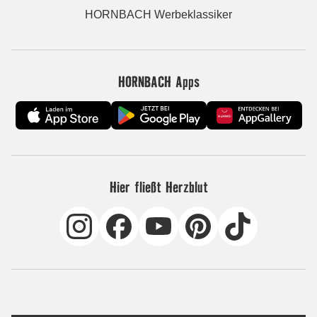
HORNBACH Werbeklassiker
HORNBACH Apps
Hier fließt Herzblut