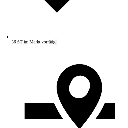
36 ST im Markt vorrätig