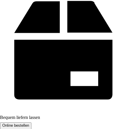
Bequem liefern lassen
Online bestellen