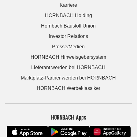
Karriere
HORNBACH Holding
Hornbach Baustoff Union
Investor Relations
Presse/Medien
HORNBACH Hinweisgebersystem
Lieferant werden bei HORNBACH
Marktplatz-Partner werden bei HORNBACH
HORNBACH Werbeklassiker
HORNBACH Apps