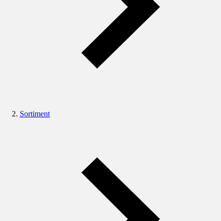
Sortiment