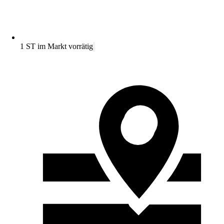
1 ST im Markt vorrätig