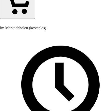
Im Markt abholen (kostenlos)