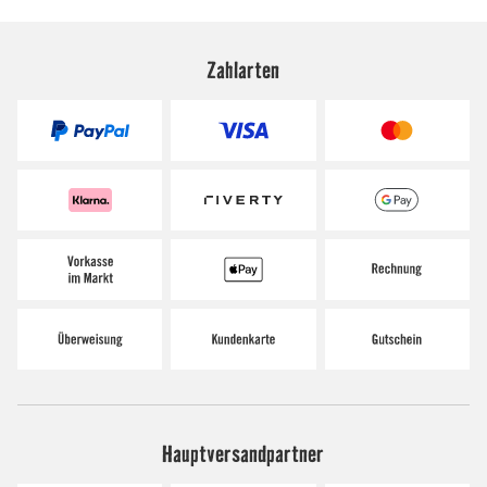
Zahlarten
Hauptversandpartner