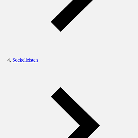
Sockelleisten