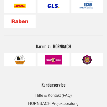
Darum zu HORNBACH
Kundenservice
Hilfe & Kontakt (FAQ)
HORNBACH Projektberatung