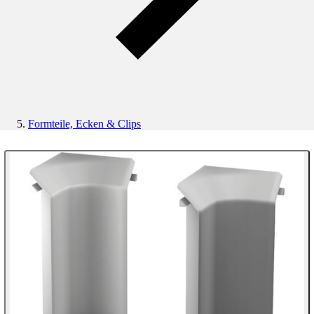
Formteile, Ecken & Clips