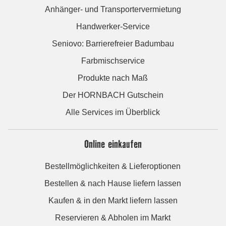
Anhänger- und Transportervermietung
Handwerker-Service
Seniovo: Barrierefreier Badumbau
Farbmischservice
Produkte nach Maß
Der HORNBACH Gutschein
Alle Services im Überblick
Online einkaufen
Bestellmöglichkeiten & Lieferoptionen
Bestellen & nach Hause liefern lassen
Kaufen & in den Markt liefern lassen
Reservieren & Abholen im Markt