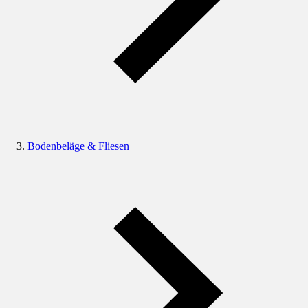
Bodenbeläge & Fliesen