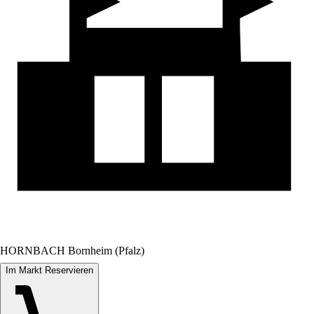
HORNBACH Bornheim (Pfalz)
Im Markt Reservieren