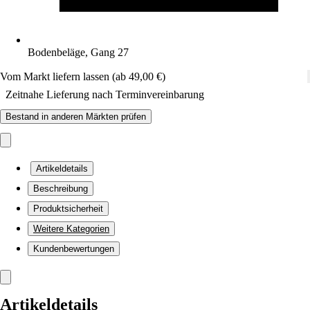
Bodenbeläge, Gang 27
Vom Markt liefern lassen (ab 49,00 €)
Zeitnahe Lieferung nach Terminvereinbarung
Bestand in anderen Märkten prüfen
Artikeldetails
Beschreibung
Produktsicherheit
Weitere Kategorien
Kundenbewertungen
Artikeldetails