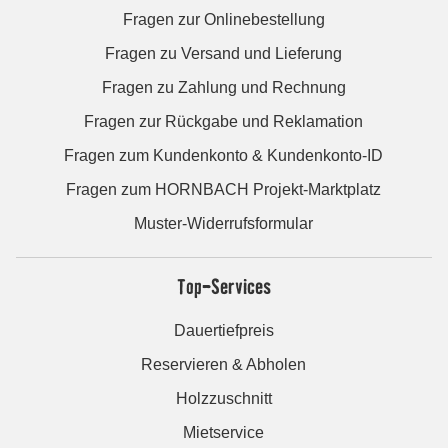
Fragen zur Onlinebestellung
Fragen zu Versand und Lieferung
Fragen zu Zahlung und Rechnung
Fragen zur Rückgabe und Reklamation
Fragen zum Kundenkonto & Kundenkonto-ID
Fragen zum HORNBACH Projekt-Marktplatz
Muster-Widerrufsformular
Top-Services
Dauertiefpreis
Reservieren & Abholen
Holzzuschnitt
Mietservice