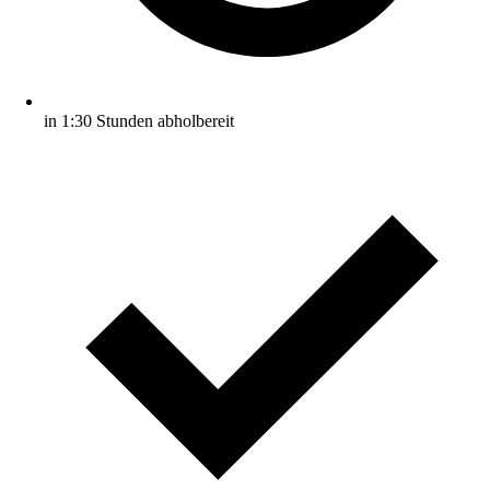
in 1:30 Stunden abholbereit