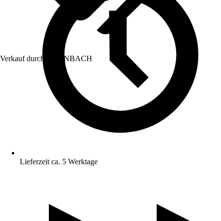
Verkauf durch:
HORNBACH
Lieferzeit ca. 5 Werktage