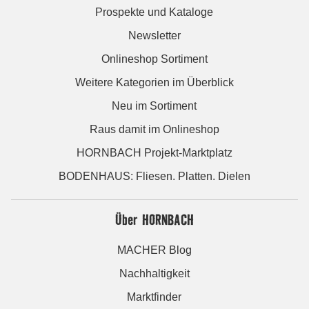
Prospekte und Kataloge
Newsletter
Onlineshop Sortiment
Weitere Kategorien im Überblick
Neu im Sortiment
Raus damit im Onlineshop
HORNBACH Projekt-Marktplatz
BODENHAUS: Fliesen. Platten. Dielen
Über HORNBACH
MACHER Blog
Nachhaltigkeit
Marktfinder