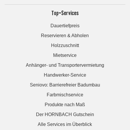
Top-Services
Dauertiefpreis
Reservieren & Abholen
Holzzuschnitt
Mietservice
Anhänger- und Transportervermietung
Handwerker-Service
Seniovo: Barrierefreier Badumbau
Farbmischservice
Produkte nach Maß
Der HORNBACH Gutschein
Alle Services im Überblick