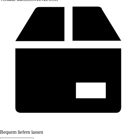
Bequem liefern lassen