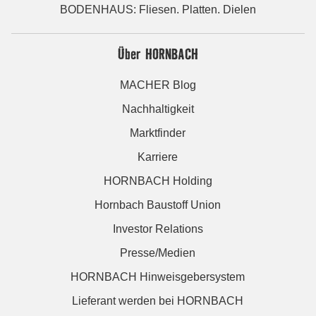
BODENHAUS: Fliesen. Platten. Dielen
Über HORNBACH
MACHER Blog
Nachhaltigkeit
Marktfinder
Karriere
HORNBACH Holding
Hornbach Baustoff Union
Investor Relations
Presse/Medien
HORNBACH Hinweisgebersystem
Lieferant werden bei HORNBACH