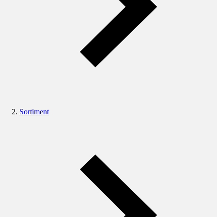
Sortiment