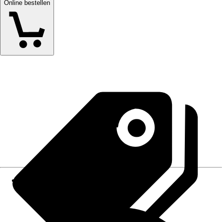
Online bestellen