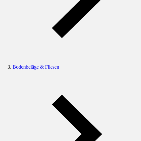
Bodenbeläge & Fliesen