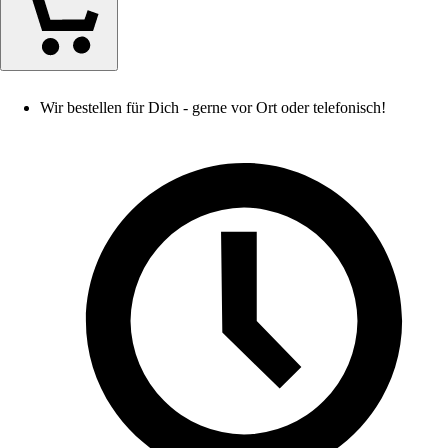
Wir bestellen für Dich - gerne vor Ort oder telefonisch!