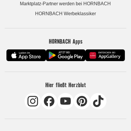
Marktplatz-Partner werden bei HORNBACH
HORNBACH Werbeklassiker
HORNBACH Apps
Hier fließt Herzblut