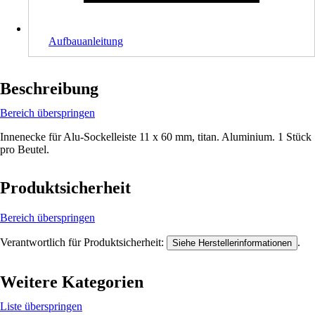
Aufbauanleitung
Beschreibung
Bereich überspringen
Innenecke für Alu-Sockelleiste 11 x 60 mm, titan. Aluminium. 1 Stück
pro Beutel.
Produktsicherheit
Bereich überspringen
Verantwortlich für Produktsicherheit:
.
Siehe Herstellerinformationen
Weitere Kategorien
Liste überspringen