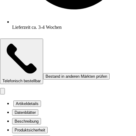
Lieferzeit ca. 3-4 Wochen
Bestand in anderen Märkten prüfen
Telefonisch bestellbar
Artikeldetails
Datenblätter
Beschreibung
Produktsicherheit