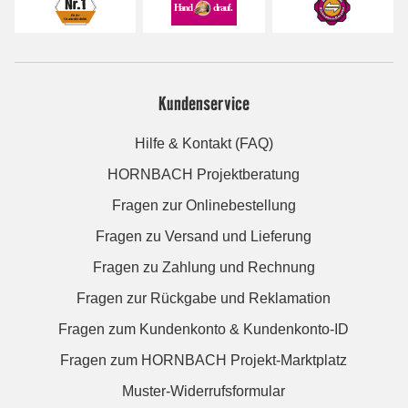
Kundenservice
Hilfe & Kontakt (FAQ)
HORNBACH Projektberatung
Fragen zur Onlinebestellung
Fragen zu Versand und Lieferung
Fragen zu Zahlung und Rechnung
Fragen zur Rückgabe und Reklamation
Fragen zum Kundenkonto & Kundenkonto-ID
Fragen zum HORNBACH Projekt-Marktplatz
Muster-Widerrufsformular