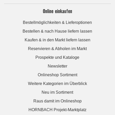
Online einkaufen
Bestellmöglichkeiten & Lieferoptionen
Bestellen & nach Hause liefern lassen
Kaufen & in den Markt liefern lassen
Reservieren & Abholen im Markt
Prospekte und Kataloge
Newsletter
Onlineshop Sortiment
Weitere Kategorien im Überblick
Neu im Sortiment
Raus damit im Onlineshop
HORNBACH Projekt-Marktplatz