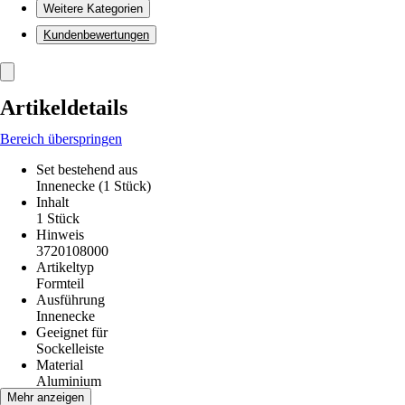
Weitere Kategorien
Kundenbewertungen
Artikeldetails
Bereich überspringen
Set bestehend aus
Innenecke (1 Stück)
Inhalt
1 Stück
Hinweis
3720108000
Artikeltyp
Formteil
Ausführung
Innenecke
Geeignet für
Sockelleiste
Material
Aluminium
Höhe
Mehr anzeigen