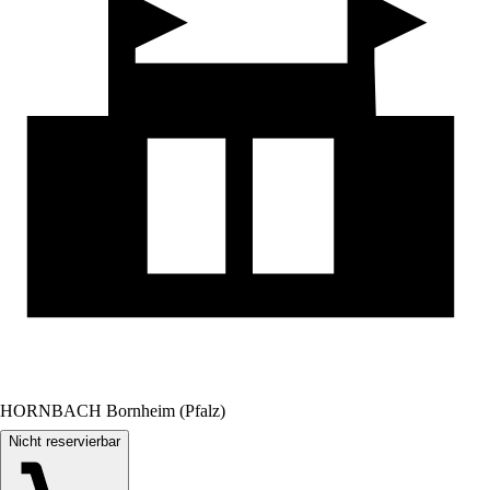
HORNBACH Bornheim (Pfalz)
Nicht reservierbar