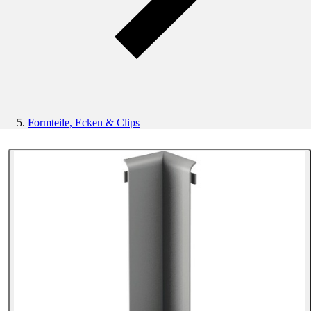
Formteile, Ecken & Clips