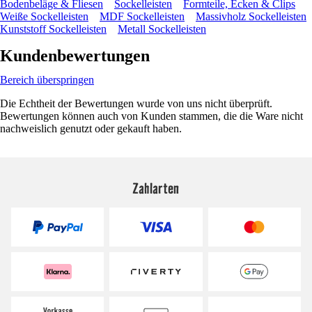
Bodenbeläge & Fliesen
Sockelleisten
Formteile, Ecken & Clips
Weiße Sockelleisten
MDF Sockelleisten
Massivholz Sockelleisten
Kunststoff Sockelleisten
Metall Sockelleisten
Kundenbewertungen
Bereich überspringen
Die Echtheit der Bewertungen wurde von uns nicht überprüft.
Bewertungen können auch von Kunden stammen, die die Ware nicht
nachweislich genutzt oder gekauft haben.
Zahlarten