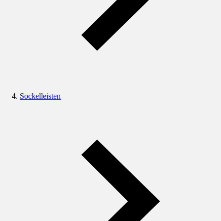
Sockelleisten