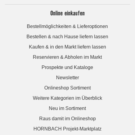
Online einkaufen
Bestellmöglichkeiten & Lieferoptionen
Bestellen & nach Hause liefern lassen
Kaufen & in den Markt liefern lassen
Reservieren & Abholen im Markt
Prospekte und Kataloge
Newsletter
Onlineshop Sortiment
Weitere Kategorien im Überblick
Neu im Sortiment
Raus damit im Onlineshop
HORNBACH Projekt-Marktplatz