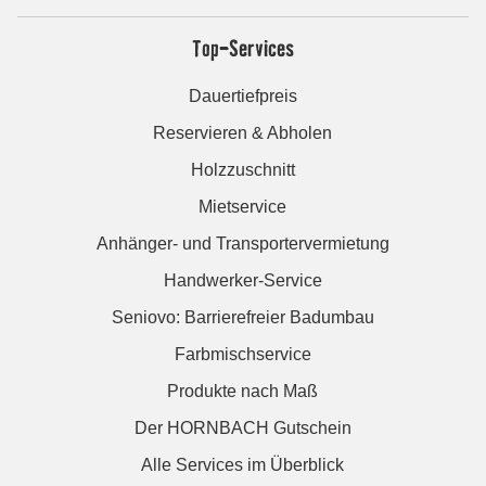
Top-Services
Dauertiefpreis
Reservieren & Abholen
Holzzuschnitt
Mietservice
Anhänger- und Transportervermietung
Handwerker-Service
Seniovo: Barrierefreier Badumbau
Farbmischservice
Produkte nach Maß
Der HORNBACH Gutschein
Alle Services im Überblick