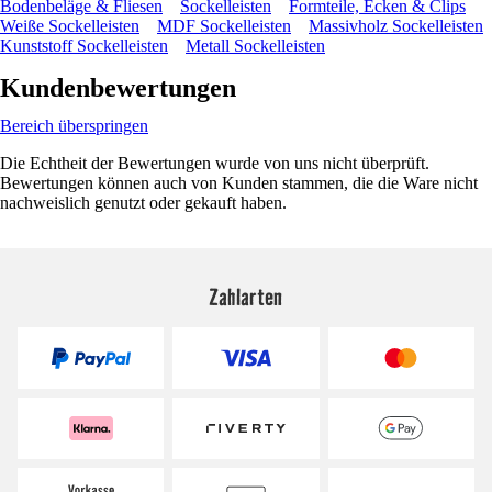
Bodenbeläge & Fliesen
Sockelleisten
Formteile, Ecken & Clips
Weiße Sockelleisten
MDF Sockelleisten
Massivholz Sockelleisten
Kunststoff Sockelleisten
Metall Sockelleisten
Kundenbewertungen
Bereich überspringen
Die Echtheit der Bewertungen wurde von uns nicht überprüft.
Bewertungen können auch von Kunden stammen, die die Ware nicht
nachweislich genutzt oder gekauft haben.
Zahlarten