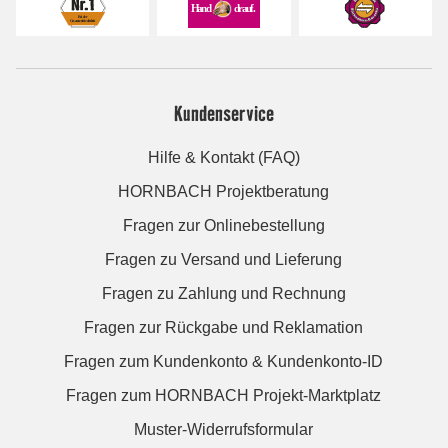
Kundenservice
Hilfe & Kontakt (FAQ)
HORNBACH Projektberatung
Fragen zur Onlinebestellung
Fragen zu Versand und Lieferung
Fragen zu Zahlung und Rechnung
Fragen zur Rückgabe und Reklamation
Fragen zum Kundenkonto & Kundenkonto-ID
Fragen zum HORNBACH Projekt-Marktplatz
Muster-Widerrufsformular