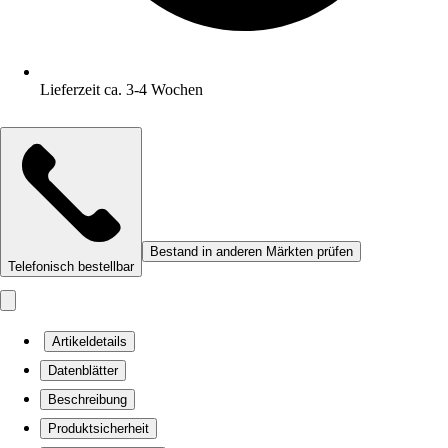
Lieferzeit ca. 3-4 Wochen
Bestand in anderen Märkten prüfen
Telefonisch bestellbar
Artikeldetails
Datenblätter
Beschreibung
Produktsicherheit