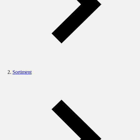
Sortiment