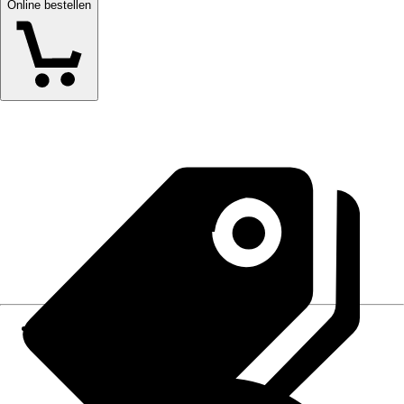
Online bestellen