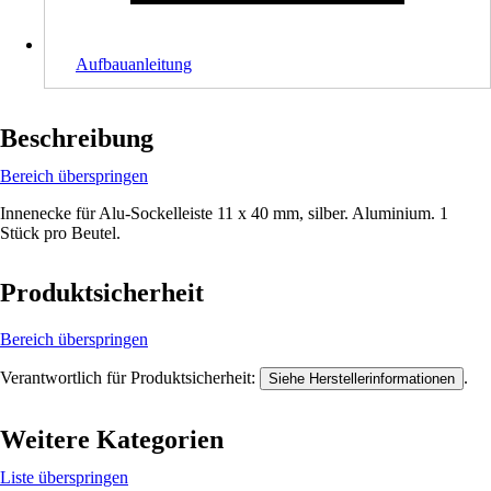
Aufbauanleitung
Beschreibung
Bereich überspringen
Innenecke für Alu-Sockelleiste 11 x 40 mm, silber. Aluminium. 1
Stück pro Beutel.
Produktsicherheit
Bereich überspringen
Verantwortlich für Produktsicherheit:
.
Siehe Herstellerinformationen
Weitere Kategorien
Liste überspringen