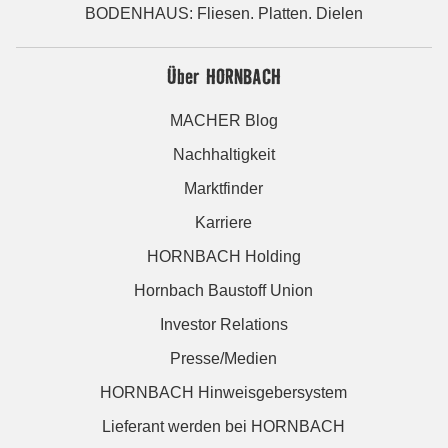
BODENHAUS: Fliesen. Platten. Dielen
Über HORNBACH
MACHER Blog
Nachhaltigkeit
Marktfinder
Karriere
HORNBACH Holding
Hornbach Baustoff Union
Investor Relations
Presse/Medien
HORNBACH Hinweisgebersystem
Lieferant werden bei HORNBACH