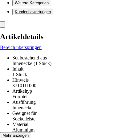
Weitere Kategorien
Kundenbewertungen
Artikeldetails
Bereich überspringen
Set bestehend aus
Innenecke (1 Stück)
Inhalt
1 Stück
Hinweis
3710111000
Artikeltyp
Formteil
Ausführung
Innenecke
Geeignet für
Sockelleiste
Material
Aluminium
Höhe
Mehr anzeigen