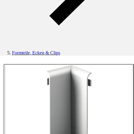
Formteile, Ecken & Clips