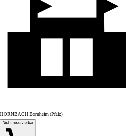
HORNBACH Bornheim (Pfalz)
Nicht reservierbar