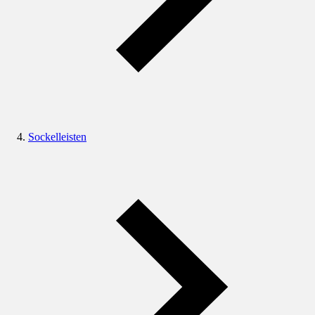
Sockelleisten