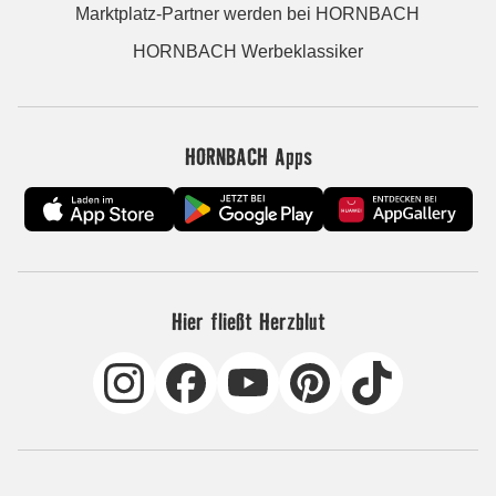
Marktplatz-Partner werden bei HORNBACH
HORNBACH Werbeklassiker
HORNBACH Apps
Hier fließt Herzblut