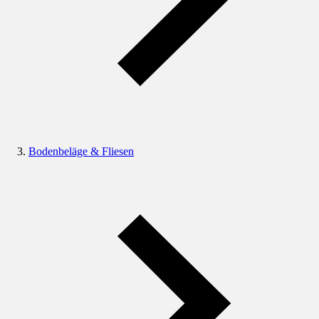
Bodenbeläge & Fliesen