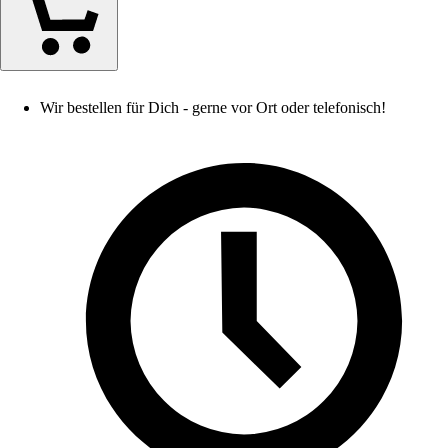
Wir bestellen für Dich - gerne vor Ort oder telefonisch!