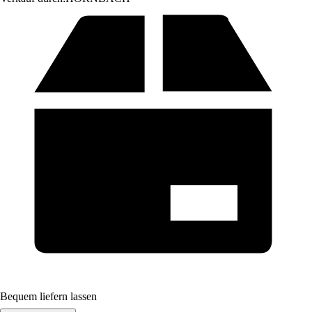
Bequem liefern lassen