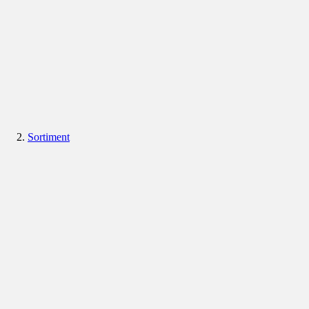
Sortiment