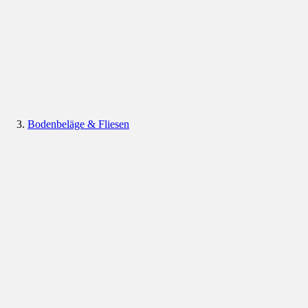
Bodenbeläge & Fliesen