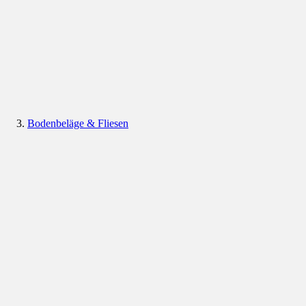
Bodenbeläge & Fliesen