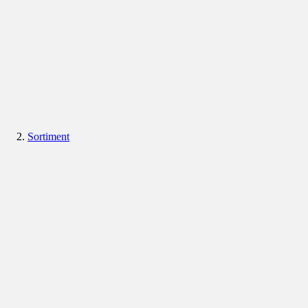
Sortiment