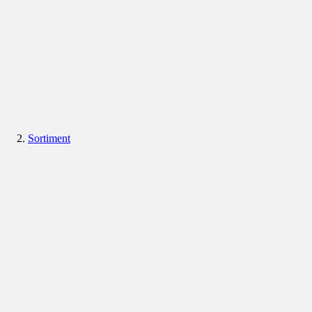
Sortiment