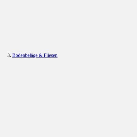
Bodenbeläge & Fliesen