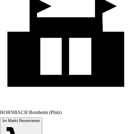
HORNBACH Bornheim (Pfalz)
Im Markt Reservieren