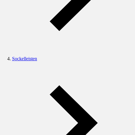
Sockelleisten