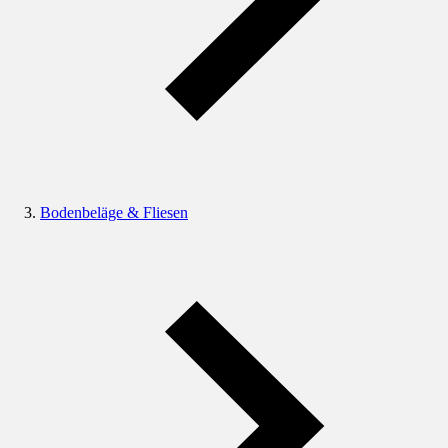
Bodenbeläge & Fliesen