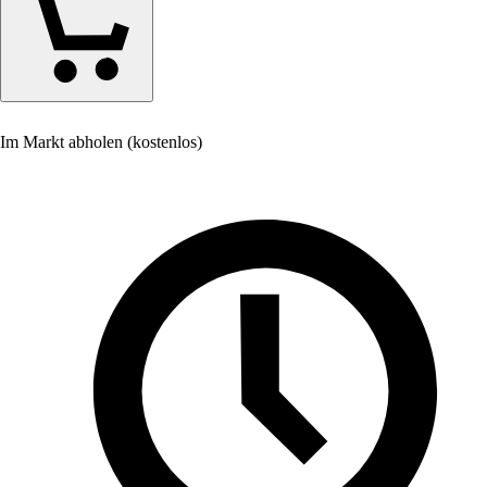
Im Markt abholen (kostenlos)