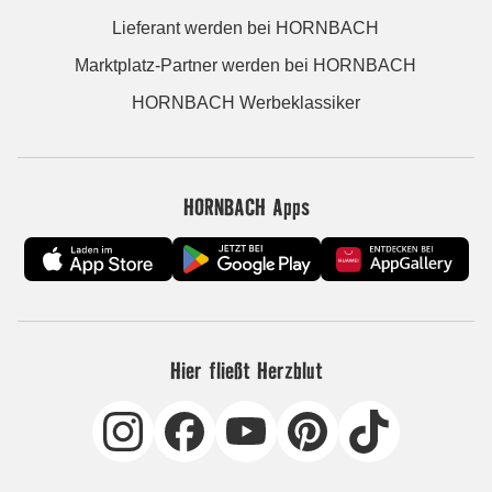
Lieferant werden bei HORNBACH
Marktplatz-Partner werden bei HORNBACH
HORNBACH Werbeklassiker
HORNBACH Apps
Hier fließt Herzblut