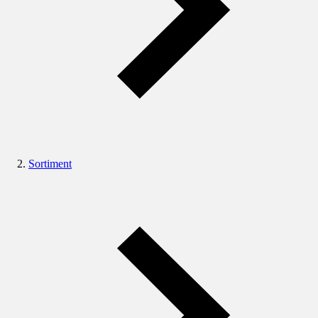
Sortiment