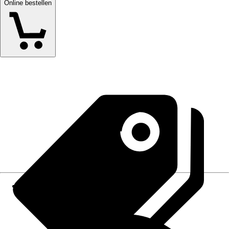
Online bestellen