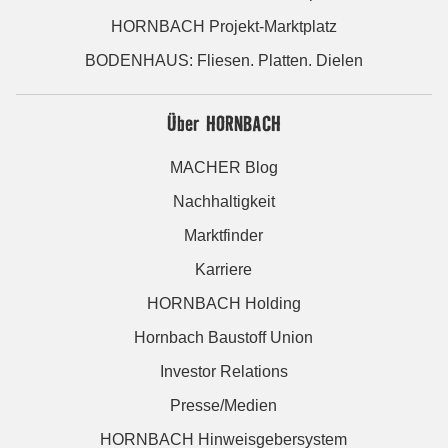
HORNBACH Projekt-Marktplatz
BODENHAUS: Fliesen. Platten. Dielen
Über HORNBACH
MACHER Blog
Nachhaltigkeit
Marktfinder
Karriere
HORNBACH Holding
Hornbach Baustoff Union
Investor Relations
Presse/Medien
HORNBACH Hinweisgebersystem