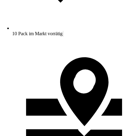
10 Pack im Markt vorrätig