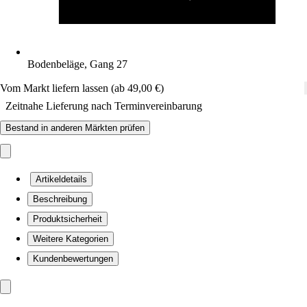
Bodenbeläge, Gang 27
Vom Markt liefern lassen (ab 49,00 €)
Zeitnahe Lieferung nach Terminvereinbarung
Bestand in anderen Märkten prüfen
Artikeldetails
Beschreibung
Produktsicherheit
Weitere Kategorien
Kundenbewertungen