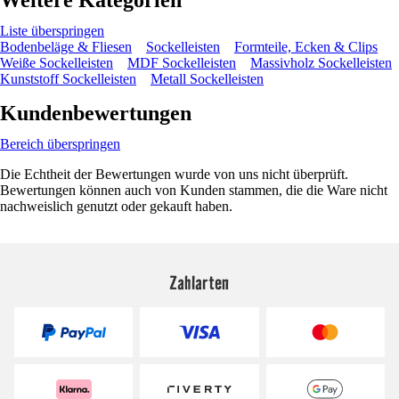
Liste überspringen
Bodenbeläge & Fliesen
Sockelleisten
Formteile, Ecken & Clips
Weiße Sockelleisten
MDF Sockelleisten
Massivholz Sockelleisten
Kunststoff Sockelleisten
Metall Sockelleisten
Kundenbewertungen
Bereich überspringen
Die Echtheit der Bewertungen wurde von uns nicht überprüft.
Bewertungen können auch von Kunden stammen, die die Ware nicht
nachweislich genutzt oder gekauft haben.
Zahlarten