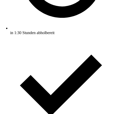
in 1:30 Stunden abholbereit