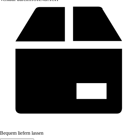
Bequem liefern lassen