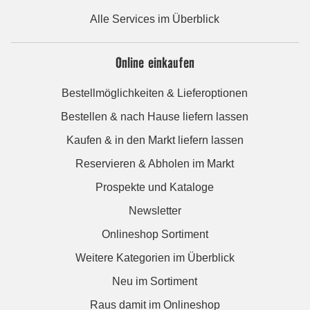
Alle Services im Überblick
Online einkaufen
Bestellmöglichkeiten & Lieferoptionen
Bestellen & nach Hause liefern lassen
Kaufen & in den Markt liefern lassen
Reservieren & Abholen im Markt
Prospekte und Kataloge
Newsletter
Onlineshop Sortiment
Weitere Kategorien im Überblick
Neu im Sortiment
Raus damit im Onlineshop