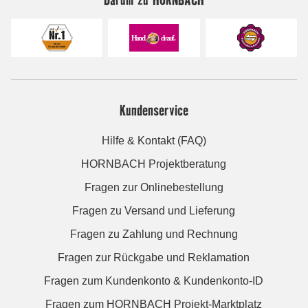
Kundenservice
Hilfe & Kontakt (FAQ)
HORNBACH Projektberatung
Fragen zur Onlinebestellung
Fragen zu Versand und Lieferung
Fragen zu Zahlung und Rechnung
Fragen zur Rückgabe und Reklamation
Fragen zum Kundenkonto & Kundenkonto-ID
Fragen zum HORNBACH Projekt-Marktplatz