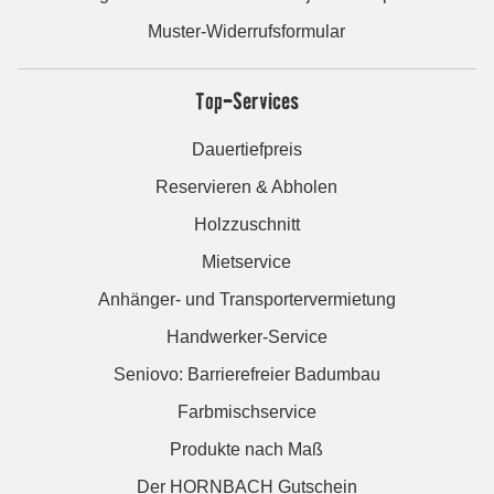
Muster-Widerrufsformular
Top-Services
Dauertiefpreis
Reservieren & Abholen
Holzzuschnitt
Mietservice
Anhänger- und Transportervermietung
Handwerker-Service
Seniovo: Barrierefreier Badumbau
Farbmischservice
Produkte nach Maß
Der HORNBACH Gutschein