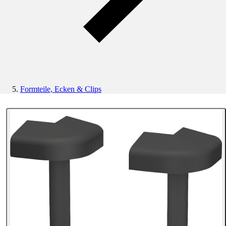
Formteile, Ecken & Clips