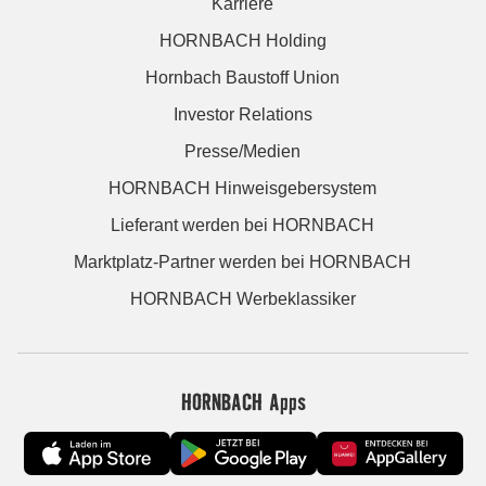
Karriere
HORNBACH Holding
Hornbach Baustoff Union
Investor Relations
Presse/Medien
HORNBACH Hinweisgebersystem
Lieferant werden bei HORNBACH
Marktplatz-Partner werden bei HORNBACH
HORNBACH Werbeklassiker
HORNBACH Apps