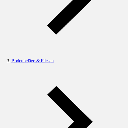
Bodenbeläge & Fliesen