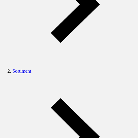
Sortiment