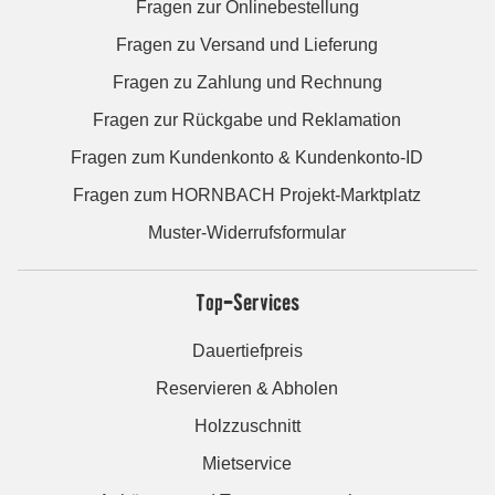
Fragen zur Onlinebestellung
Fragen zu Versand und Lieferung
Fragen zu Zahlung und Rechnung
Fragen zur Rückgabe und Reklamation
Fragen zum Kundenkonto & Kundenkonto-ID
Fragen zum HORNBACH Projekt-Marktplatz
Muster-Widerrufsformular
Top-Services
Dauertiefpreis
Reservieren & Abholen
Holzzuschnitt
Mietservice