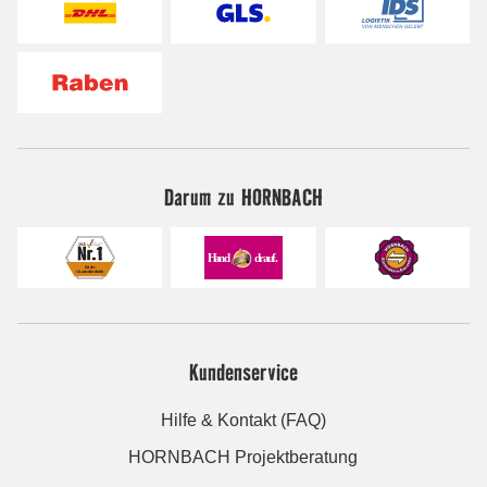
Darum zu HORNBACH
Kundenservice
Hilfe & Kontakt (FAQ)
HORNBACH Projektberatung