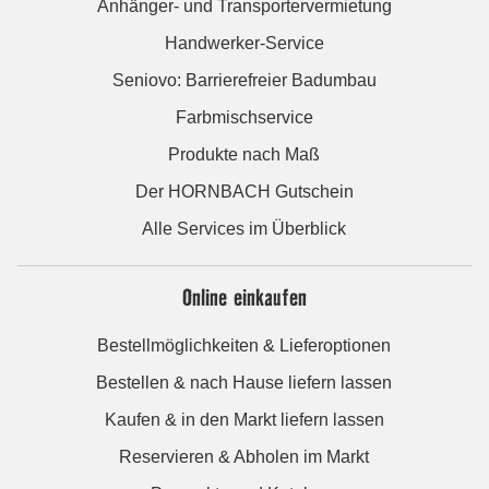
Anhänger- und Transportervermietung
Handwerker-Service
Seniovo: Barrierefreier Badumbau
Farbmischservice
Produkte nach Maß
Der HORNBACH Gutschein
Alle Services im Überblick
Online einkaufen
Bestellmöglichkeiten & Lieferoptionen
Bestellen & nach Hause liefern lassen
Kaufen & in den Markt liefern lassen
Reservieren & Abholen im Markt