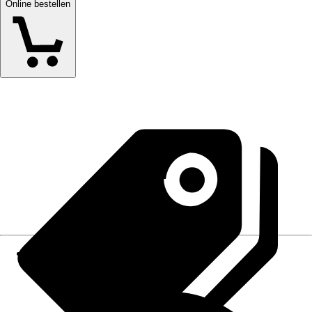
Online bestellen