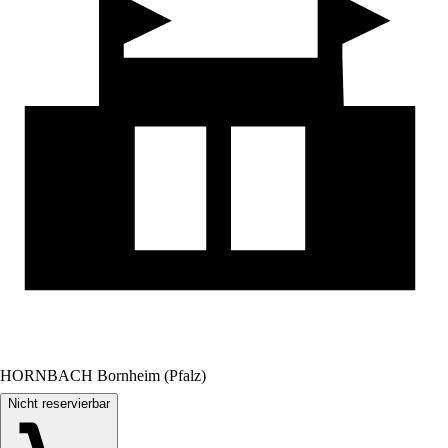
HORNBACH Bornheim (Pfalz)
Nicht reservierbar