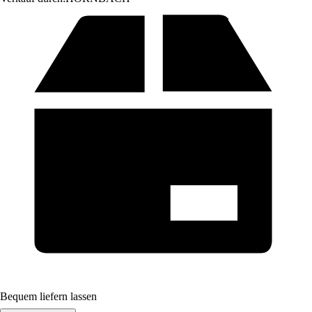
Bequem liefern lassen