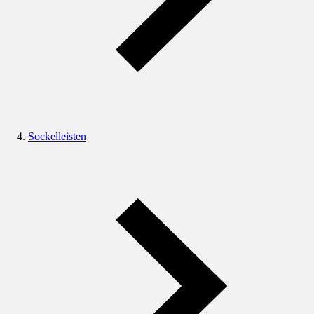
Sockelleisten