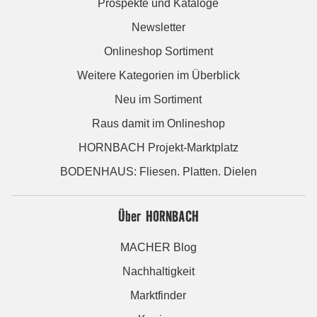
Prospekte und Kataloge
Newsletter
Onlineshop Sortiment
Weitere Kategorien im Überblick
Neu im Sortiment
Raus damit im Onlineshop
HORNBACH Projekt-Marktplatz
BODENHAUS: Fliesen. Platten. Dielen
Über HORNBACH
MACHER Blog
Nachhaltigkeit
Marktfinder