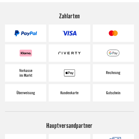
Zahlarten
Hauptversandpartner