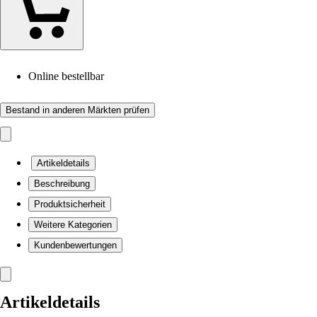
Online bestellbar
Bestand in anderen Märkten prüfen
Artikeldetails
Beschreibung
Produktsicherheit
Weitere Kategorien
Kundenbewertungen
Artikeldetails