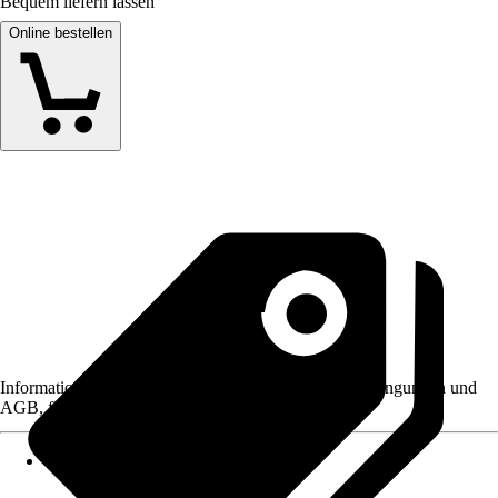
Bequem liefern lassen
Online bestellen
Informationen des Verkäufers, wie z. B. Rückgabebedingungen und
AGB, finden Sie bei Klick auf den Verkäufernamen.