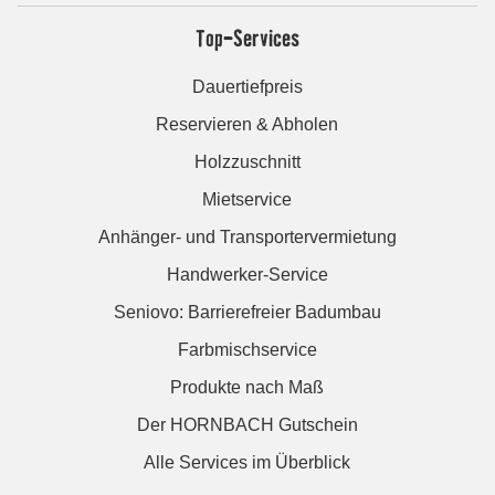
Top-Services
Dauertiefpreis
Reservieren & Abholen
Holzzuschnitt
Mietservice
Anhänger- und Transportervermietung
Handwerker-Service
Seniovo: Barrierefreier Badumbau
Farbmischservice
Produkte nach Maß
Der HORNBACH Gutschein
Alle Services im Überblick