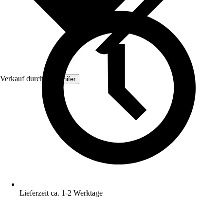
Verkauf durch:
Organifer
Lieferzeit ca. 1-2 Werktage