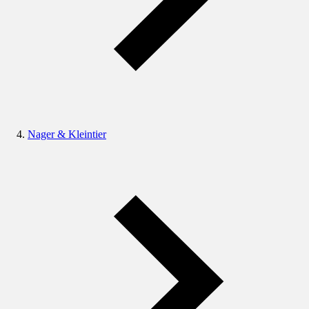
Nager & Kleintier