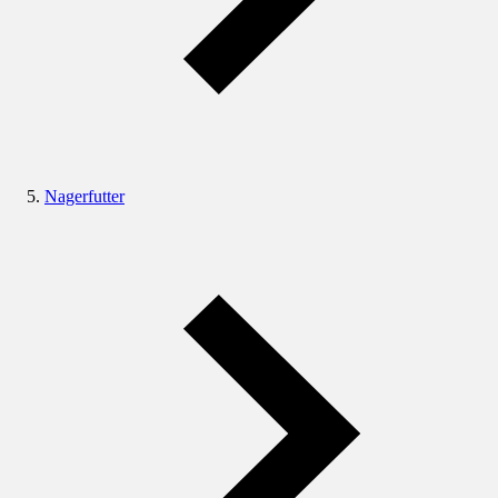
Nagerfutter