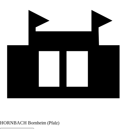
HORNBACH Bornheim (Pfalz)