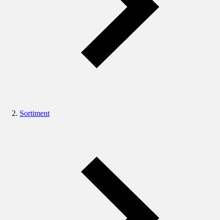
Sortiment