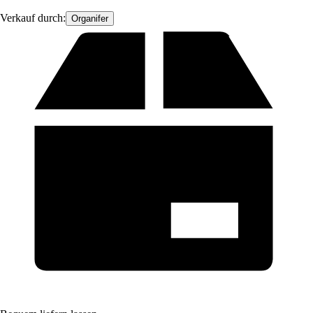
Verkauf durch:
Organifer