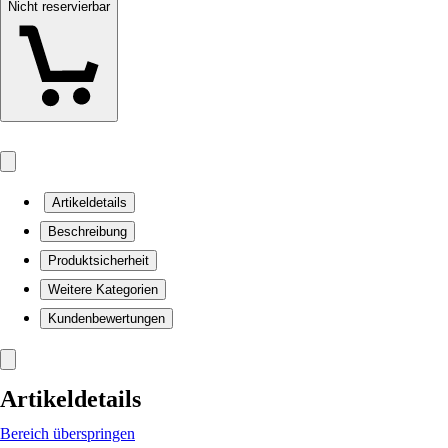
Nicht reservierbar
Artikeldetails
Beschreibung
Produktsicherheit
Weitere Kategorien
Kundenbewertungen
Artikeldetails
Bereich überspringen