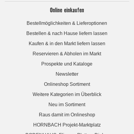
Online einkaufen
Bestellmöglichkeiten & Lieferoptionen
Bestellen & nach Hause liefern lassen
Kaufen & in den Markt liefern lassen
Reservieren & Abholen im Markt
Prospekte und Kataloge
Newsletter
Onlineshop Sortiment
Weitere Kategorien im Überblick
Neu im Sortiment
Raus damit im Onlineshop
HORNBACH Projekt-Marktplatz