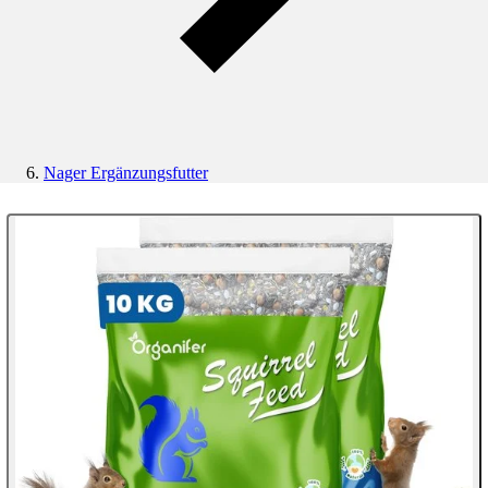
Nager Ergänzungsfutter