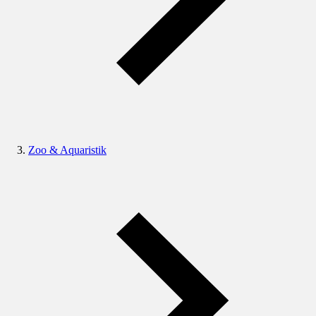
Zoo & Aquaristik