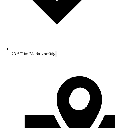
23 ST im Markt vorrätig