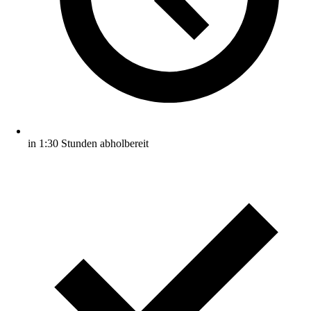
in 1:30 Stunden abholbereit