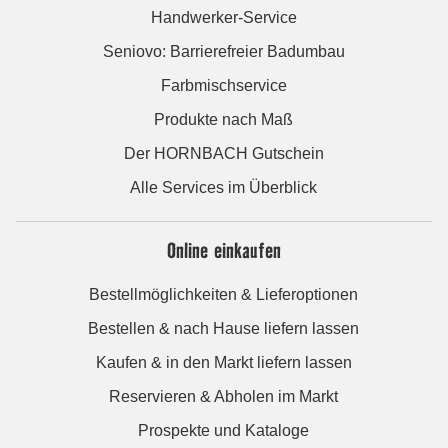
Handwerker-Service
Seniovo: Barrierefreier Badumbau
Farbmischservice
Produkte nach Maß
Der HORNBACH Gutschein
Alle Services im Überblick
Online einkaufen
Bestellmöglichkeiten & Lieferoptionen
Bestellen & nach Hause liefern lassen
Kaufen & in den Markt liefern lassen
Reservieren & Abholen im Markt
Prospekte und Kataloge