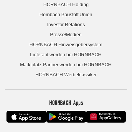
HORNBACH Holding
Hornbach Baustoff Union
Investor Relations
Presse/Medien
HORNBACH Hinweisgebersystem
Lieferant werden bei HORNBACH
Marktplatz-Partner werden bei HORNBACH
HORNBACH Werbeklassiker
HORNBACH Apps