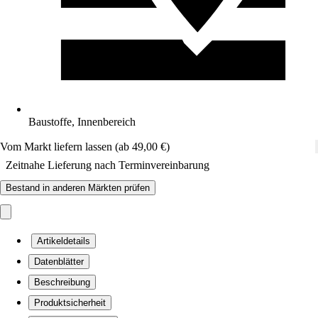
Baustoffe, Innenbereich
Vom Markt liefern lassen (ab 49,00 €)
Zeitnahe Lieferung nach Terminvereinbarung
Bestand in anderen Märkten prüfen
Artikeldetails
Datenblätter
Beschreibung
Produktsicherheit