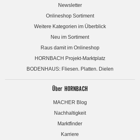
Newsletter
Onlineshop Sortiment
Weitere Kategorien im Überblick
Neu im Sortiment
Raus damit im Onlineshop
HORNBACH Projekt-Marktplatz
BODENHAUS: Fliesen. Platten. Dielen
Über HORNBACH
MACHER Blog
Nachhaltigkeit
Marktfinder
Karriere