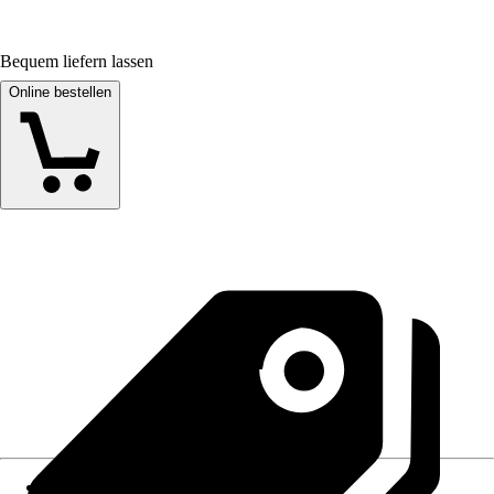
Bequem liefern lassen
Online bestellen