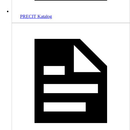
PRECIT Katalog