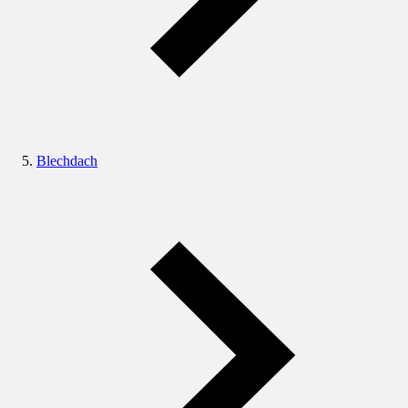
Blechdach