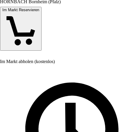
HORNBACH Bornheim (Pfalz)
Im Markt Reservieren
Im Markt abholen (kostenlos)