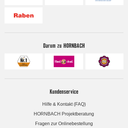
Darum zu HORNBACH
Kundenservice
Hilfe & Kontakt (FAQ)
HORNBACH Projektberatung
Fragen zur Onlinebestellung