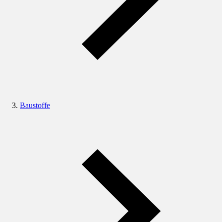
Baustoffe