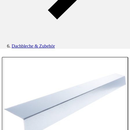
Dachbleche & Zubehör