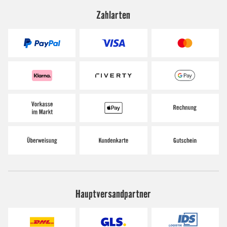
Zahlarten
Hauptversandpartner