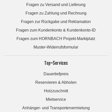
Fragen zu Versand und Lieferung
Fragen zu Zahlung und Rechnung
Fragen zur Rückgabe und Reklamation
Fragen zum Kundenkonto & Kundenkonto-ID
Fragen zum HORNBACH Projekt-Marktplatz
Muster-Widerrufsformular
Top-Services
Dauertiefpreis
Reservieren & Abholen
Holzzuschnitt
Mietservice
Anhänger- und Transportervermietung