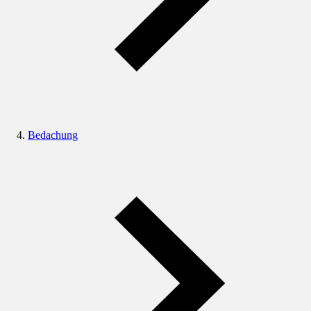
Bedachung