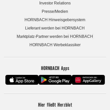
Investor Relations
Presse/Medien
HORNBACH Hinweisgebersystem
Lieferant werden bei HORNBACH
Marktplatz-Partner werden bei HORNBACH
HORNBACH Werbeklassiker
HORNBACH Apps
Hier fließt Herzblut