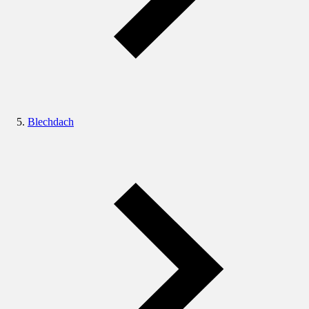
Blechdach