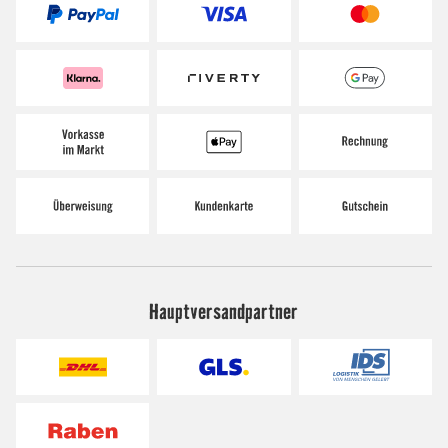
Hauptversandpartner