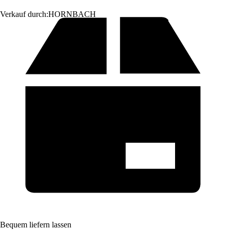
Verkauf durch:
HORNBACH
Bequem liefern lassen