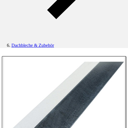
Dachbleche & Zubehör