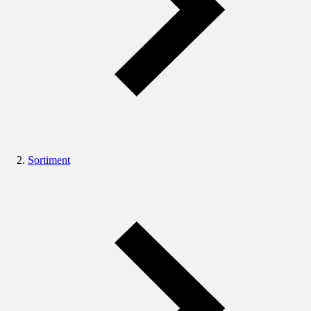
Sortiment