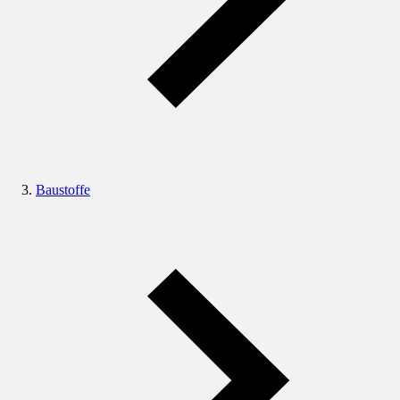
Baustoffe