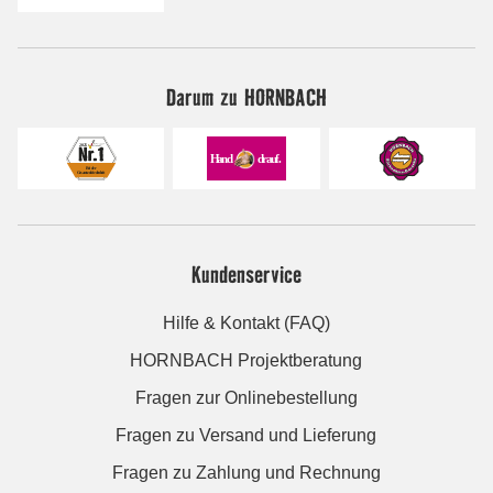
Darum zu HORNBACH
Kundenservice
Hilfe & Kontakt (FAQ)
HORNBACH Projektberatung
Fragen zur Onlinebestellung
Fragen zu Versand und Lieferung
Fragen zu Zahlung und Rechnung