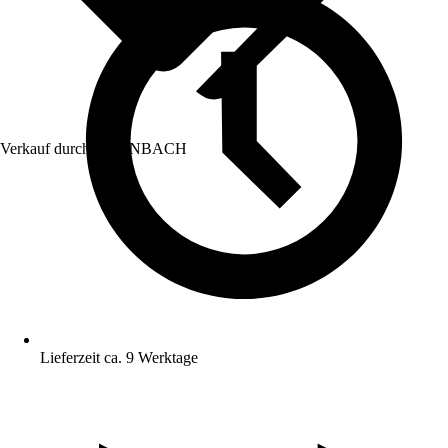
Verkauf durch:
HORNBACH
Lieferzeit ca. 9 Werktage