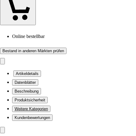
Online bestellbar
Bestand in anderen Märkten prüfen
Artikeldetails
Datenblätter
Beschreibung
Produktsicherheit
Weitere Kategorien
Kundenbewertungen