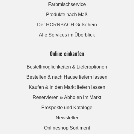
Farbmischservice
Produkte nach Maß
Der HORNBACH Gutschein
Alle Services im Überblick
Online einkaufen
Bestellmöglichkeiten & Lieferoptionen
Bestellen & nach Hause liefern lassen
Kaufen & in den Markt liefern lassen
Reservieren & Abholen im Markt
Prospekte und Kataloge
Newsletter
Onlineshop Sortiment