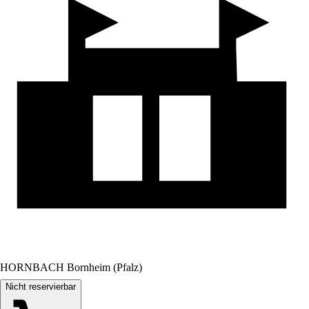
HORNBACH Bornheim (Pfalz)
Nicht reservierbar