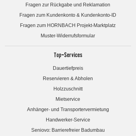
Fragen zur Rückgabe und Reklamation
Fragen zum Kundenkonto & Kundenkonto-ID
Fragen zum HORNBACH Projekt-Marktplatz
Muster-Widerrufsformular
Top-Services
Dauertiefpreis
Reservieren & Abholen
Holzzuschnitt
Mietservice
Anhänger- und Transportervermietung
Handwerker-Service
Seniovo: Barrierefreier Badumbau