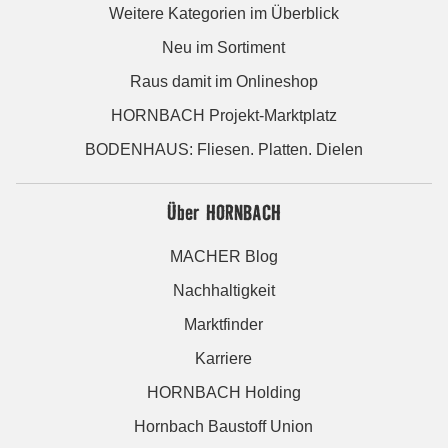
Weitere Kategorien im Überblick
Neu im Sortiment
Raus damit im Onlineshop
HORNBACH Projekt-Marktplatz
BODENHAUS: Fliesen. Platten. Dielen
Über HORNBACH
MACHER Blog
Nachhaltigkeit
Marktfinder
Karriere
HORNBACH Holding
Hornbach Baustoff Union