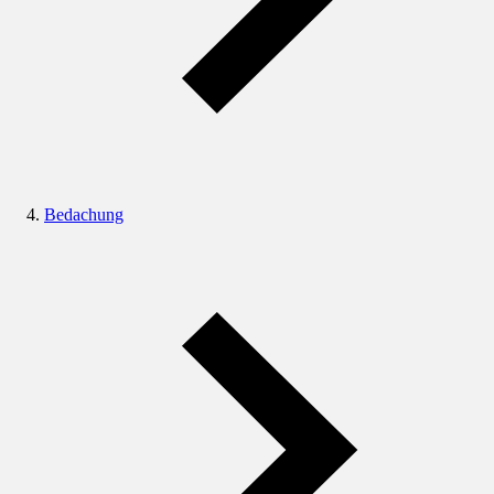
Bedachung