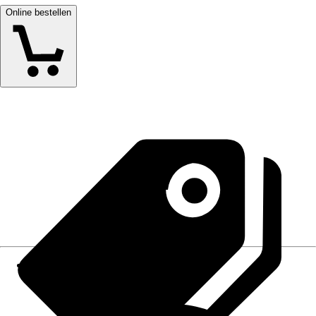
Online bestellen