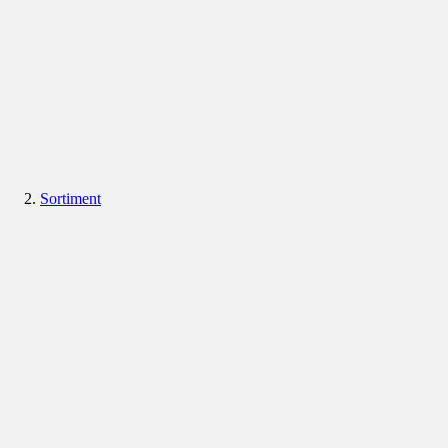
Sortiment