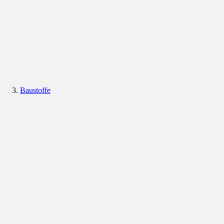
Baustoffe