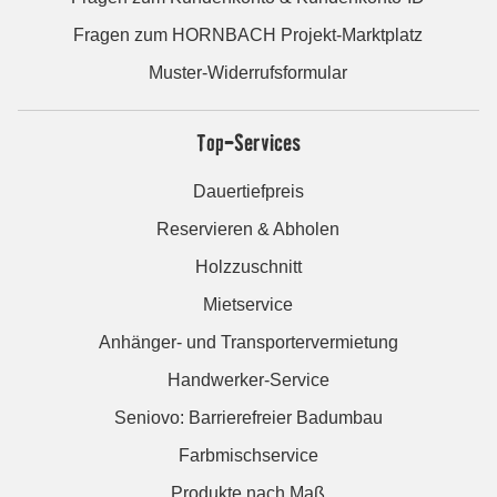
Fragen zum HORNBACH Projekt-Marktplatz
Muster-Widerrufsformular
Top-Services
Dauertiefpreis
Reservieren & Abholen
Holzzuschnitt
Mietservice
Anhänger- und Transportervermietung
Handwerker-Service
Seniovo: Barrierefreier Badumbau
Farbmischservice
Produkte nach Maß