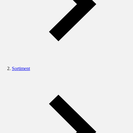
Sortiment