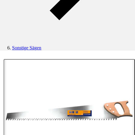
Sonstige Sägen