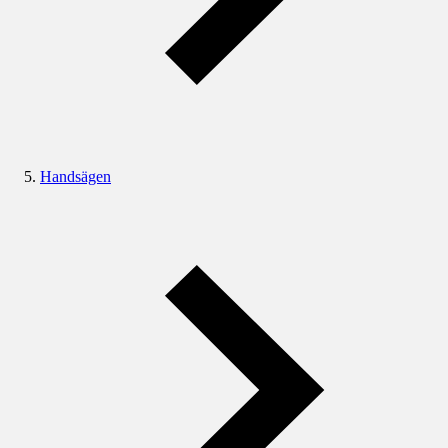
Handsägen