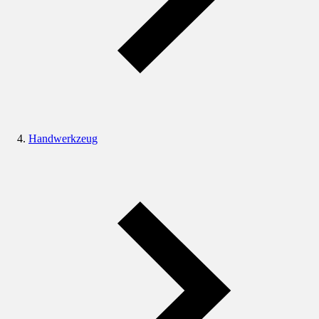
Handwerkzeug