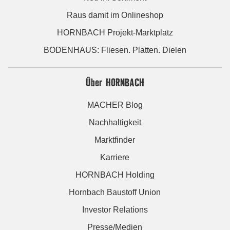
Raus damit im Onlineshop
HORNBACH Projekt-Marktplatz
BODENHAUS: Fliesen. Platten. Dielen
Über HORNBACH
MACHER Blog
Nachhaltigkeit
Marktfinder
Karriere
HORNBACH Holding
Hornbach Baustoff Union
Investor Relations
Presse/Medien