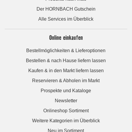
Der HORNBACH Gutschein
Alle Services im Überblick
Online einkaufen
Bestellmöglichkeiten & Lieferoptionen
Bestellen & nach Hause liefern lassen
Kaufen & in den Markt liefern lassen
Reservieren & Abholen im Markt
Prospekte und Kataloge
Newsletter
Onlineshop Sortiment
Weitere Kategorien im Überblick
Neu im Sortiment