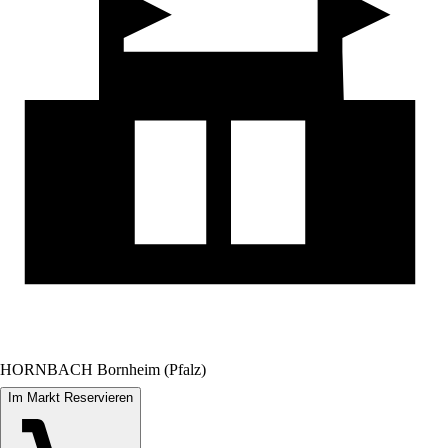
HORNBACH Bornheim (Pfalz)
Im Markt Reservieren