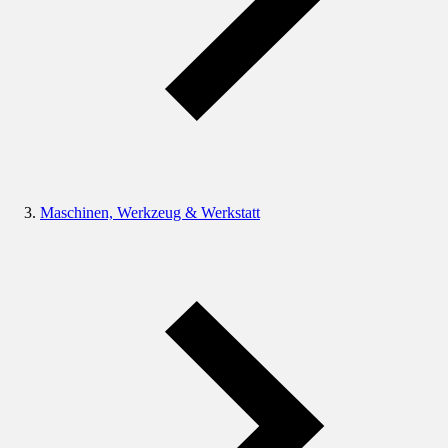
Maschinen, Werkzeug & Werkstatt