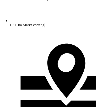
1 ST im Markt vorrätig