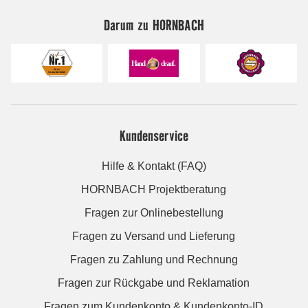
Darum zu HORNBACH
Kundenservice
Hilfe & Kontakt (FAQ)
HORNBACH Projektberatung
Fragen zur Onlinebestellung
Fragen zu Versand und Lieferung
Fragen zu Zahlung und Rechnung
Fragen zur Rückgabe und Reklamation
Fragen zum Kundenkonto & Kundenkonto-ID