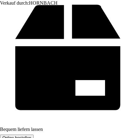
Verkauf durch:
HORNBACH
Bequem liefern lassen
Online bestellen