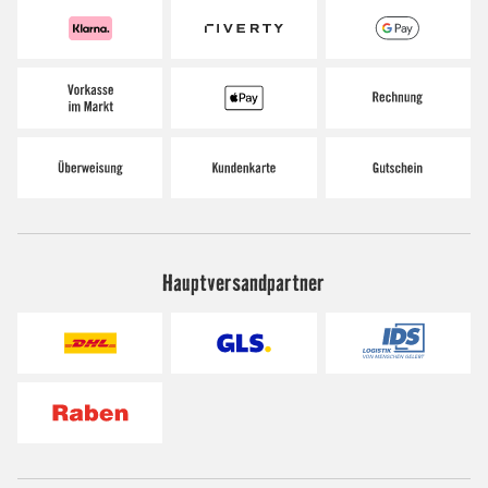
Hauptversandpartner