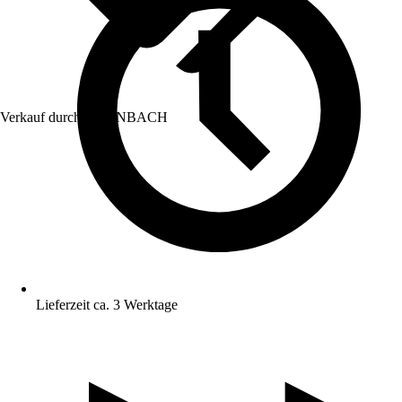
Verkauf durch:
HORNBACH
Lieferzeit ca. 3 Werktage