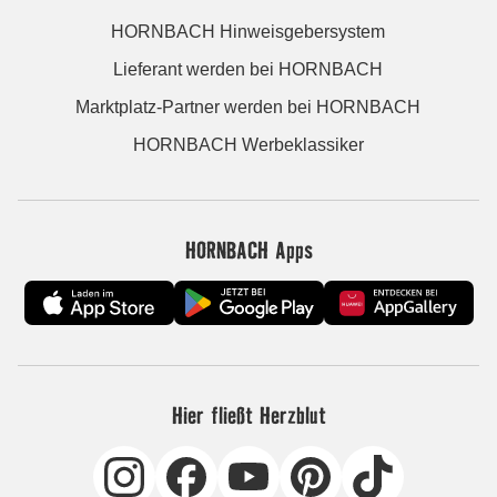
HORNBACH Hinweisgebersystem
Lieferant werden bei HORNBACH
Marktplatz-Partner werden bei HORNBACH
HORNBACH Werbeklassiker
HORNBACH Apps
Hier fließt Herzblut