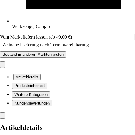
Werkzeuge, Gang 5
Vom Markt liefern lassen (ab 49,00 €)
Zeitnahe Lieferung nach Terminvereinbarung
Bestand in anderen Märkten prüfen
Artikeldetails
Produktsicherheit
Weitere Kategorien
Kundenbewertungen
Artikeldetails