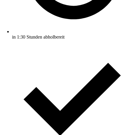
in 1:30 Stunden abholbereit