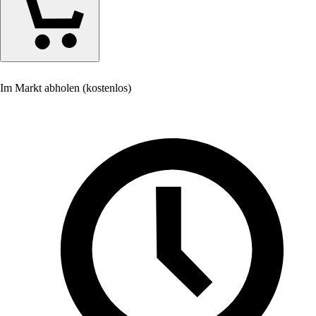
Im Markt abholen (kostenlos)