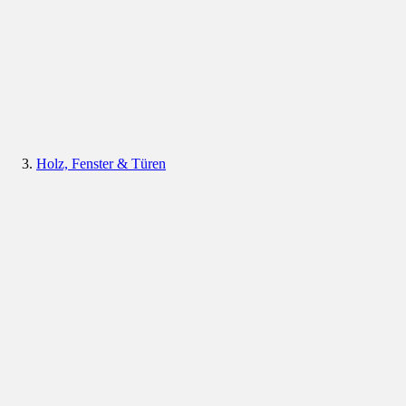
Holz, Fenster & Türen