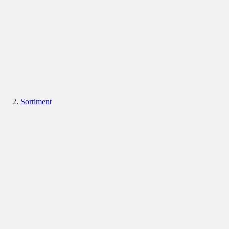
Sortiment