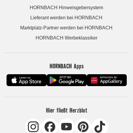
HORNBACH Hinweisgebersystem
Lieferant werden bei HORNBACH
Marktplatz-Partner werden bei HORNBACH
HORNBACH Werbeklassiker
HORNBACH Apps
Hier fließt Herzblut