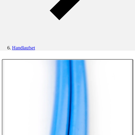
Handlaufset