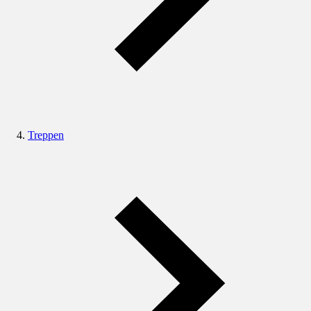
Treppen