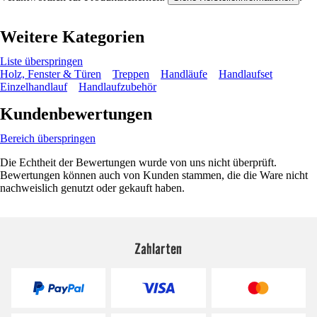
Weitere Kategorien
Liste überspringen
Holz, Fenster & Türen
Treppen
Handläufe
Handlaufset
Einzelhandlauf
Handlaufzubehör
Kundenbewertungen
Bereich überspringen
Die Echtheit der Bewertungen wurde von uns nicht überprüft.
Bewertungen können auch von Kunden stammen, die die Ware nicht
nachweislich genutzt oder gekauft haben.
Zahlarten