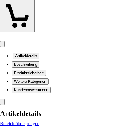
Artikeldetails
Beschreibung
Produktsicherheit
Weitere Kategorien
Kundenbewertungen
Artikeldetails
Bereich überspringen