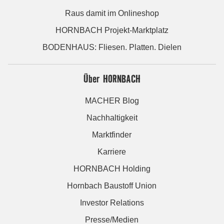
Raus damit im Onlineshop
HORNBACH Projekt-Marktplatz
BODENHAUS: Fliesen. Platten. Dielen
Über HORNBACH
MACHER Blog
Nachhaltigkeit
Marktfinder
Karriere
HORNBACH Holding
Hornbach Baustoff Union
Investor Relations
Presse/Medien