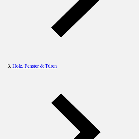
Holz, Fenster & Türen