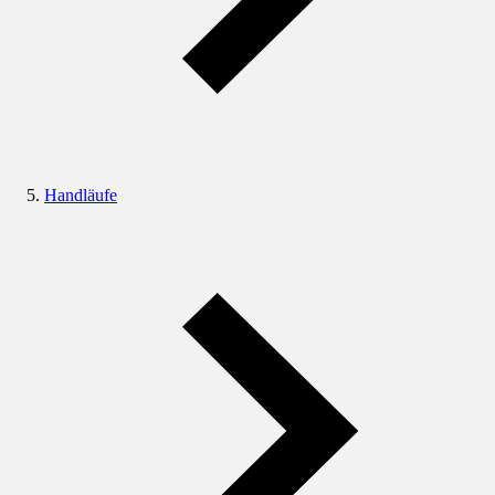
Handläufe