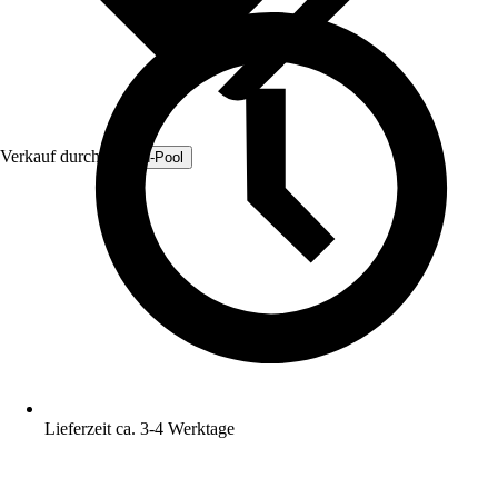
Verkauf durch:
Fresh-Pool
Lieferzeit ca. 3-4 Werktage