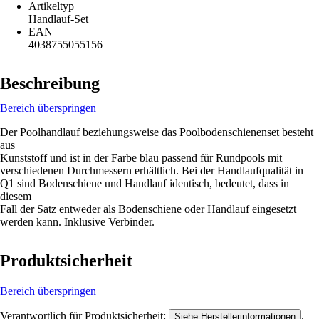
Artikeltyp
Handlauf-Set
EAN
4038755055156
Beschreibung
Bereich überspringen
Der Poolhandlauf beziehungsweise das Poolbodenschienenset besteht
aus
Kunststoff und ist in der Farbe blau passend für Rundpools mit
verschiedenen Durchmessern erhältlich. Bei der Handlaufqualität in
Q1 sind Bodenschiene und Handlauf identisch, bedeutet, dass in
diesem
Fall der Satz entweder als Bodenschiene oder Handlauf eingesetzt
werden kann. Inklusive Verbinder.
Produktsicherheit
Bereich überspringen
Verantwortlich für Produktsicherheit:
.
Siehe Herstellerinformationen