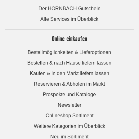
Der HORNBACH Gutschein
Alle Services im Überblick
Online einkaufen
Bestellmöglichkeiten & Lieferoptionen
Bestellen & nach Hause liefern lassen
Kaufen & in den Markt liefern lassen
Reservieren & Abholen im Markt
Prospekte und Kataloge
Newsletter
Onlineshop Sortiment
Weitere Kategorien im Überblick
Neu im Sortiment