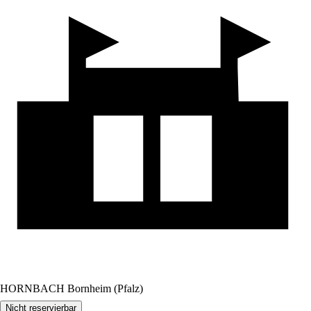
HORNBACH Bornheim (Pfalz)
Nicht reservierbar