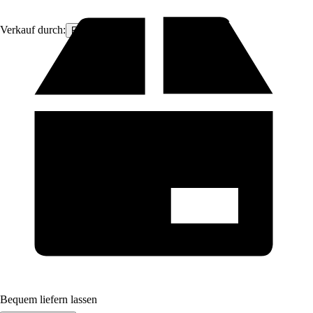
Verkauf durch:
Fresh-Pool
Bequem liefern lassen