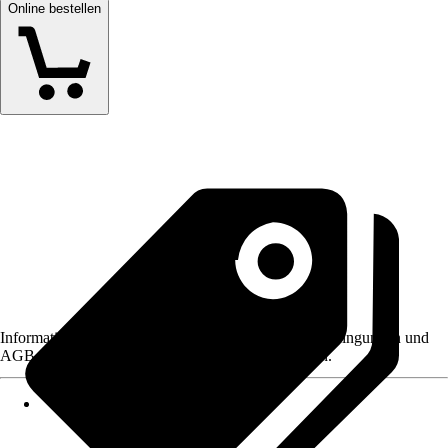
Online bestellen
Informationen des Verkäufers, wie z. B. Rückgabebedingungen und
AGB, finden Sie bei Klick auf den Verkäufernamen.