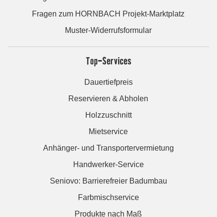
Fragen zum HORNBACH Projekt-Marktplatz
Muster-Widerrufsformular
Top-Services
Dauertiefpreis
Reservieren & Abholen
Holzzuschnitt
Mietservice
Anhänger- und Transportervermietung
Handwerker-Service
Seniovo: Barrierefreier Badumbau
Farbmischservice
Produkte nach Maß