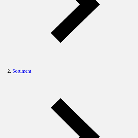
Sortiment