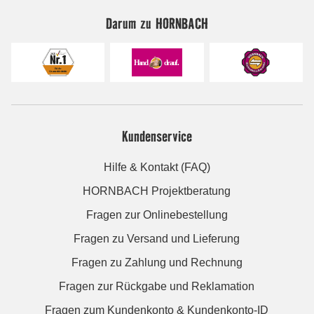
Darum zu HORNBACH
Kundenservice
Hilfe & Kontakt (FAQ)
HORNBACH Projektberatung
Fragen zur Onlinebestellung
Fragen zu Versand und Lieferung
Fragen zu Zahlung und Rechnung
Fragen zur Rückgabe und Reklamation
Fragen zum Kundenkonto & Kundenkonto-ID