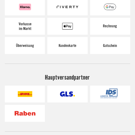
Hauptversandpartner