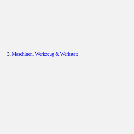
Maschinen, Werkzeug & Werkstatt