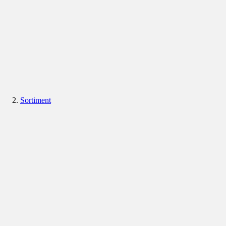
Sortiment