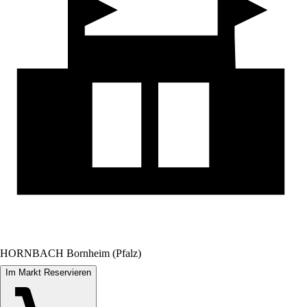
HORNBACH Bornheim (Pfalz)
Im Markt Reservieren