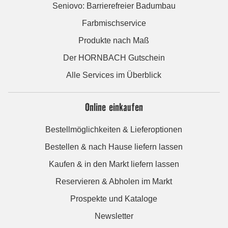
Seniovo: Barrierefreier Badumbau
Farbmischservice
Produkte nach Maß
Der HORNBACH Gutschein
Alle Services im Überblick
Online einkaufen
Bestellmöglichkeiten & Lieferoptionen
Bestellen & nach Hause liefern lassen
Kaufen & in den Markt liefern lassen
Reservieren & Abholen im Markt
Prospekte und Kataloge
Newsletter