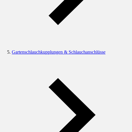
Gartenschlauchkupplungen & Schlauchanschlüsse