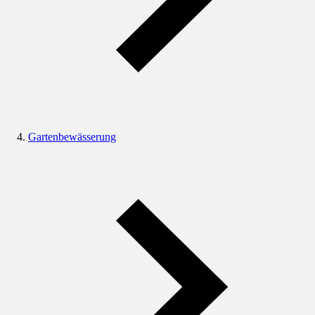
Gartenbewässerung