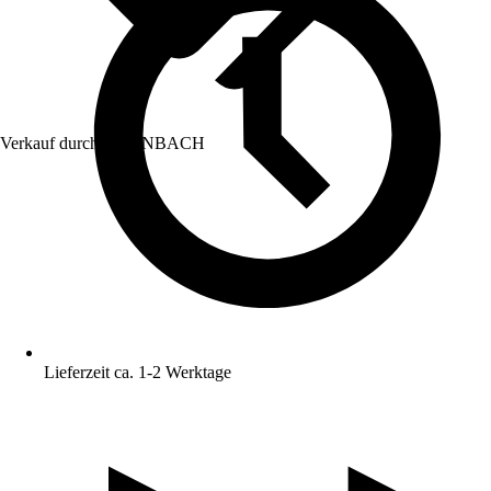
Verkauf durch:
HORNBACH
Lieferzeit ca. 1-2 Werktage