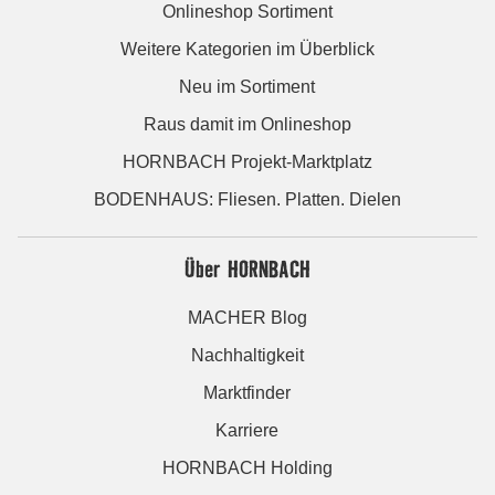
Onlineshop Sortiment
Weitere Kategorien im Überblick
Neu im Sortiment
Raus damit im Onlineshop
HORNBACH Projekt-Marktplatz
BODENHAUS: Fliesen. Platten. Dielen
Über HORNBACH
MACHER Blog
Nachhaltigkeit
Marktfinder
Karriere
HORNBACH Holding