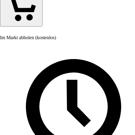
Im Markt abholen (kostenlos)