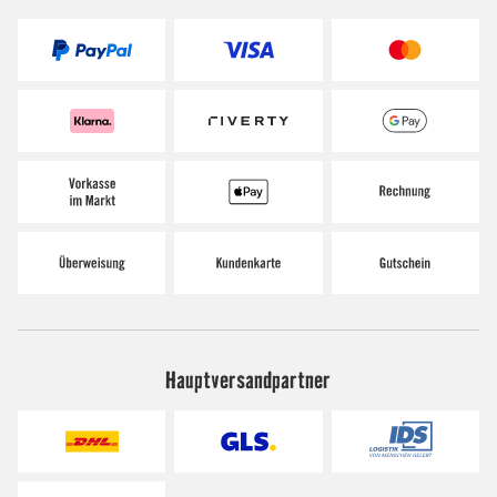
Hauptversandpartner