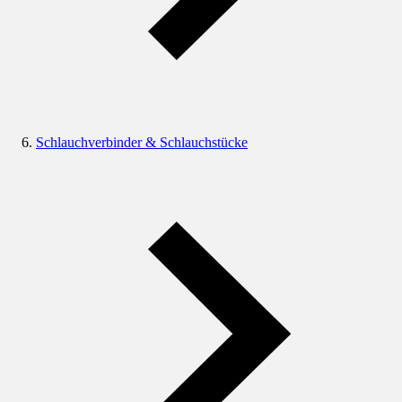
Schlauchverbinder & Schlauchstücke