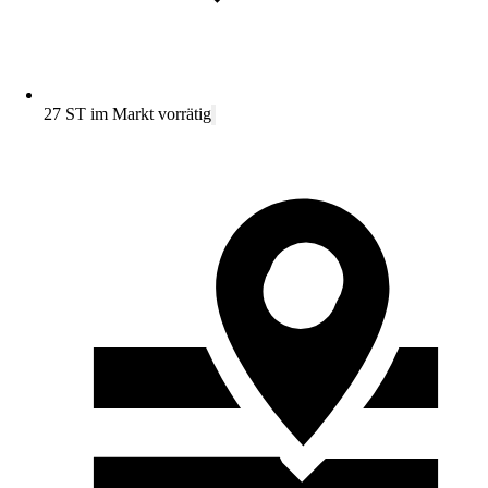
27 ST im Markt vorrätig