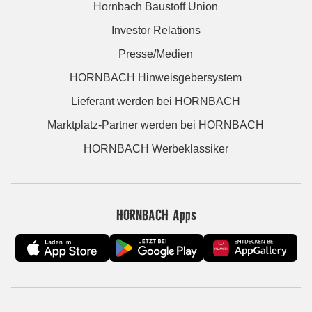
Hornbach Baustoff Union
Investor Relations
Presse/Medien
HORNBACH Hinweisgebersystem
Lieferant werden bei HORNBACH
Marktplatz-Partner werden bei HORNBACH
HORNBACH Werbeklassiker
HORNBACH Apps