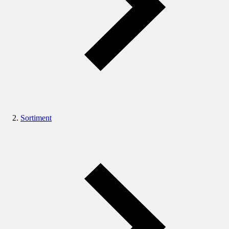
Sortiment