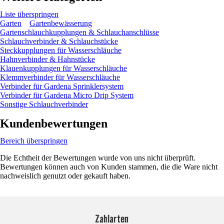
Liste überspringen
Garten
Gartenbewässerung
Gartenschlauchkupplungen & Schlauchanschlüsse
Schlauchverbinder & Schlauchstücke
Steckkupplungen für Wasserschläuche
Hahnverbinder & Hahnstücke
Klauenkupplungen für Wasserschläuche
Klemmverbinder für Wasserschläuche
Verbinder für Gardena Sprinklersystem
Verbinder für Gardena Micro Drip System
Sonstige Schlauchverbinder
Kundenbewertungen
Bereich überspringen
Die Echtheit der Bewertungen wurde von uns nicht überprüft.
Bewertungen können auch von Kunden stammen, die die Ware nicht
nachweislich genutzt oder gekauft haben.
Zahlarten