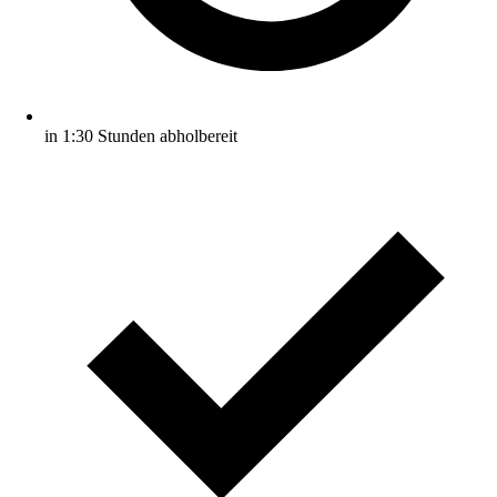
in 1:30 Stunden abholbereit