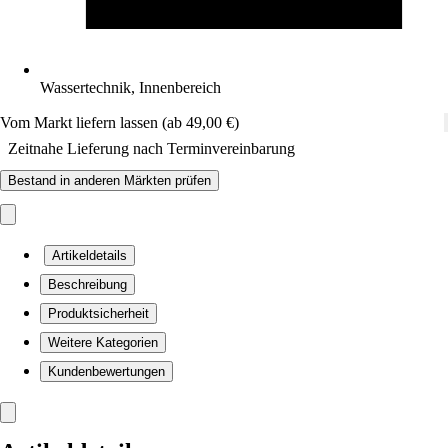
Wassertechnik, Innenbereich
Vom Markt liefern lassen (ab 49,00 €)
Zeitnahe Lieferung nach Terminvereinbarung
Bestand in anderen Märkten prüfen
Artikeldetails
Beschreibung
Produktsicherheit
Weitere Kategorien
Kundenbewertungen