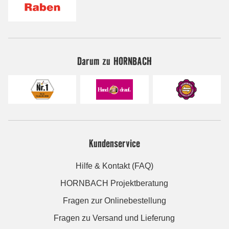
Darum zu HORNBACH
Kundenservice
Hilfe & Kontakt (FAQ)
HORNBACH Projektberatung
Fragen zur Onlinebestellung
Fragen zu Versand und Lieferung