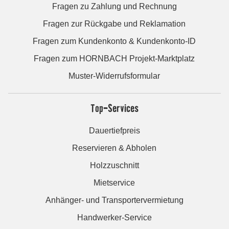
Fragen zu Zahlung und Rechnung
Fragen zur Rückgabe und Reklamation
Fragen zum Kundenkonto & Kundenkonto-ID
Fragen zum HORNBACH Projekt-Marktplatz
Muster-Widerrufsformular
Top-Services
Dauertiefpreis
Reservieren & Abholen
Holzzuschnitt
Mietservice
Anhänger- und Transportervermietung
Handwerker-Service