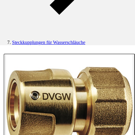
Steckkupplungen für Wasserschläuche