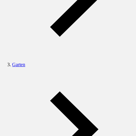
Garten