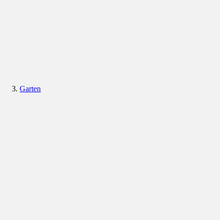
Garten