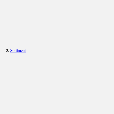
Sortiment