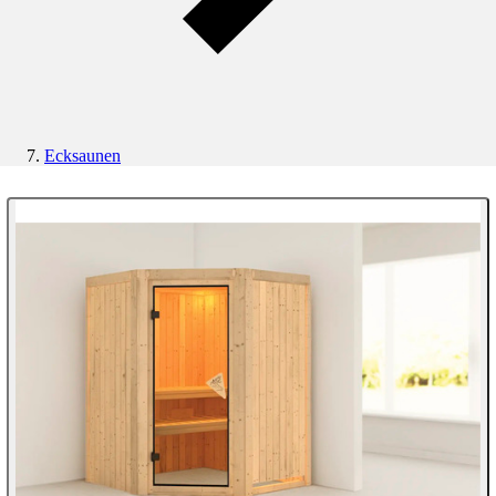
Ecksaunen