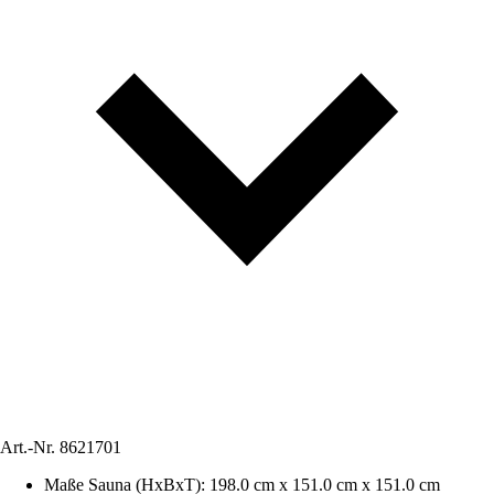
Art.-Nr.
8621701
Maße Sauna (HxBxT)
:
198.0 cm x 151.0 cm x 151.0 cm