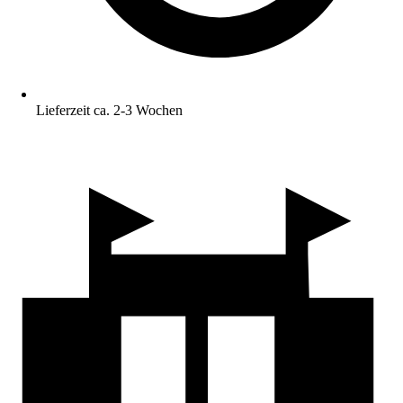
Lieferzeit ca. 2-3 Wochen