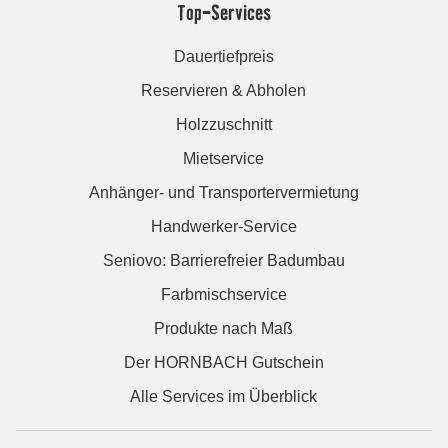
Top-Services
Dauertiefpreis
Reservieren & Abholen
Holzzuschnitt
Mietservice
Anhänger- und Transportervermietung
Handwerker-Service
Seniovo: Barrierefreier Badumbau
Farbmischservice
Produkte nach Maß
Der HORNBACH Gutschein
Alle Services im Überblick