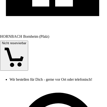
HORNBACH Bornheim (Pfalz)
Nicht reservierbar
Wir bestellen für Dich - gerne vor Ort oder telefonisch!