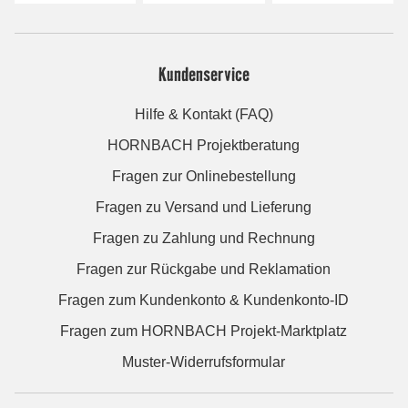
Kundenservice
Hilfe & Kontakt (FAQ)
HORNBACH Projektberatung
Fragen zur Onlinebestellung
Fragen zu Versand und Lieferung
Fragen zu Zahlung und Rechnung
Fragen zur Rückgabe und Reklamation
Fragen zum Kundenkonto & Kundenkonto-ID
Fragen zum HORNBACH Projekt-Marktplatz
Muster-Widerrufsformular