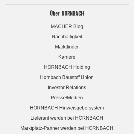
Über HORNBACH
MACHER Blog
Nachhaltigkeit
Marktfinder
Karriere
HORNBACH Holding
Hornbach Baustoff Union
Investor Relations
Presse/Medien
HORNBACH Hinweisgebersystem
Lieferant werden bei HORNBACH
Marktplatz-Partner werden bei HORNBACH