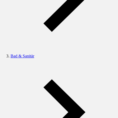
Bad & Sanitär