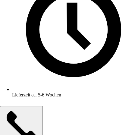
Lieferzeit ca. 5-6 Wochen