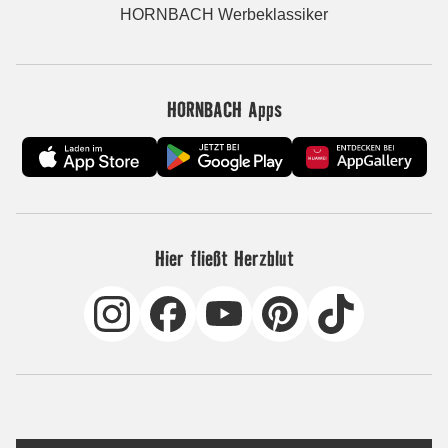
HORNBACH Werbeklassiker
HORNBACH Apps
Hier fließt Herzblut