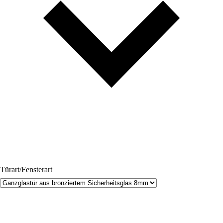
Türart/Fensterart