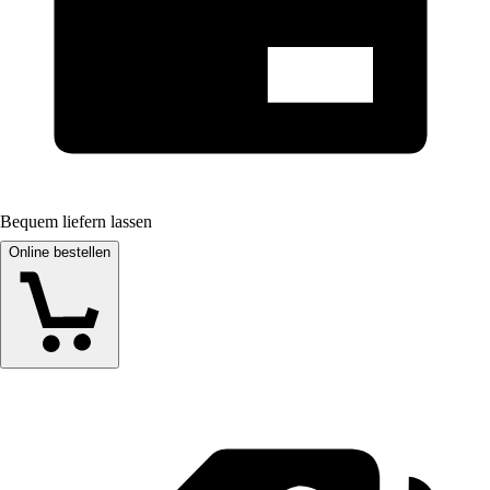
Bequem liefern lassen
Online bestellen