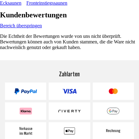
Ecksaunen
Fronteinstiegssaunen
Kundenbewertungen
Bereich überspringen
Die Echtheit der Bewertungen wurde von uns nicht überprüft.
Bewertungen können auch von Kunden stammen, die die Ware nicht
nachweislich genutzt oder gekauft haben.
Zahlarten