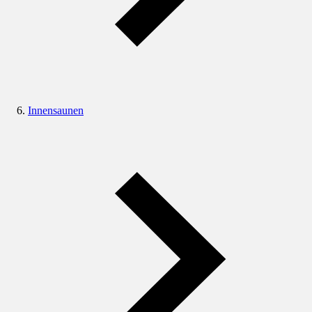
Innensaunen