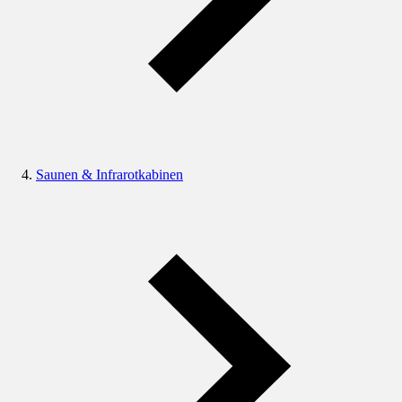
Saunen & Infrarotkabinen