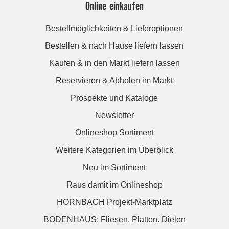
Online einkaufen
Bestellmöglichkeiten & Lieferoptionen
Bestellen & nach Hause liefern lassen
Kaufen & in den Markt liefern lassen
Reservieren & Abholen im Markt
Prospekte und Kataloge
Newsletter
Onlineshop Sortiment
Weitere Kategorien im Überblick
Neu im Sortiment
Raus damit im Onlineshop
HORNBACH Projekt-Marktplatz
BODENHAUS: Fliesen. Platten. Dielen