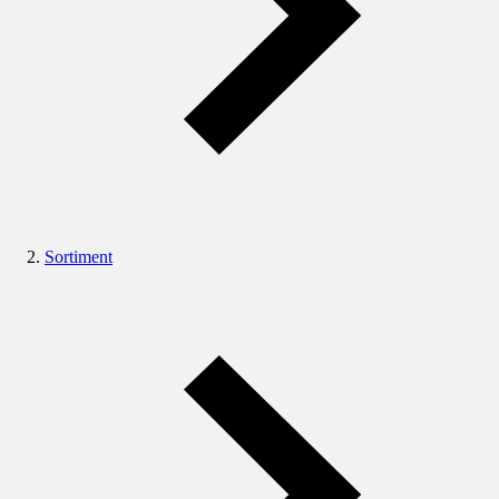
Sortiment