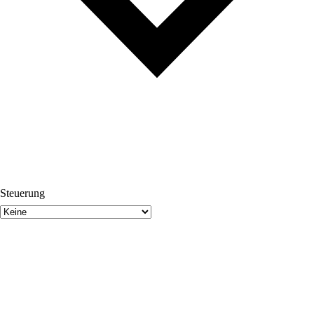
Steuerung