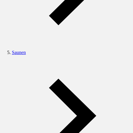
Saunen