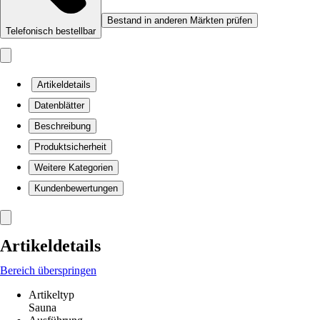
Bestand in anderen Märkten prüfen
Telefonisch bestellbar
Artikeldetails
Datenblätter
Beschreibung
Produktsicherheit
Weitere Kategorien
Kundenbewertungen
Artikeldetails
Bereich überspringen
Artikeltyp
Sauna