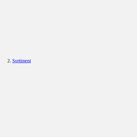
Sortiment