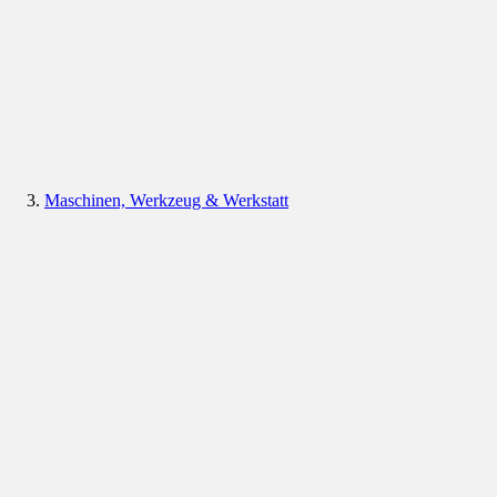
Maschinen, Werkzeug & Werkstatt