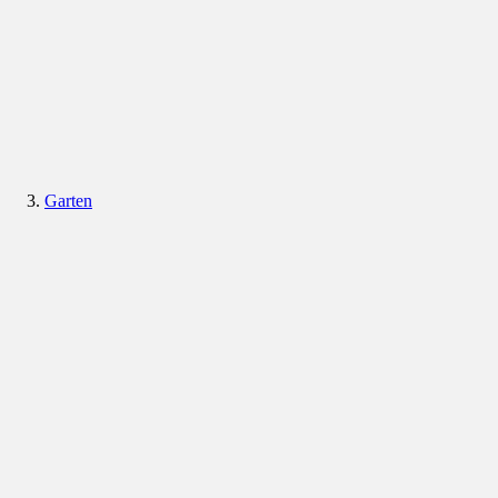
Garten