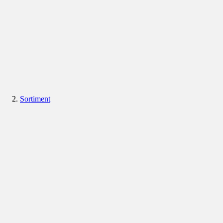
Sortiment