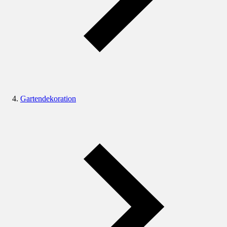
Gartendekoration