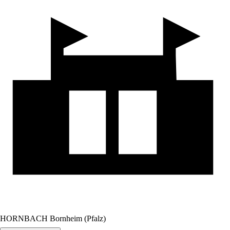
HORNBACH Bornheim (Pfalz)