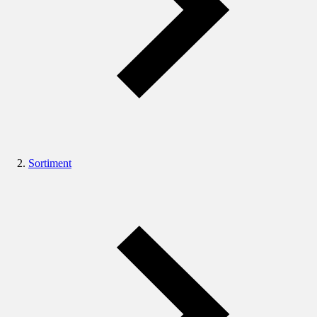
Sortiment