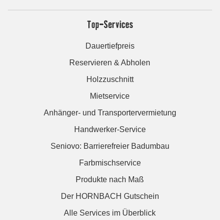
Top-Services
Dauertiefpreis
Reservieren & Abholen
Holzzuschnitt
Mietservice
Anhänger- und Transportervermietung
Handwerker-Service
Seniovo: Barrierefreier Badumbau
Farbmischservice
Produkte nach Maß
Der HORNBACH Gutschein
Alle Services im Überblick