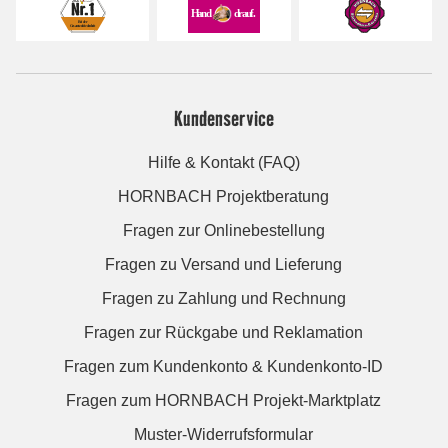
Kundenservice
Hilfe & Kontakt (FAQ)
HORNBACH Projektberatung
Fragen zur Onlinebestellung
Fragen zu Versand und Lieferung
Fragen zu Zahlung und Rechnung
Fragen zur Rückgabe und Reklamation
Fragen zum Kundenkonto & Kundenkonto-ID
Fragen zum HORNBACH Projekt-Marktplatz
Muster-Widerrufsformular