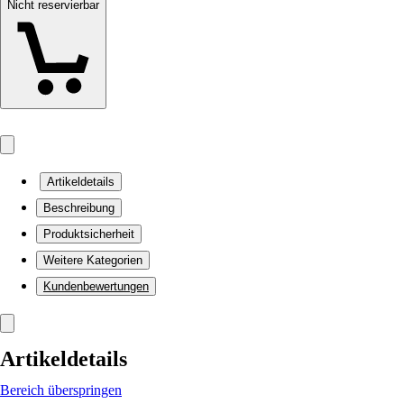
Nicht reservierbar
Artikeldetails
Beschreibung
Produktsicherheit
Weitere Kategorien
Kundenbewertungen
Artikeldetails
Bereich überspringen