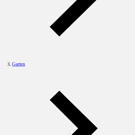
Garten