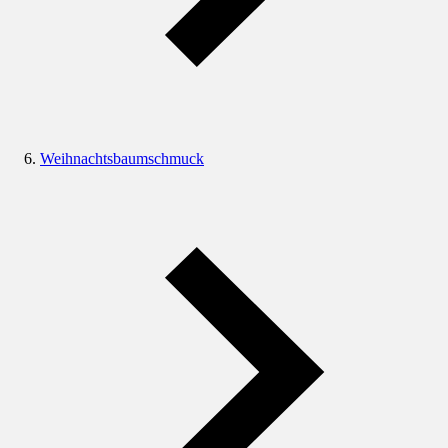
Weihnachtsbaumschmuck