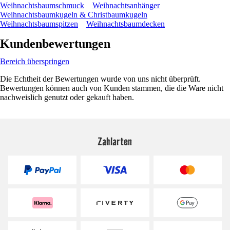
Weihnachtsbaumschmuck
Weihnachtsanhänger
Weihnachtsbaumkugeln & Christbaumkugeln
Weihnachtsbaumspitzen
Weihnachtsbaumdecken
Kundenbewertungen
Bereich überspringen
Die Echtheit der Bewertungen wurde von uns nicht überprüft.
Bewertungen können auch von Kunden stammen, die die Ware nicht
nachweislich genutzt oder gekauft haben.
Zahlarten