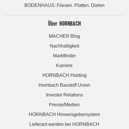
BODENHAUS: Fliesen. Platten. Dielen
Über HORNBACH
MACHER Blog
Nachhaltigkeit
Marktfinder
Karriere
HORNBACH Holding
Hornbach Baustoff Union
Investor Relations
Presse/Medien
HORNBACH Hinweisgebersystem
Lieferant werden bei HORNBACH