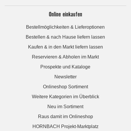
Online einkaufen
Bestellmöglichkeiten & Lieferoptionen
Bestellen & nach Hause liefern lassen
Kaufen & in den Markt liefern lassen
Reservieren & Abholen im Markt
Prospekte und Kataloge
Newsletter
Onlineshop Sortiment
Weitere Kategorien im Überblick
Neu im Sortiment
Raus damit im Onlineshop
HORNBACH Projekt-Marktplatz