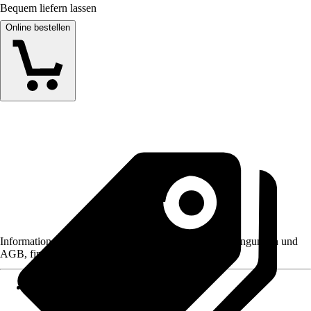
Bequem liefern lassen
Online bestellen
Informationen des Verkäufers, wie z. B. Rückgabebedingungen und
AGB, finden Sie bei Klick auf den Verkäufernamen.