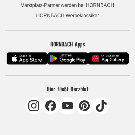
Marktplatz-Partner werden bei HORNBACH
HORNBACH Werbeklassiker
HORNBACH Apps
Hier fließt Herzblut