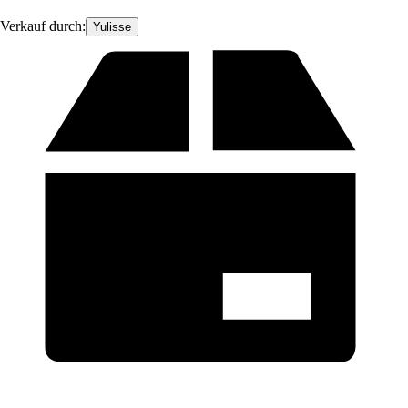
Verkauf durch:
Yulisse