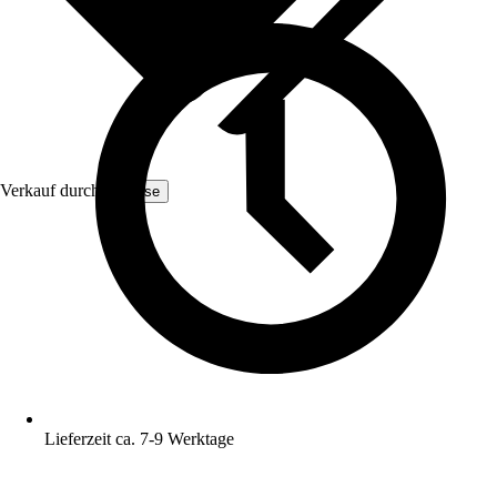
Verkauf durch:
Yulisse
Lieferzeit ca. 7-9 Werktage