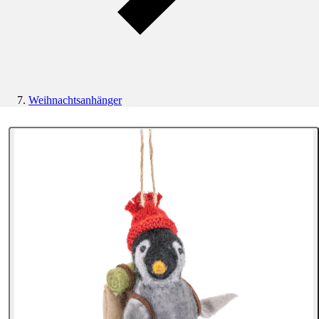
Weihnachtsanhänger