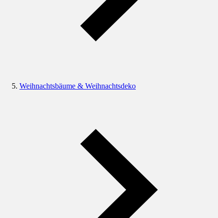
Weihnachtsbäume & Weihnachtsdeko