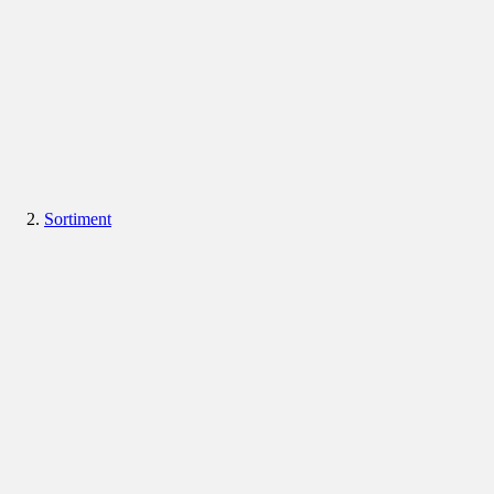
Sortiment