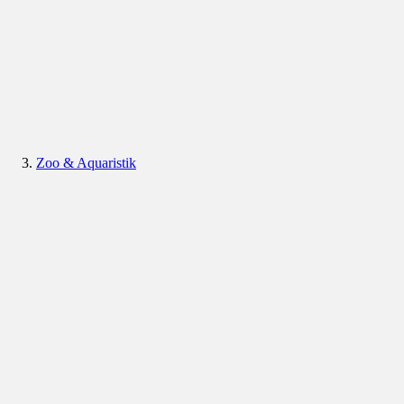
Zoo & Aquaristik