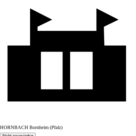
HORNBACH Bornheim (Pfalz)
Nicht reservierbar