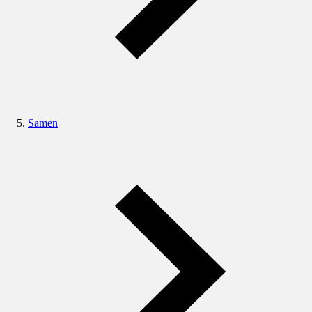
Samen