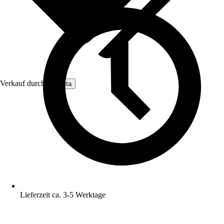
Verkauf durch:
Nomita
Lieferzeit ca. 3-5 Werktage