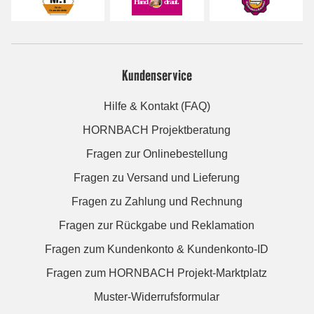
Kundenservice
Hilfe & Kontakt (FAQ)
HORNBACH Projektberatung
Fragen zur Onlinebestellung
Fragen zu Versand und Lieferung
Fragen zu Zahlung und Rechnung
Fragen zur Rückgabe und Reklamation
Fragen zum Kundenkonto & Kundenkonto-ID
Fragen zum HORNBACH Projekt-Marktplatz
Muster-Widerrufsformular