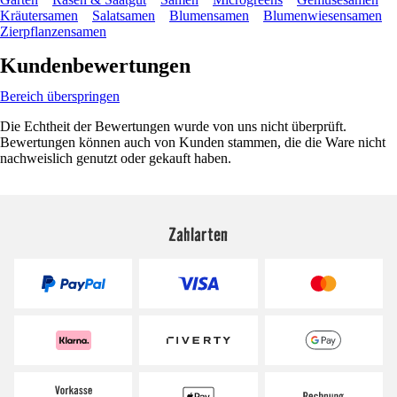
Kräutersamen
Salatsamen
Blumensamen
Blumenwiesensamen
Zierpflanzensamen
Kundenbewertungen
Bereich überspringen
Die Echtheit der Bewertungen wurde von uns nicht überprüft.
Bewertungen können auch von Kunden stammen, die die Ware nicht
nachweislich genutzt oder gekauft haben.
Zahlarten