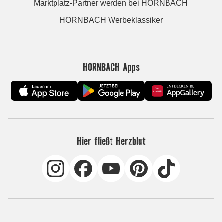
Marktplatz-Partner werden bei HORNBACH
HORNBACH Werbeklassiker
HORNBACH Apps
Hier fließt Herzblut