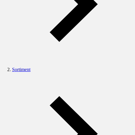
Sortiment