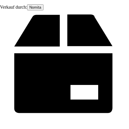
Verkauf durch:
Nomita