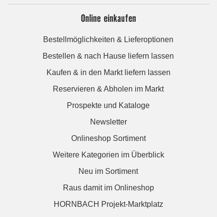
Online einkaufen
Bestellmöglichkeiten & Lieferoptionen
Bestellen & nach Hause liefern lassen
Kaufen & in den Markt liefern lassen
Reservieren & Abholen im Markt
Prospekte und Kataloge
Newsletter
Onlineshop Sortiment
Weitere Kategorien im Überblick
Neu im Sortiment
Raus damit im Onlineshop
HORNBACH Projekt-Marktplatz