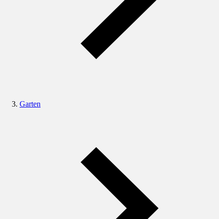
Garten