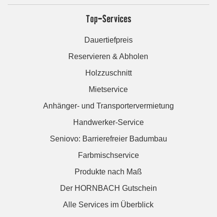
Top-Services
Dauertiefpreis
Reservieren & Abholen
Holzzuschnitt
Mietservice
Anhänger- und Transportervermietung
Handwerker-Service
Seniovo: Barrierefreier Badumbau
Farbmischservice
Produkte nach Maß
Der HORNBACH Gutschein
Alle Services im Überblick