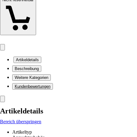
Artikeldetails
Beschreibung
Weitere Kategorien
Kundenbewertungen
Artikeldetails
Bereich überspringen
Artikeltyp