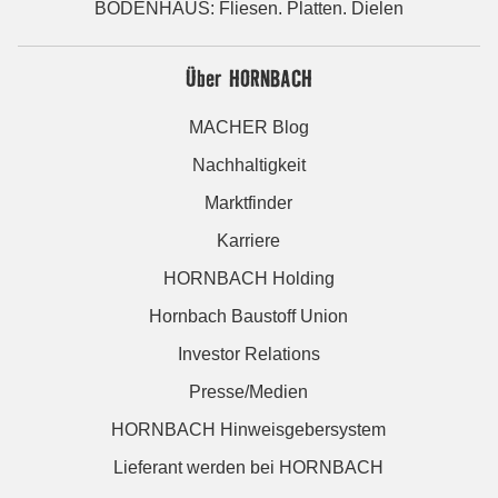
BODENHAUS: Fliesen. Platten. Dielen
Über HORNBACH
MACHER Blog
Nachhaltigkeit
Marktfinder
Karriere
HORNBACH Holding
Hornbach Baustoff Union
Investor Relations
Presse/Medien
HORNBACH Hinweisgebersystem
Lieferant werden bei HORNBACH