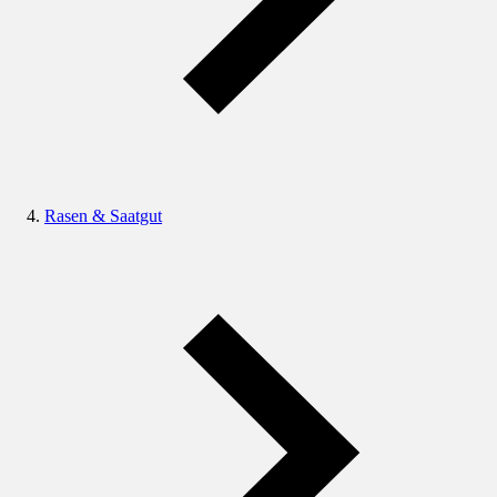
Rasen & Saatgut