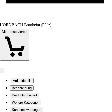
HORNBACH Bornheim (Pfalz)
Nicht reservierbar
Artikeldetails
Beschreibung
Produktsicherheit
Weitere Kategorien
Kundenbewertungen