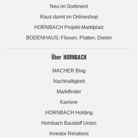
Neu im Sortiment
Raus damit im Onlineshop
HORNBACH Projekt-Marktplatz
BODENHAUS: Fliesen. Platten. Dielen
Über HORNBACH
MACHER Blog
Nachhaltigkeit
Marktfinder
Karriere
HORNBACH Holding
Hornbach Baustoff Union
Investor Relations