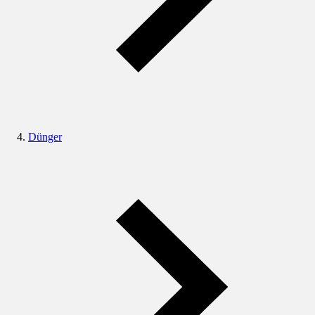
Dünger