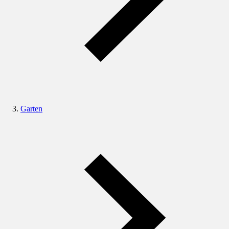
Garten