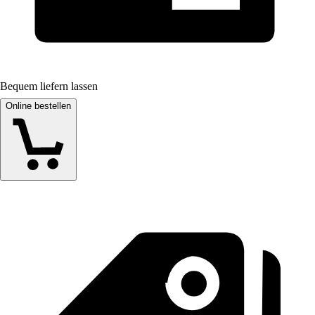
Bequem liefern lassen
Online bestellen