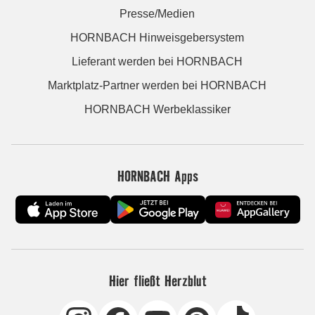
Presse/Medien
HORNBACH Hinweisgebersystem
Lieferant werden bei HORNBACH
Marktplatz-Partner werden bei HORNBACH
HORNBACH Werbeklassiker
HORNBACH Apps
Hier fließt Herzblut