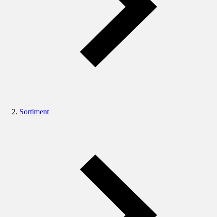
Sortiment