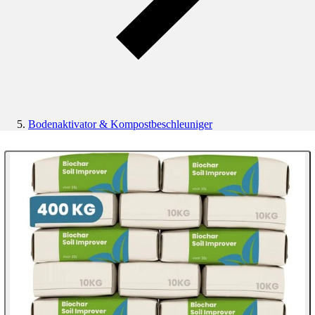
Bodenaktivator & Kompostbeschleuniger