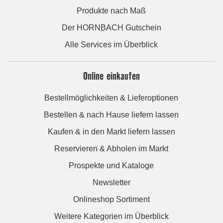
Produkte nach Maß
Der HORNBACH Gutschein
Alle Services im Überblick
Online einkaufen
Bestellmöglichkeiten & Lieferoptionen
Bestellen & nach Hause liefern lassen
Kaufen & in den Markt liefern lassen
Reservieren & Abholen im Markt
Prospekte und Kataloge
Newsletter
Onlineshop Sortiment
Weitere Kategorien im Überblick