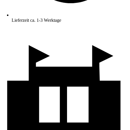
Lieferzeit ca. 1-3 Werktage