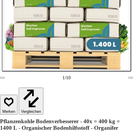
1
/
10
Vergleichen
Pflanzenkohle Bodenverbesserer - 40x = 400 kg =
1400 L - Organischer Bodenhilfsstoff - Organifer