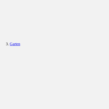
Garten