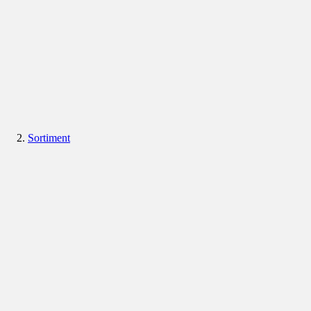
Sortiment