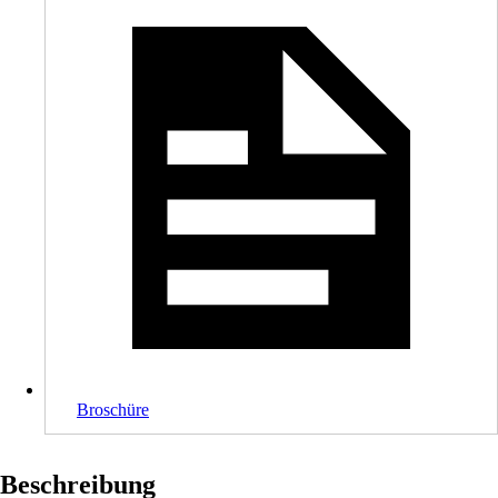
Broschüre
Beschreibung