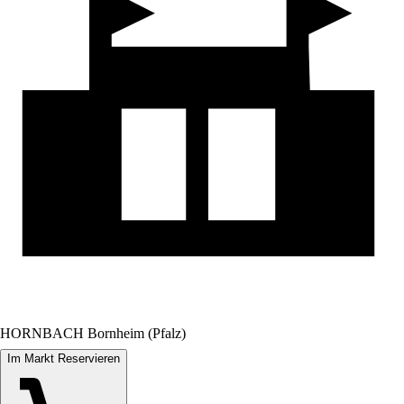
HORNBACH Bornheim (Pfalz)
Im Markt Reservieren