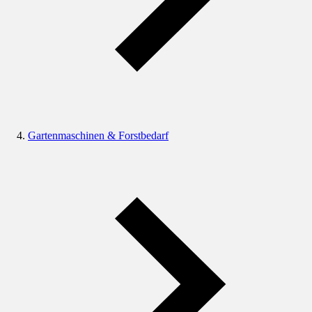
Gartenmaschinen & Forstbedarf