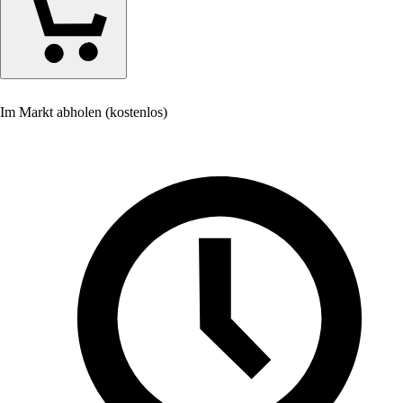
Im Markt abholen (kostenlos)