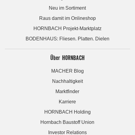
Neu im Sortiment
Raus damit im Onlineshop
HORNBACH Projekt-Marktplatz
BODENHAUS: Fliesen. Platten. Dielen
Über HORNBACH
MACHER Blog
Nachhaltigkeit
Marktfinder
Karriere
HORNBACH Holding
Hornbach Baustoff Union
Investor Relations