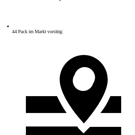
44 Pack im Markt vorrätig