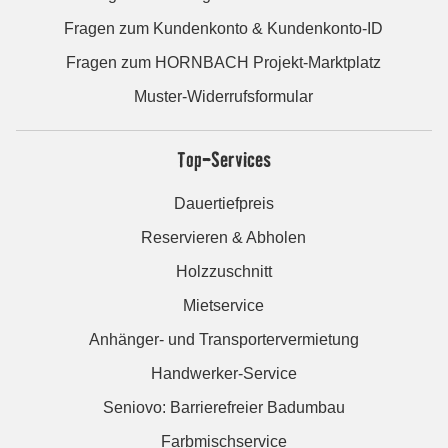
Fragen zum Kundenkonto & Kundenkonto-ID
Fragen zum HORNBACH Projekt-Marktplatz
Muster-Widerrufsformular
Top-Services
Dauertiefpreis
Reservieren & Abholen
Holzzuschnitt
Mietservice
Anhänger- und Transportervermietung
Handwerker-Service
Seniovo: Barrierefreier Badumbau
Farbmischservice