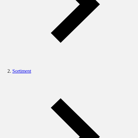
Sortiment