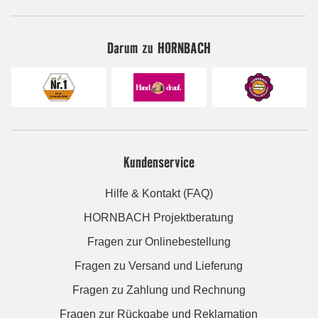
Darum zu HORNBACH
Kundenservice
Hilfe & Kontakt (FAQ)
HORNBACH Projektberatung
Fragen zur Onlinebestellung
Fragen zu Versand und Lieferung
Fragen zu Zahlung und Rechnung
Fragen zur Rückgabe und Reklamation