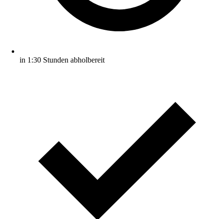
in 1:30 Stunden abholbereit