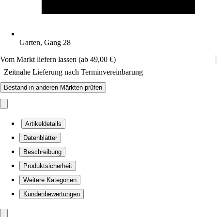
Garten, Gang 28
Vom Markt liefern lassen (ab 49,00 €)
Zeitnahe Lieferung nach Terminvereinbarung
Bestand in anderen Märkten prüfen
Artikeldetails
Datenblätter
Beschreibung
Produktsicherheit
Weitere Kategorien
Kundenbewertungen