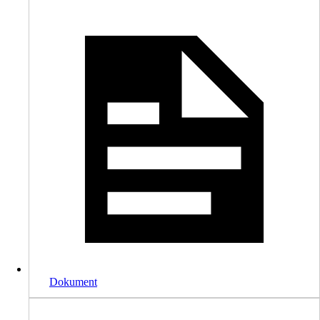
Dokument