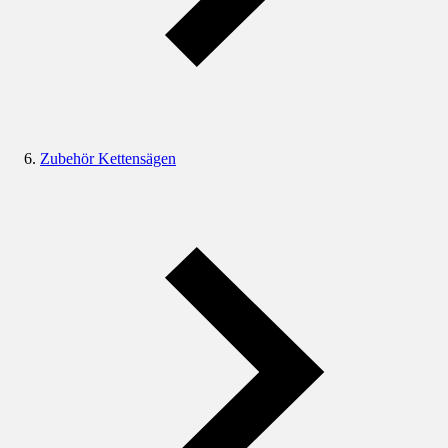
Zubehör Kettensägen