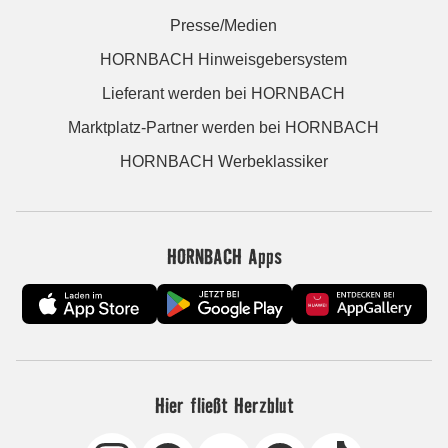
Presse/Medien
HORNBACH Hinweisgebersystem
Lieferant werden bei HORNBACH
Marktplatz-Partner werden bei HORNBACH
HORNBACH Werbeklassiker
HORNBACH Apps
Hier fließt Herzblut