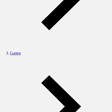
Garten