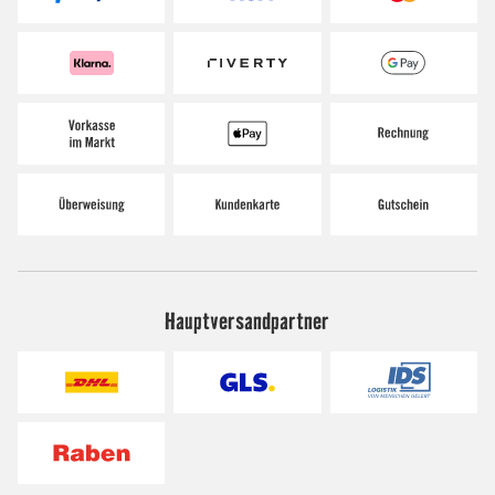
Hauptversandpartner