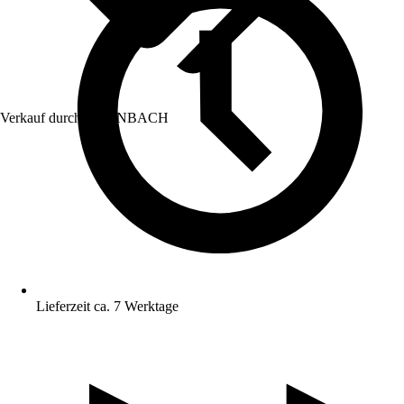
Verkauf durch:
HORNBACH
Lieferzeit ca. 7 Werktage