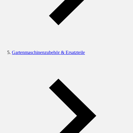
Gartenmaschinenzubehör & Ersatzteile