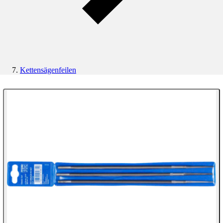
Kettensägenfeilen