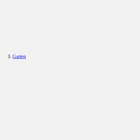
Garten