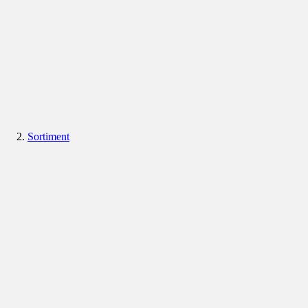
Sortiment