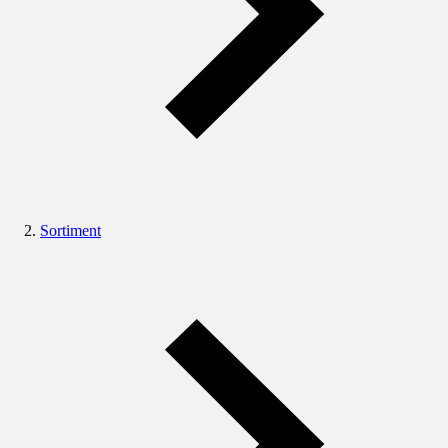
Sortiment