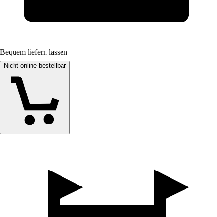
Bequem liefern lassen
Nicht online bestellbar