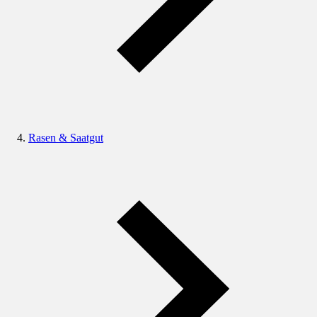
Rasen & Saatgut