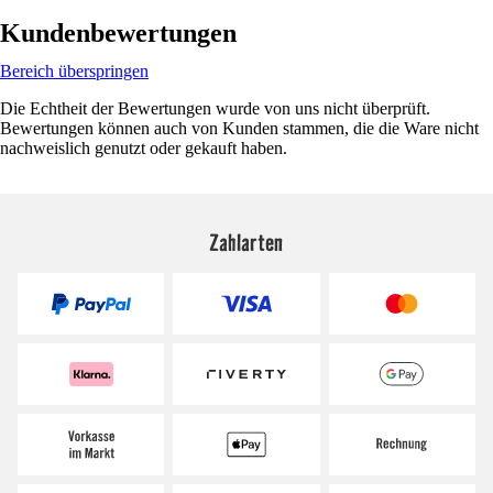
Kundenbewertungen
Bereich überspringen
Die Echtheit der Bewertungen wurde von uns nicht überprüft.
Bewertungen können auch von Kunden stammen, die die Ware nicht
nachweislich genutzt oder gekauft haben.
Zahlarten