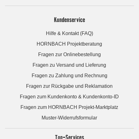
Kundenservice
Hilfe & Kontakt (FAQ)
HORNBACH Projektberatung
Fragen zur Onlinebestellung
Fragen zu Versand und Lieferung
Fragen zu Zahlung und Rechnung
Fragen zur Rückgabe und Reklamation
Fragen zum Kundenkonto & Kundenkonto-ID
Fragen zum HORNBACH Projekt-Marktplatz
Muster-Widerrufsformular
Top-Services