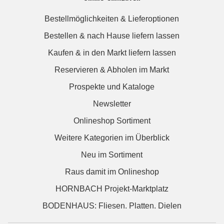
Bestellmöglichkeiten & Lieferoptionen
Bestellen & nach Hause liefern lassen
Kaufen & in den Markt liefern lassen
Reservieren & Abholen im Markt
Prospekte und Kataloge
Newsletter
Onlineshop Sortiment
Weitere Kategorien im Überblick
Neu im Sortiment
Raus damit im Onlineshop
HORNBACH Projekt-Marktplatz
BODENHAUS: Fliesen. Platten. Dielen