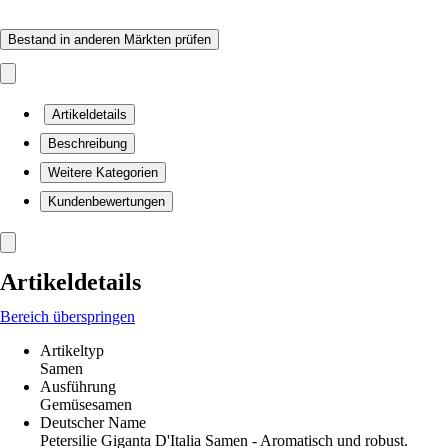
Bestand in anderen Märkten prüfen
Artikeldetails
Beschreibung
Weitere Kategorien
Kundenbewertungen
Artikeldetails
Bereich überspringen
Artikeltyp
Samen
Ausführung
Gemüsesamen
Deutscher Name
Petersilie Giganta D'Italia Samen - Aromatisch und robust.