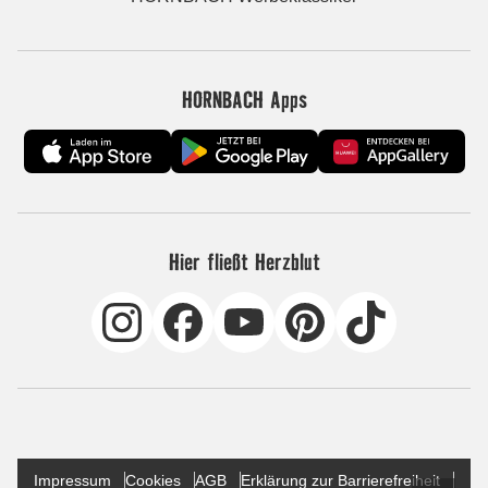
HORNBACH Apps
Hier fließt Herzblut
Impressum
Cookies
AGB
Erklärung zur Barrierefreiheit