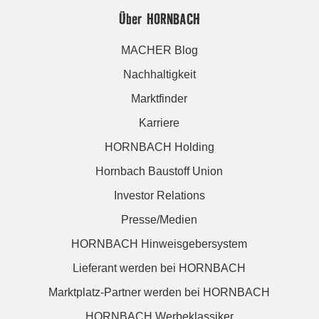
Über HORNBACH
MACHER Blog
Nachhaltigkeit
Marktfinder
Karriere
HORNBACH Holding
Hornbach Baustoff Union
Investor Relations
Presse/Medien
HORNBACH Hinweisgebersystem
Lieferant werden bei HORNBACH
Marktplatz-Partner werden bei HORNBACH
HORNBACH Werbeklassiker