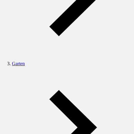
Garten