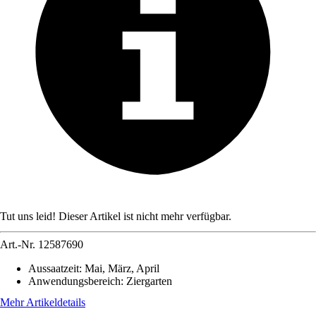
Tut uns leid! Dieser Artikel ist nicht mehr verfügbar.
Art.-Nr.
12587690
Aussaatzeit
:
Mai, März, April
Anwendungsbereich
:
Ziergarten
Mehr Artikeldetails