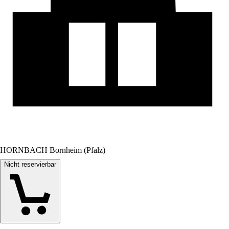
HORNBACH Bornheim (Pfalz)
Nicht reservierbar