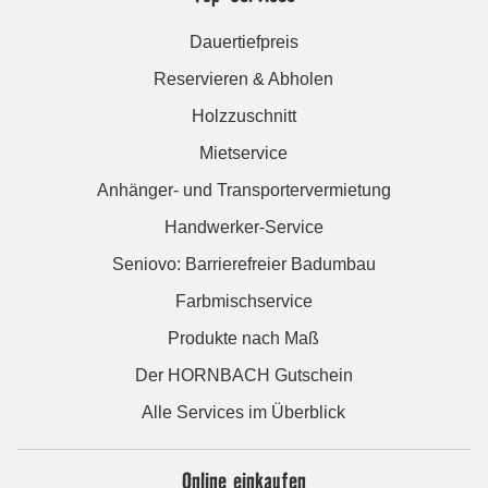
Dauertiefpreis
Reservieren & Abholen
Holzzuschnitt
Mietservice
Anhänger- und Transportervermietung
Handwerker-Service
Seniovo: Barrierefreier Badumbau
Farbmischservice
Produkte nach Maß
Der HORNBACH Gutschein
Alle Services im Überblick
Online einkaufen