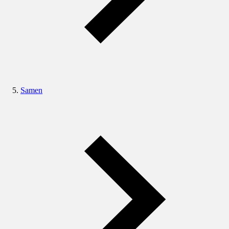
Samen