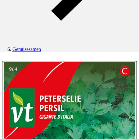
Gemüsesamen