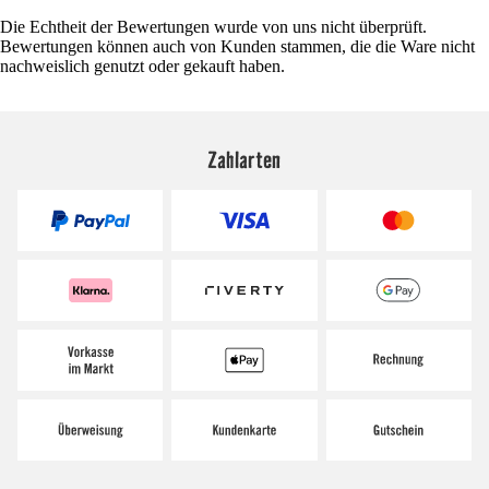
Die Echtheit der Bewertungen wurde von uns nicht überprüft.
Bewertungen können auch von Kunden stammen, die die Ware nicht
nachweislich genutzt oder gekauft haben.
Zahlarten