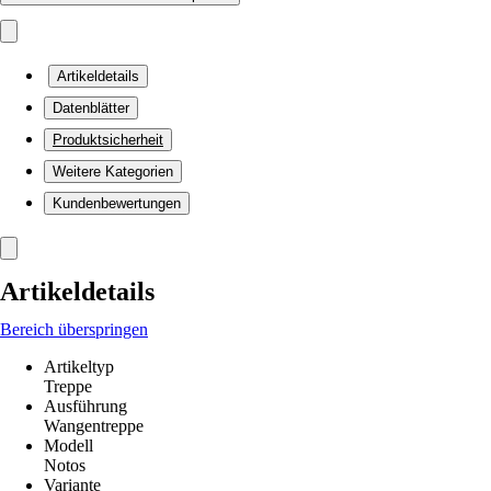
Artikeldetails
Datenblätter
Produktsicherheit
Weitere Kategorien
Kundenbewertungen
Artikeldetails
Bereich überspringen
Artikeltyp
Treppe
Ausführung
Wangentreppe
Modell
Notos
Variante