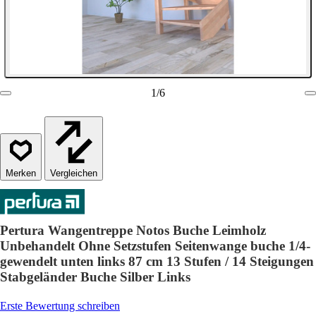
1
/
6
Vergleichen
Pertura Wangentreppe Notos Buche Leimholz
Unbehandelt Ohne Setzstufen Seitenwange buche 1/4-
gewendelt unten links 87 cm 13 Stufen / 14 Steigungen
Stabgeländer Buche Silber Links
Erste Bewertung schreiben