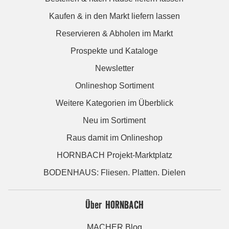
Kaufen & in den Markt liefern lassen
Reservieren & Abholen im Markt
Prospekte und Kataloge
Newsletter
Onlineshop Sortiment
Weitere Kategorien im Überblick
Neu im Sortiment
Raus damit im Onlineshop
HORNBACH Projekt-Marktplatz
BODENHAUS: Fliesen. Platten. Dielen
Über HORNBACH
MACHER Blog