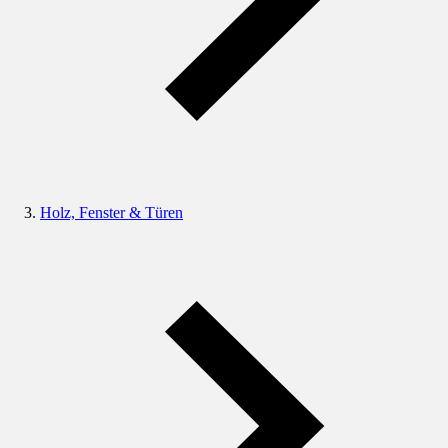
Holz, Fenster & Türen