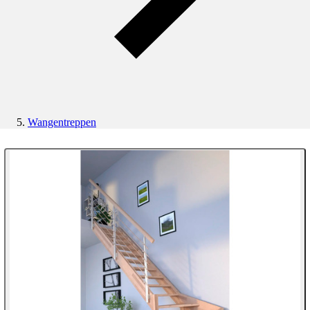
Wangentreppen