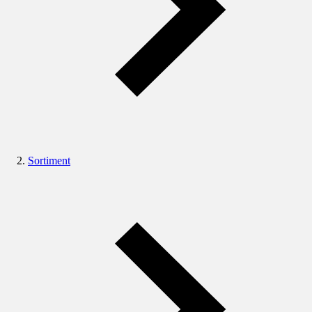
Sortiment