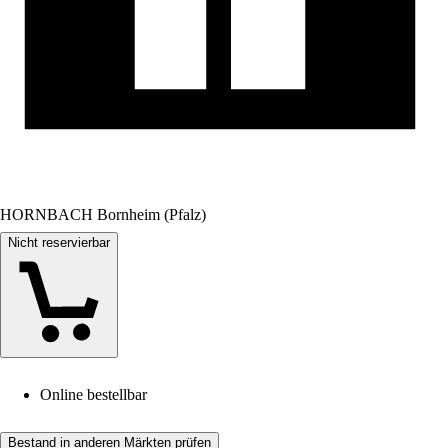
HORNBACH Bornheim (Pfalz)
Nicht reservierbar
Online bestellbar
Bestand in anderen Märkten prüfen