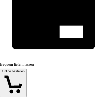
Bequem liefern lassen
Online bestellen