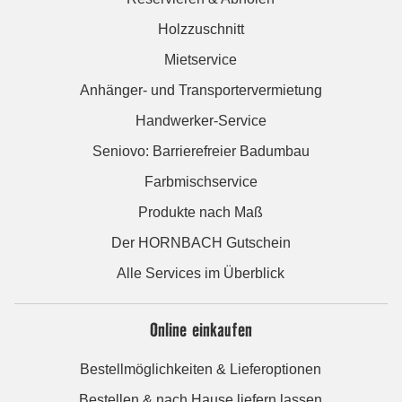
Holzzuschnitt
Mietservice
Anhänger- und Transportervermietung
Handwerker-Service
Seniovo: Barrierefreier Badumbau
Farbmischservice
Produkte nach Maß
Der HORNBACH Gutschein
Alle Services im Überblick
Online einkaufen
Bestellmöglichkeiten & Lieferoptionen
Bestellen & nach Hause liefern lassen