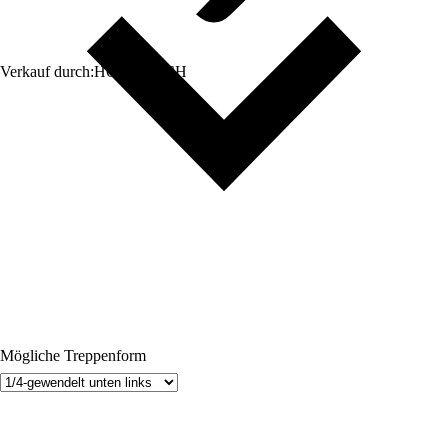
Verkauf durch:
HORNBACH
Mögliche Treppenform