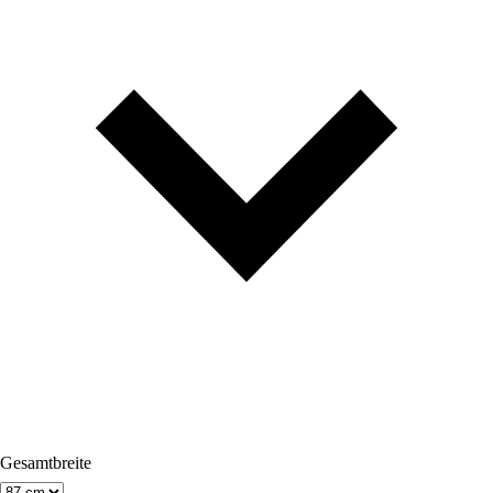
Gesamtbreite