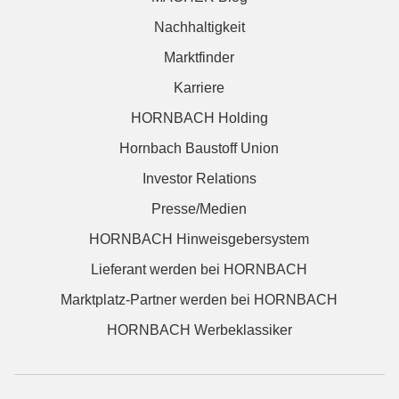
Nachhaltigkeit
Marktfinder
Karriere
HORNBACH Holding
Hornbach Baustoff Union
Investor Relations
Presse/Medien
HORNBACH Hinweisgebersystem
Lieferant werden bei HORNBACH
Marktplatz-Partner werden bei HORNBACH
HORNBACH Werbeklassiker