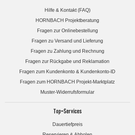
Hilfe & Kontakt (FAQ)
HORNBACH Projektberatung
Fragen zur Onlinebestellung
Fragen zu Versand und Lieferung
Fragen zu Zahlung und Rechnung
Fragen zur Rückgabe und Reklamation
Fragen zum Kundenkonto & Kundenkonto-ID
Fragen zum HORNBACH Projekt-Marktplatz
Muster-Widerrufsformular
Top-Services
Dauertiefpreis
Reservieren & Abholen