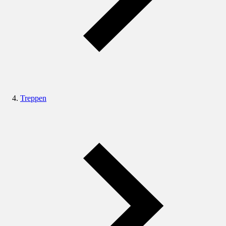
Treppen