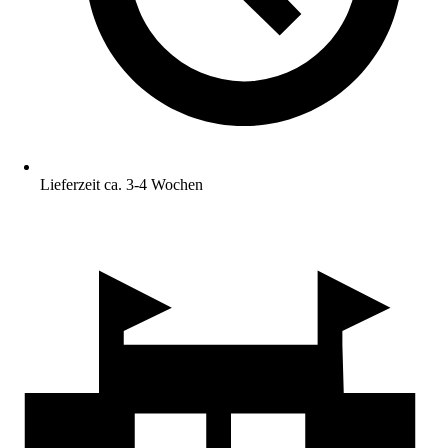
Lieferzeit ca. 3-4 Wochen