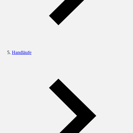
Handläufe