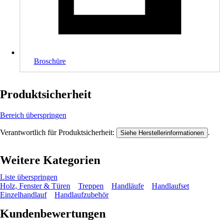
Broschüre
Produktsicherheit
Bereich überspringen
Verantwortlich für Produktsicherheit:
.
Siehe Herstellerinformationen
Weitere Kategorien
Liste überspringen
Holz, Fenster & Türen
Treppen
Handläufe
Handlaufset
Einzelhandlauf
Handlaufzubehör
Kundenbewertungen