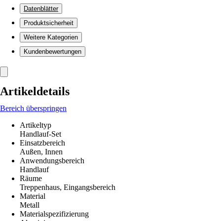
Datenblätter
Produktsicherheit
Weitere Kategorien
Kundenbewertungen
Artikeldetails
Bereich überspringen
Artikeltyp
Handlauf-Set
Einsatzbereich
Außen, Innen
Anwendungsbereich
Handlauf
Räume
Treppenhaus, Eingangsbereich
Material
Metall
Materialspezifizierung