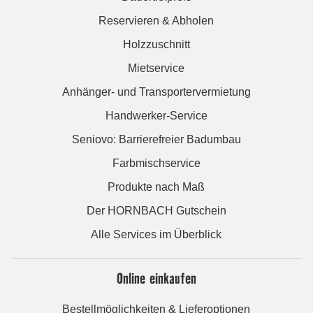
Reservieren & Abholen
Holzzuschnitt
Mietservice
Anhänger- und Transportervermietung
Handwerker-Service
Seniovo: Barrierefreier Badumbau
Farbmischservice
Produkte nach Maß
Der HORNBACH Gutschein
Alle Services im Überblick
Online einkaufen
Bestellmöglichkeiten & Lieferoptionen