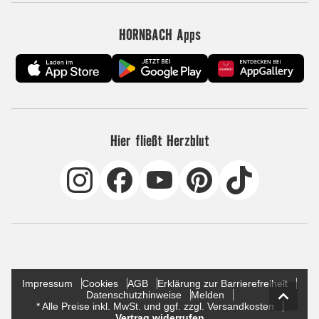
HORNBACH Apps
Hier fließt Herzblut
Impressum
Cookies
AGB
Erklärung zur Barrierefreiheit
Datenschutzhinweise
Melden
* Alle Preise inkl. MwSt. und ggf. zzgl. Versandkosten
Vertrag widerrufen