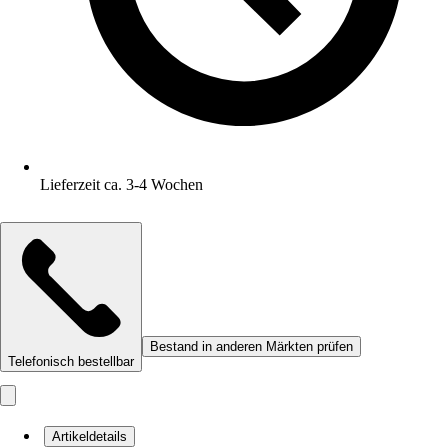
Lieferzeit ca. 3-4 Wochen
Bestand in anderen Märkten prüfen
Telefonisch bestellbar
Artikeldetails