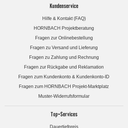
Kundenservice
Hilfe & Kontakt (FAQ)
HORNBACH Projektberatung
Fragen zur Onlinebestellung
Fragen zu Versand und Lieferung
Fragen zu Zahlung und Rechnung
Fragen zur Rückgabe und Reklamation
Fragen zum Kundenkonto & Kundenkonto-ID
Fragen zum HORNBACH Projekt-Marktplatz
Muster-Widerrufsformular
Top-Services
Dauertiefpreis