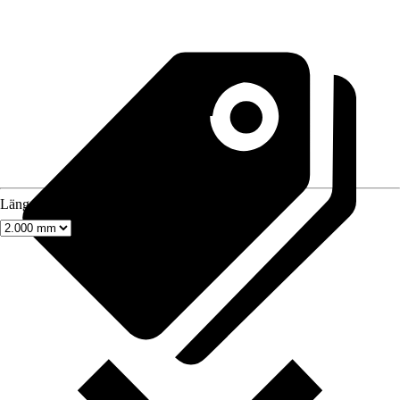
Länge