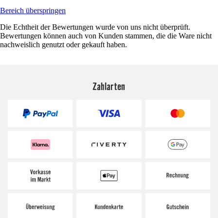
Bereich überspringen
Die Echtheit der Bewertungen wurde von uns nicht überprüft.
Bewertungen können auch von Kunden stammen, die die Ware nicht
nachweislich genutzt oder gekauft haben.
Zahlarten