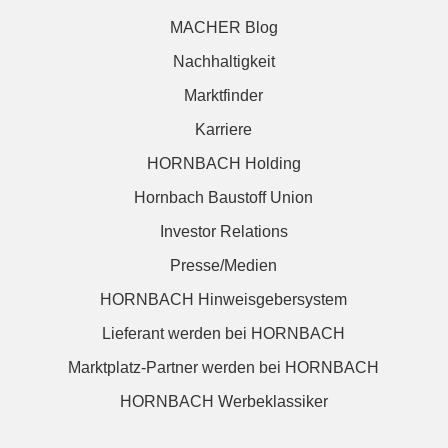
MACHER Blog
Nachhaltigkeit
Marktfinder
Karriere
HORNBACH Holding
Hornbach Baustoff Union
Investor Relations
Presse/Medien
HORNBACH Hinweisgebersystem
Lieferant werden bei HORNBACH
Marktplatz-Partner werden bei HORNBACH
HORNBACH Werbeklassiker