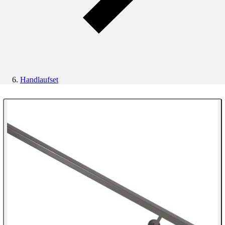
Handlaufset