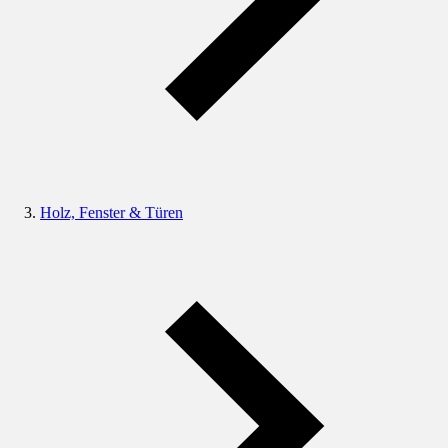
Holz, Fenster & Türen