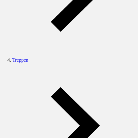
Treppen