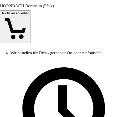
HORNBACH Bornheim (Pfalz)
Nicht reservierbar
Wir bestellen für Dich - gerne vor Ort oder telefonisch!