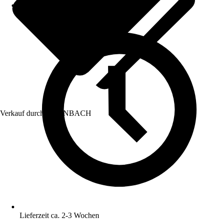
Verkauf durch:
HORNBACH
Lieferzeit ca. 2-3 Wochen