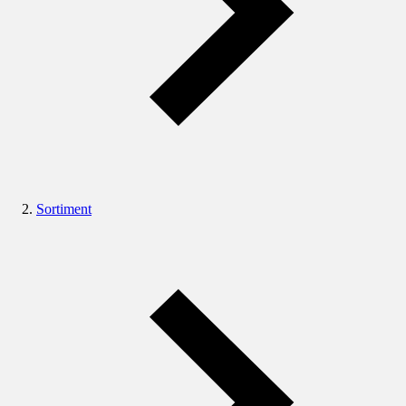
Sortiment