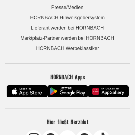
Presse/Medien
HORNBACH Hinweisgebersystem
Lieferant werden bei HORNBACH
Marktplatz-Partner werden bei HORNBACH
HORNBACH Werbeklassiker
HORNBACH Apps
Hier fließt Herzblut