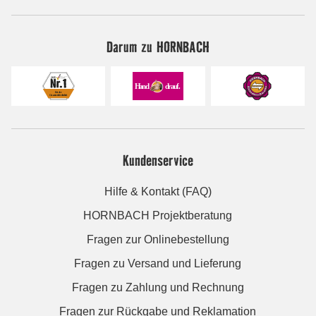
Darum zu HORNBACH
Kundenservice
Hilfe & Kontakt (FAQ)
HORNBACH Projektberatung
Fragen zur Onlinebestellung
Fragen zu Versand und Lieferung
Fragen zu Zahlung und Rechnung
Fragen zur Rückgabe und Reklamation