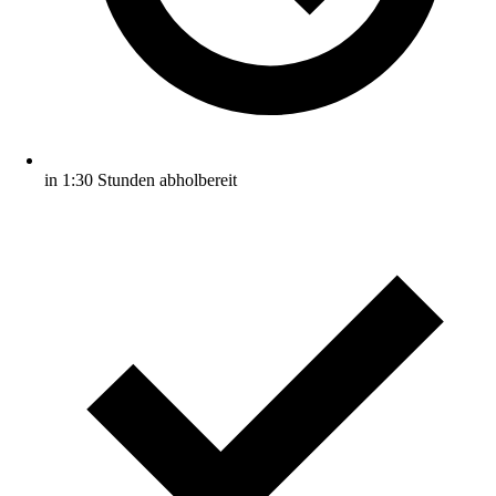
in 1:30 Stunden abholbereit