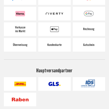
Hauptversandpartner