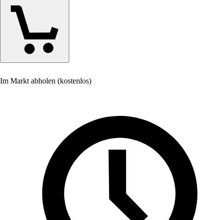
Im Markt abholen (kostenlos)