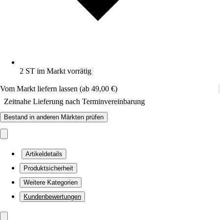
2 ST im Markt vorrätig
Vom Markt liefern lassen (ab 49,00 €)
Zeitnahe Lieferung nach Terminvereinbarung
Bestand in anderen Märkten prüfen
Artikeldetails
Produktsicherheit
Weitere Kategorien
Kundenbewertungen