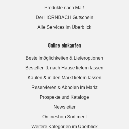
Produkte nach Maß
Der HORNBACH Gutschein
Alle Services im Überblick
Online einkaufen
Bestellmöglichkeiten & Lieferoptionen
Bestellen & nach Hause liefern lassen
Kaufen & in den Markt liefern lassen
Reservieren & Abholen im Markt
Prospekte und Kataloge
Newsletter
Onlineshop Sortiment
Weitere Kategorien im Überblick