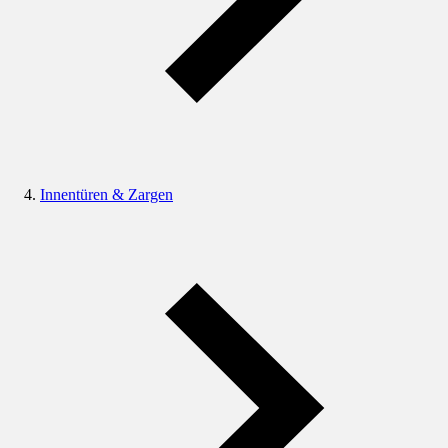
Innentüren & Zargen