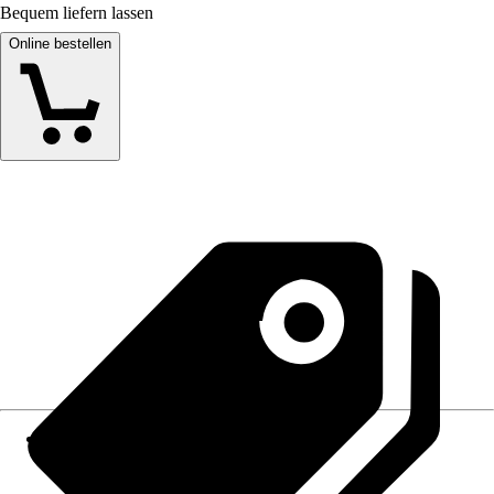
Bequem liefern lassen
Online bestellen