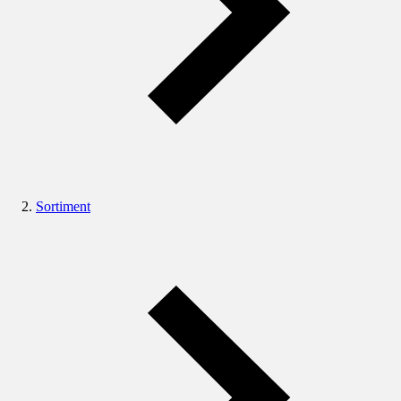
Sortiment