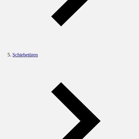
Schiebetüren