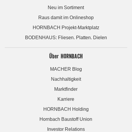
Neu im Sortiment
Raus damit im Onlineshop
HORNBACH Projekt-Marktplatz
BODENHAUS: Fliesen. Platten. Dielen
Über HORNBACH
MACHER Blog
Nachhaltigkeit
Marktfinder
Karriere
HORNBACH Holding
Hornbach Baustoff Union
Investor Relations