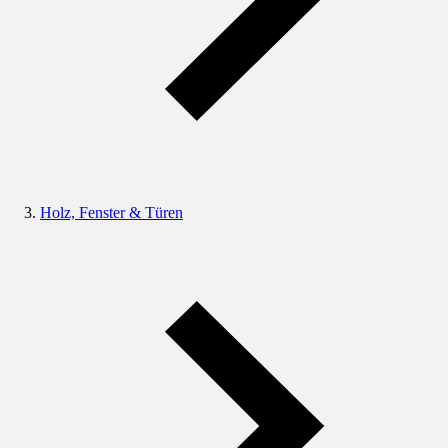
Holz, Fenster & Türen