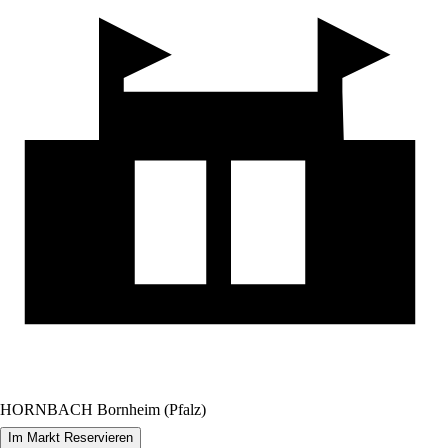
HORNBACH Bornheim (Pfalz)
Im Markt Reservieren