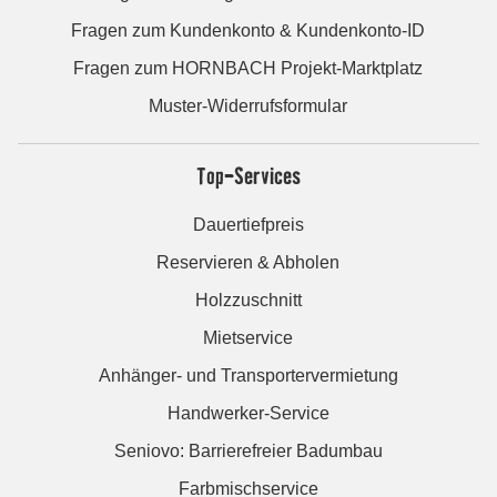
Fragen zum Kundenkonto & Kundenkonto-ID
Fragen zum HORNBACH Projekt-Marktplatz
Muster-Widerrufsformular
Top-Services
Dauertiefpreis
Reservieren & Abholen
Holzzuschnitt
Mietservice
Anhänger- und Transportervermietung
Handwerker-Service
Seniovo: Barrierefreier Badumbau
Farbmischservice