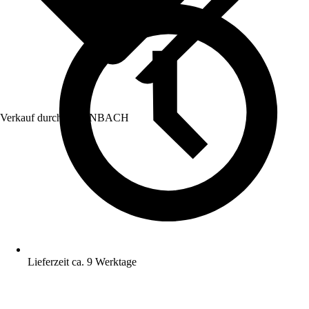
Verkauf durch:
HORNBACH
Lieferzeit ca. 9 Werktage