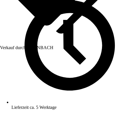
Verkauf durch:
HORNBACH
Lieferzeit ca. 5 Werktage