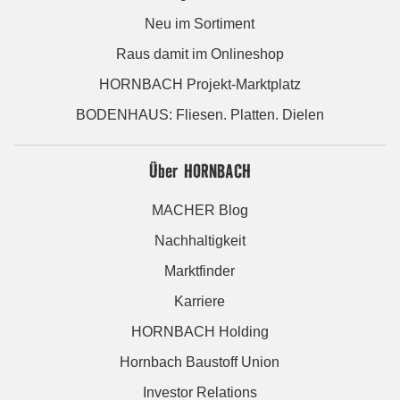
Neu im Sortiment
Raus damit im Onlineshop
HORNBACH Projekt-Marktplatz
BODENHAUS: Fliesen. Platten. Dielen
Über HORNBACH
MACHER Blog
Nachhaltigkeit
Marktfinder
Karriere
HORNBACH Holding
Hornbach Baustoff Union
Investor Relations