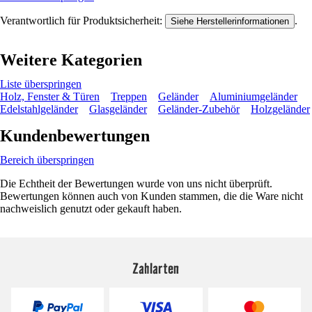
Verantwortlich für Produktsicherheit:
.
Siehe Herstellerinformationen
Weitere Kategorien
Liste überspringen
Holz, Fenster & Türen
Treppen
Geländer
Aluminiumgeländer
Edelstahlgeländer
Glasgeländer
Geländer-Zubehör
Holzgeländer
Kundenbewertungen
Bereich überspringen
Die Echtheit der Bewertungen wurde von uns nicht überprüft.
Bewertungen können auch von Kunden stammen, die die Ware nicht
nachweislich genutzt oder gekauft haben.
Zahlarten