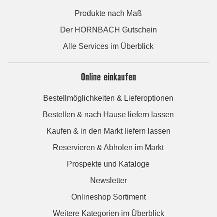
Produkte nach Maß
Der HORNBACH Gutschein
Alle Services im Überblick
Online einkaufen
Bestellmöglichkeiten & Lieferoptionen
Bestellen & nach Hause liefern lassen
Kaufen & in den Markt liefern lassen
Reservieren & Abholen im Markt
Prospekte und Kataloge
Newsletter
Onlineshop Sortiment
Weitere Kategorien im Überblick