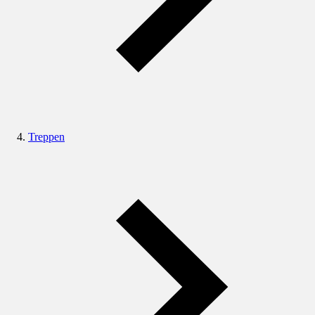
Treppen