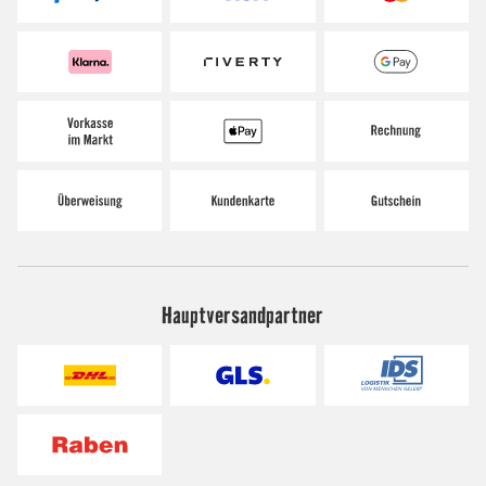
Hauptversandpartner