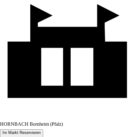
HORNBACH Bornheim (Pfalz)
Im Markt Reservieren