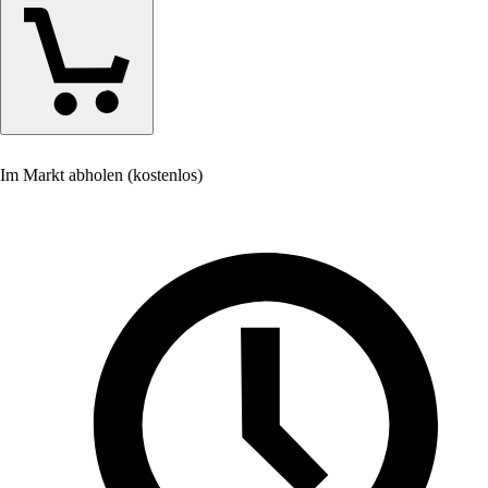
Im Markt abholen (kostenlos)