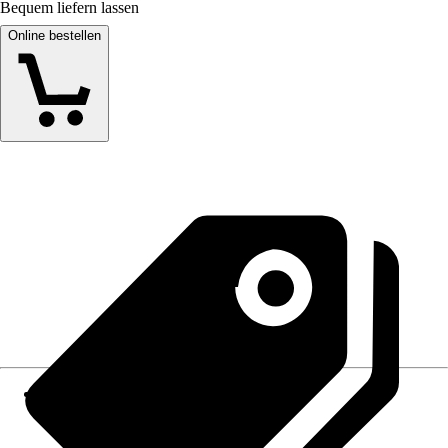
Bequem liefern lassen
Online bestellen