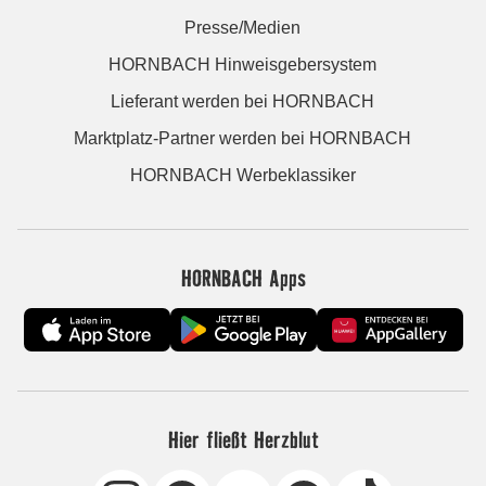
Presse/Medien
HORNBACH Hinweisgebersystem
Lieferant werden bei HORNBACH
Marktplatz-Partner werden bei HORNBACH
HORNBACH Werbeklassiker
HORNBACH Apps
Hier fließt Herzblut