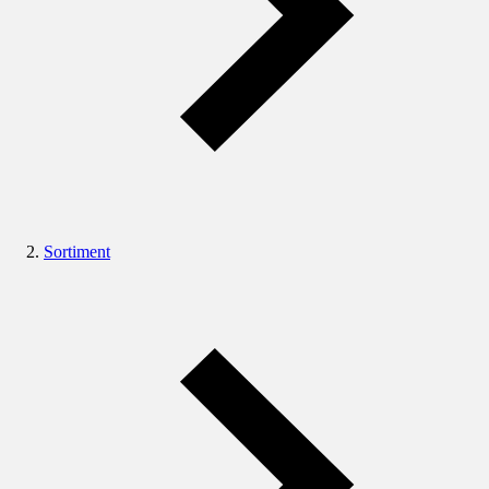
Sortiment