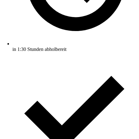
in 1:30 Stunden abholbereit