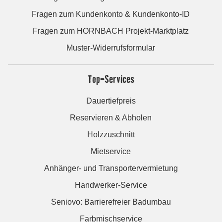
Fragen zum Kundenkonto & Kundenkonto-ID
Fragen zum HORNBACH Projekt-Marktplatz
Muster-Widerrufsformular
Top-Services
Dauertiefpreis
Reservieren & Abholen
Holzzuschnitt
Mietservice
Anhänger- und Transportervermietung
Handwerker-Service
Seniovo: Barrierefreier Badumbau
Farbmischservice