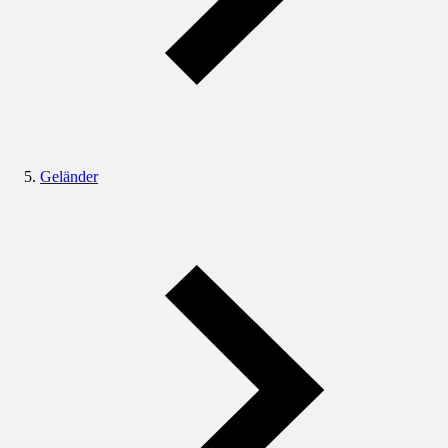
Geländer