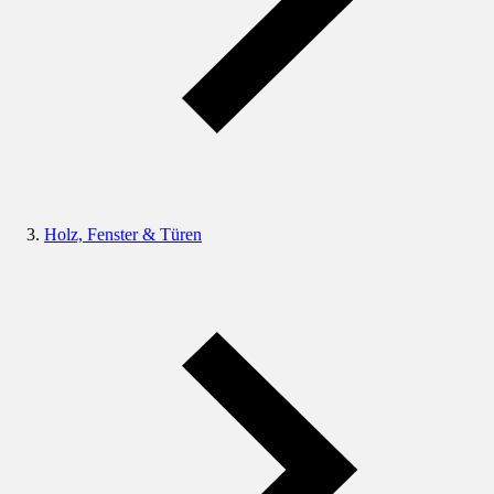
Holz, Fenster & Türen