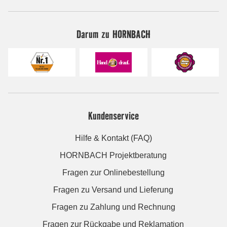
Darum zu HORNBACH
Kundenservice
Hilfe & Kontakt (FAQ)
HORNBACH Projektberatung
Fragen zur Onlinebestellung
Fragen zu Versand und Lieferung
Fragen zu Zahlung und Rechnung
Fragen zur Rückgabe und Reklamation