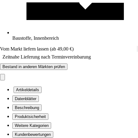
Baustoffe, Innenbereich
Vom Markt liefern lassen (ab 49,00 €)
Zeitnahe Lieferung nach Terminvereinbarung
Bestand in anderen Märkten prüfen
Artikeldetails
Datenblätter
Beschreibung
Produktsicherheit
Weitere Kategorien
Kundenbewertungen