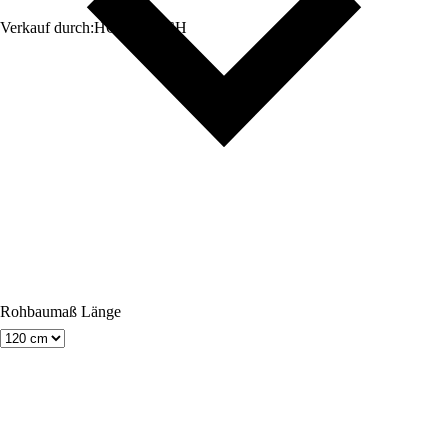
Verkauf durch:
HORNBACH
Rohbaumaß Länge