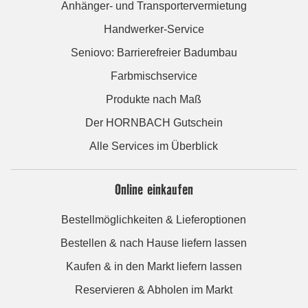
Anhänger- und Transportervermietung
Handwerker-Service
Seniovo: Barrierefreier Badumbau
Farbmischservice
Produkte nach Maß
Der HORNBACH Gutschein
Alle Services im Überblick
Online einkaufen
Bestellmöglichkeiten & Lieferoptionen
Bestellen & nach Hause liefern lassen
Kaufen & in den Markt liefern lassen
Reservieren & Abholen im Markt