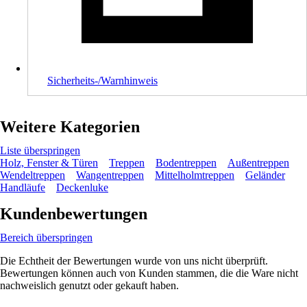
Sicherheits-/Warnhinweis
Weitere Kategorien
Liste überspringen
Holz, Fenster & Türen
Treppen
Bodentreppen
Außentreppen
Wendeltreppen
Wangentreppen
Mittelholmtreppen
Geländer
Handläufe
Deckenluke
Kundenbewertungen
Bereich überspringen
Die Echtheit der Bewertungen wurde von uns nicht überprüft.
Bewertungen können auch von Kunden stammen, die die Ware nicht
nachweislich genutzt oder gekauft haben.