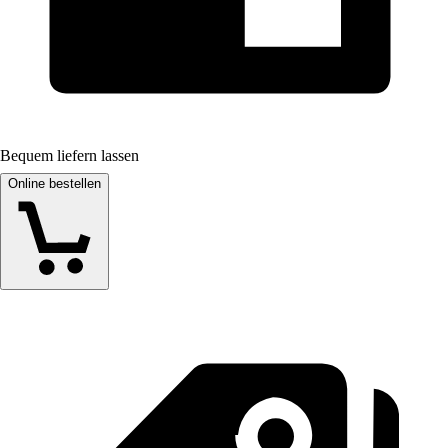
Bequem liefern lassen
Online bestellen