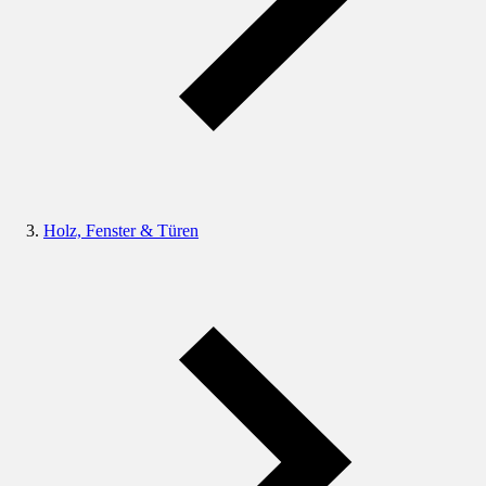
Holz, Fenster & Türen