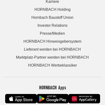
Karriere
HORNBACH Holding
Hornbach Baustoff Union
Investor Relations
Presse/Medien
HORNBACH Hinweisgebersystem
Lieferant werden bei HORNBACH
Marktplatz-Partner werden bei HORNBACH
HORNBACH Werbeklassiker
HORNBACH Apps