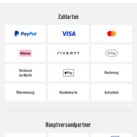
Zahlarten
Hauptversandpartner