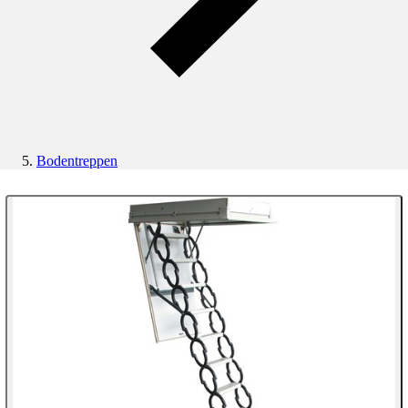
Bodentreppen