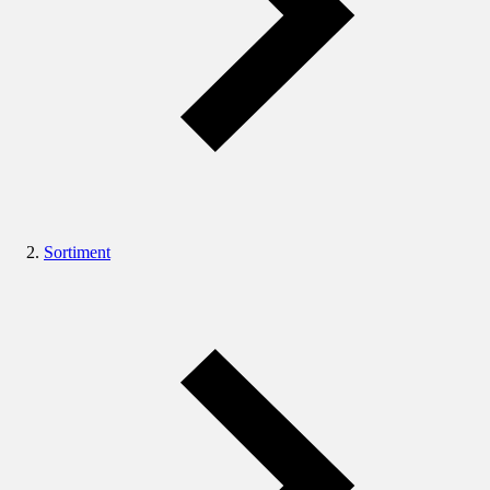
Sortiment