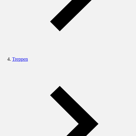
Treppen