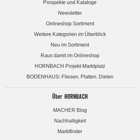
Prospekte und Kataloge
Newsletter
Onlineshop Sortiment
Weitere Kategorien im Überblick
Neu im Sortiment
Raus damit im Onlineshop
HORNBACH Projekt-Marktplatz
BODENHAUS: Fliesen. Platten. Dielen
Über HORNBACH
MACHER Blog
Nachhaltigkeit
Marktfinder