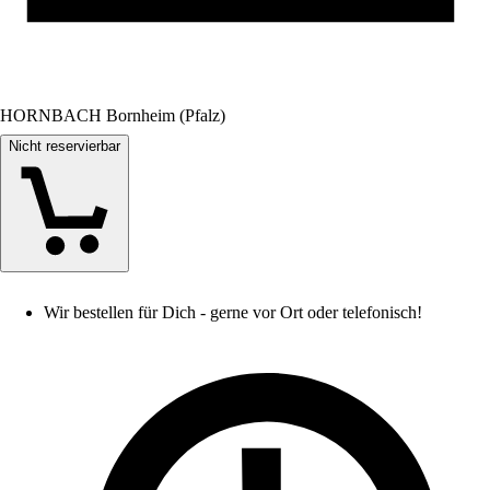
HORNBACH Bornheim (Pfalz)
Nicht reservierbar
Wir bestellen für Dich - gerne vor Ort oder telefonisch!