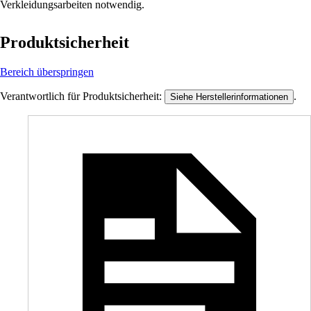
Verkleidungsarbeiten notwendig.
Produktsicherheit
Bereich überspringen
Verantwortlich für Produktsicherheit:
.
Siehe Herstellerinformationen