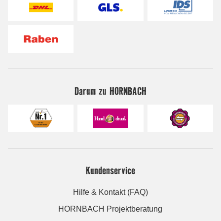
Darum zu HORNBACH
Kundenservice
Hilfe & Kontakt (FAQ)
HORNBACH Projektberatung