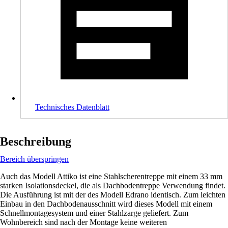
Technisches Datenblatt
Beschreibung
Bereich überspringen
Auch das Modell Attiko ist eine Stahlscherentreppe mit einem 33 mm
starken Isolationsdeckel, die als Dachbodentreppe Verwendung findet.
Die Ausführung ist mit der des Modell Edrano identisch. Zum leichten
Einbau in den Dachbodenausschnitt wird dieses Modell mit einem
Schnellmontagesystem und einer Stahlzarge geliefert. Zum
Wohnbereich sind nach der Montage keine weiteren