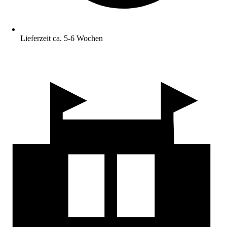
Lieferzeit ca. 5-6 Wochen