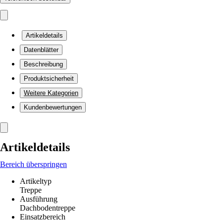
Artikeldetails
Datenblätter
Beschreibung
Produktsicherheit
Weitere Kategorien
Kundenbewertungen
Artikeldetails
Bereich überspringen
Artikeltyp
Treppe
Ausführung
Dachbodentreppe
Einsatzbereich