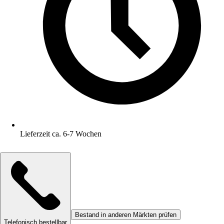
Lieferzeit ca. 6-7 Wochen
Bestand in anderen Märkten prüfen
Telefonisch bestellbar