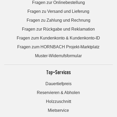
Fragen zur Onlinebestellung
Fragen zu Versand und Lieferung
Fragen zu Zahlung und Rechnung
Fragen zur Rückgabe und Reklamation
Fragen zum Kundenkonto & Kundenkonto-ID
Fragen zum HORNBACH Projekt-Marktplatz
Muster-Widerrufsformular
Top-Services
Dauertiefpreis
Reservieren & Abholen
Holzzuschnitt
Mietservice