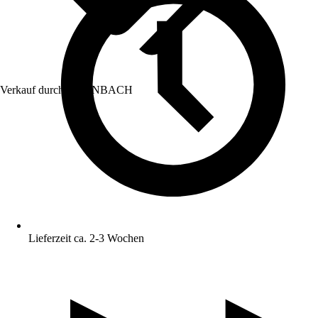
Verkauf durch:
HORNBACH
Lieferzeit ca. 2-3 Wochen