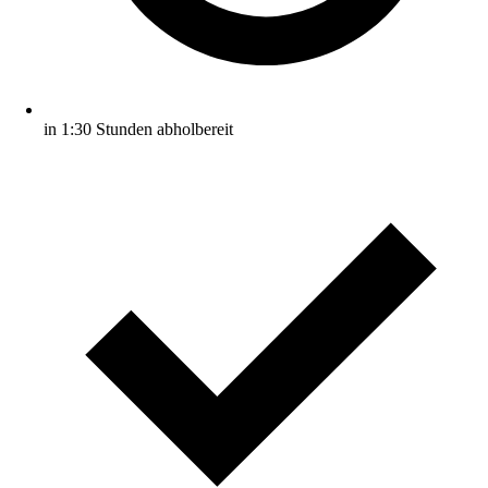
in 1:30 Stunden abholbereit