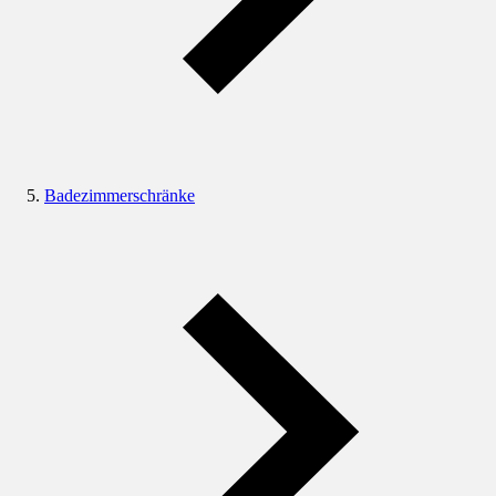
Badezimmerschränke