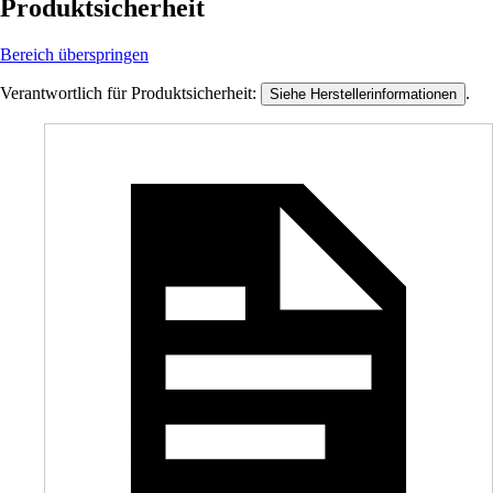
Produktsicherheit
Bereich überspringen
Verantwortlich für Produktsicherheit:
.
Siehe Herstellerinformationen