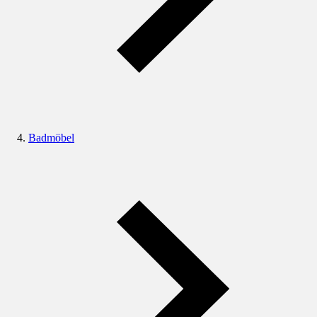
Badmöbel