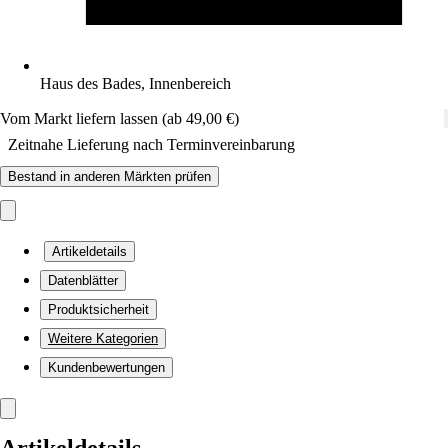
Haus des Bades, Innenbereich
Vom Markt liefern lassen (ab 49,00 €)
Zeitnahe Lieferung nach Terminvereinbarung
Bestand in anderen Märkten prüfen
Artikeldetails
Datenblätter
Produktsicherheit
Weitere Kategorien
Kundenbewertungen