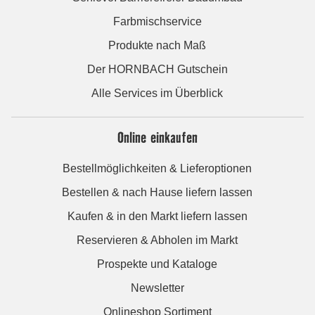
Farbmischservice
Produkte nach Maß
Der HORNBACH Gutschein
Alle Services im Überblick
Online einkaufen
Bestellmöglichkeiten & Lieferoptionen
Bestellen & nach Hause liefern lassen
Kaufen & in den Markt liefern lassen
Reservieren & Abholen im Markt
Prospekte und Kataloge
Newsletter
Onlineshop Sortiment