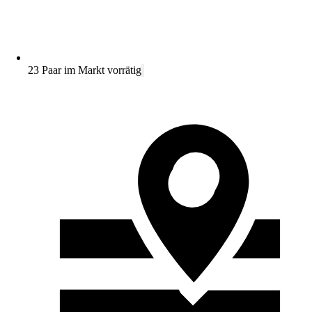
23 Paar im Markt vorrätig