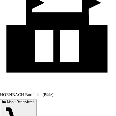
HORNBACH Bornheim (Pfalz)
Im Markt Reservieren