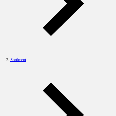
Sortiment