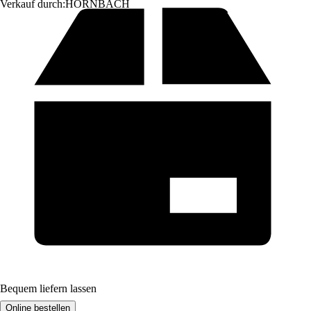
Verkauf durch:
HORNBACH
Bequem liefern lassen
Online bestellen