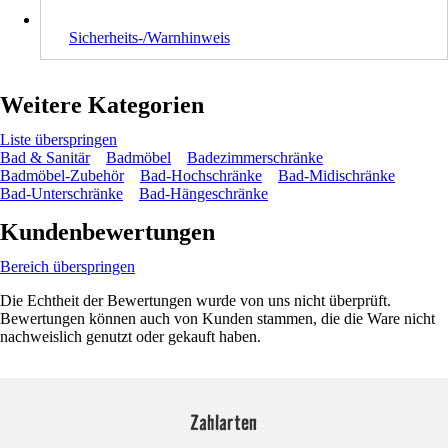
Sicherheits-/Warnhinweis
Weitere Kategorien
Liste überspringen
Bad & Sanitär
Badmöbel
Badezimmerschränke
Badmöbel-Zubehör
Bad-Hochschränke
Bad-Midischränke
Bad-Unterschränke
Bad-Hängeschränke
Kundenbewertungen
Bereich überspringen
Die Echtheit der Bewertungen wurde von uns nicht überprüft.
Bewertungen können auch von Kunden stammen, die die Ware nicht
nachweislich genutzt oder gekauft haben.
Zahlarten