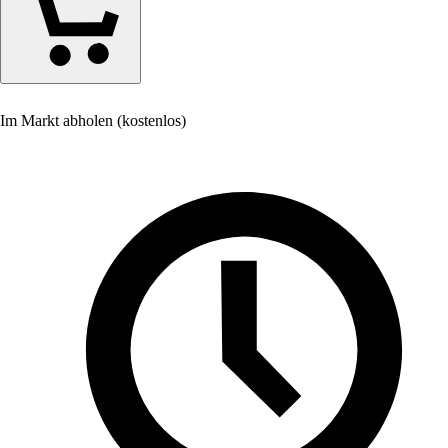
Im Markt abholen (kostenlos)