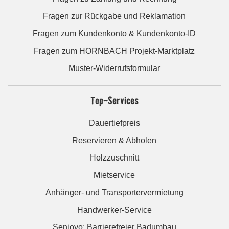
Fragen zur Rückgabe und Reklamation
Fragen zum Kundenkonto & Kundenkonto-ID
Fragen zum HORNBACH Projekt-Marktplatz
Muster-Widerrufsformular
Top-Services
Dauertiefpreis
Reservieren & Abholen
Holzzuschnitt
Mietservice
Anhänger- und Transportervermietung
Handwerker-Service
Seniovo: Barrierefreier Badumbau