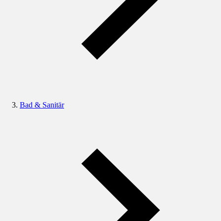
Bad & Sanitär