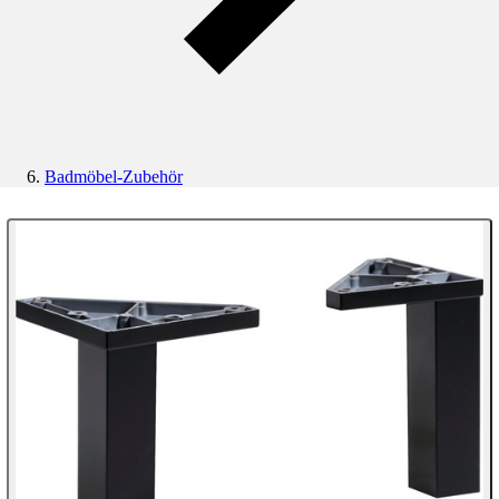
Badmöbel-Zubehör