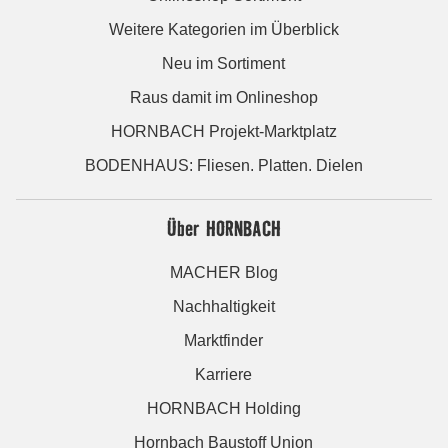
Weitere Kategorien im Überblick
Neu im Sortiment
Raus damit im Onlineshop
HORNBACH Projekt-Marktplatz
BODENHAUS: Fliesen. Platten. Dielen
Über HORNBACH
MACHER Blog
Nachhaltigkeit
Marktfinder
Karriere
HORNBACH Holding
Hornbach Baustoff Union