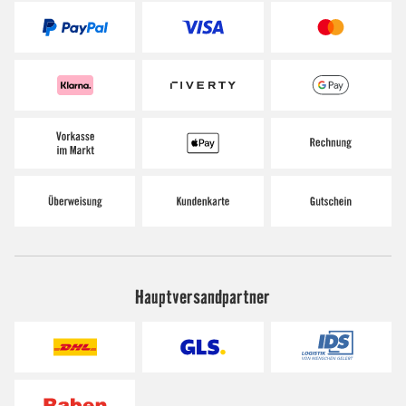
Hauptversandpartner