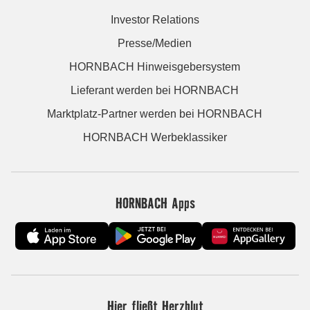
Investor Relations
Presse/Medien
HORNBACH Hinweisgebersystem
Lieferant werden bei HORNBACH
Marktplatz-Partner werden bei HORNBACH
HORNBACH Werbeklassiker
HORNBACH Apps
Hier fließt Herzblut