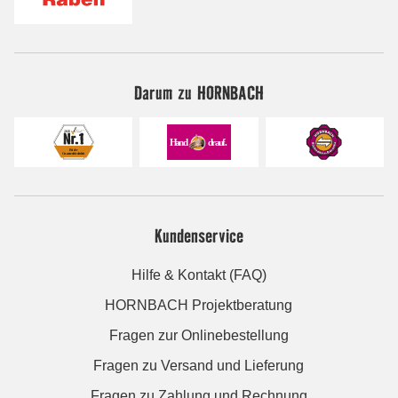
Darum zu HORNBACH
Kundenservice
Hilfe & Kontakt (FAQ)
HORNBACH Projektberatung
Fragen zur Onlinebestellung
Fragen zu Versand und Lieferung
Fragen zu Zahlung und Rechnung