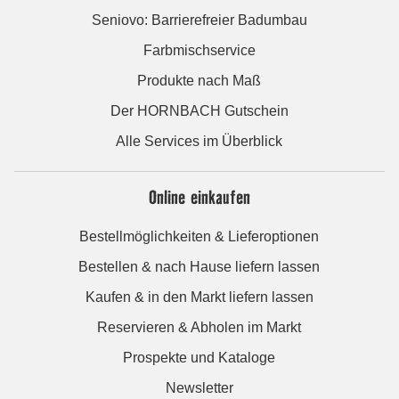
Seniovo: Barrierefreier Badumbau
Farbmischservice
Produkte nach Maß
Der HORNBACH Gutschein
Alle Services im Überblick
Online einkaufen
Bestellmöglichkeiten & Lieferoptionen
Bestellen & nach Hause liefern lassen
Kaufen & in den Markt liefern lassen
Reservieren & Abholen im Markt
Prospekte und Kataloge
Newsletter