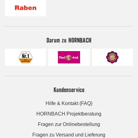
Darum zu HORNBACH
Kundenservice
Hilfe & Kontakt (FAQ)
HORNBACH Projektberatung
Fragen zur Onlinebestellung
Fragen zu Versand und Lieferung