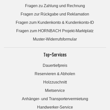
Fragen zu Zahlung und Rechnung
Fragen zur Rückgabe und Reklamation
Fragen zum Kundenkonto & Kundenkonto-ID
Fragen zum HORNBACH Projekt-Marktplatz
Muster-Widerrufsformular
Top-Services
Dauertiefpreis
Reservieren & Abholen
Holzzuschnitt
Mietservice
Anhänger- und Transportervermietung
Handwerker-Service