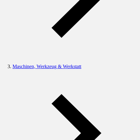
Maschinen, Werkzeug & Werkstatt