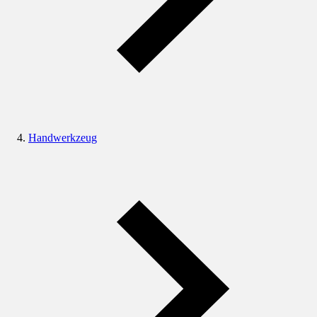
Handwerkzeug