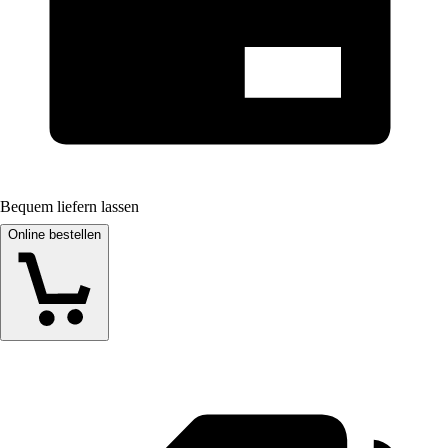
Bequem liefern lassen
Online bestellen