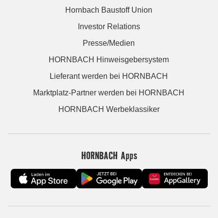
Hornbach Baustoff Union
Investor Relations
Presse/Medien
HORNBACH Hinweisgebersystem
Lieferant werden bei HORNBACH
Marktplatz-Partner werden bei HORNBACH
HORNBACH Werbeklassiker
HORNBACH Apps