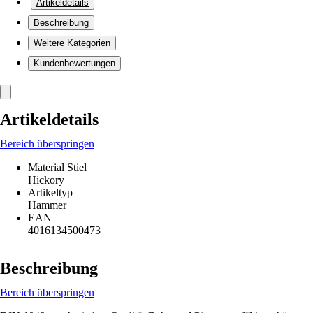
Artikeldetails
Beschreibung
Weitere Kategorien
Kundenbewertungen
Artikeldetails
Bereich überspringen
Material Stiel
Hickory
Artikeltyp
Hammer
EAN
4016134500473
Beschreibung
Bereich überspringen