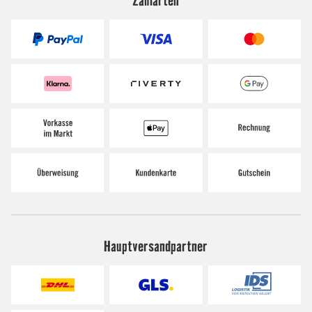
Hauptversandpartner