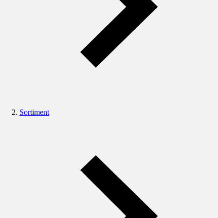
Sortiment