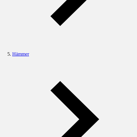
Hämmer