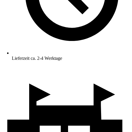
Lieferzeit ca. 2-4 Werktage