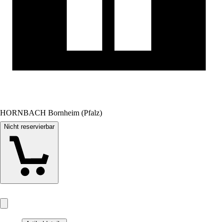
HORNBACH Bornheim (Pfalz)
Nicht reservierbar