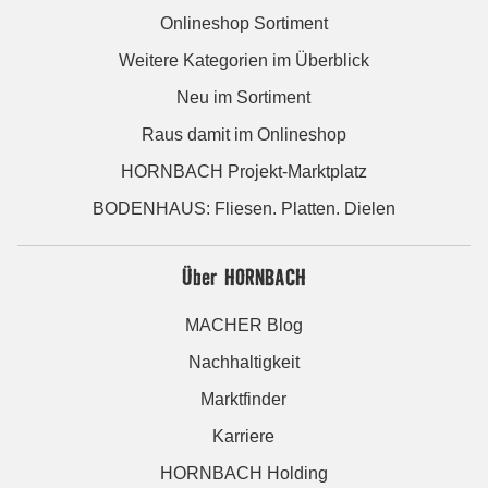
Onlineshop Sortiment
Weitere Kategorien im Überblick
Neu im Sortiment
Raus damit im Onlineshop
HORNBACH Projekt-Marktplatz
BODENHAUS: Fliesen. Platten. Dielen
Über HORNBACH
MACHER Blog
Nachhaltigkeit
Marktfinder
Karriere
HORNBACH Holding