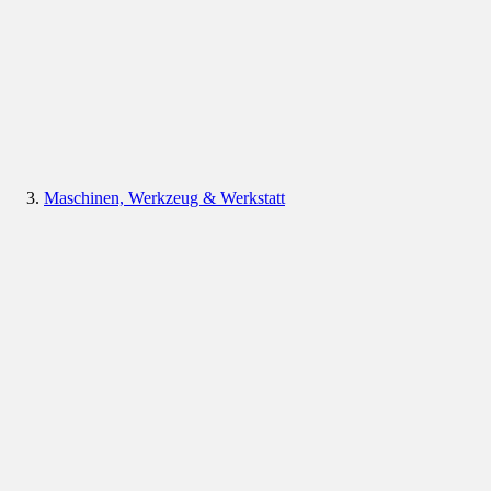
Maschinen, Werkzeug & Werkstatt