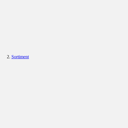
Sortiment